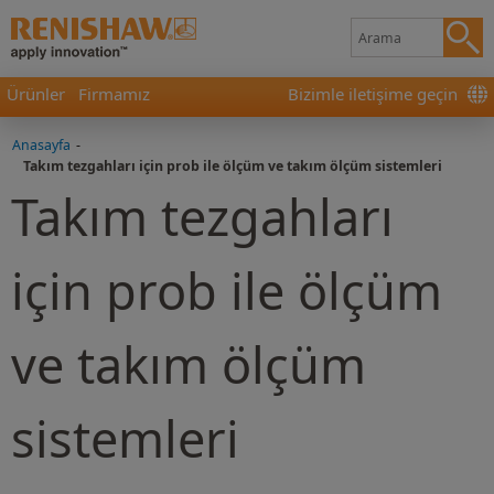
Ürünler
Firmamız
Bizimle iletişime geçin
Anasayfa
-
Takım tezgahları için prob ile ölçüm ve takım ölçüm sistemleri
Takım tezgahları
için prob ile ölçüm
ve takım ölçüm
sistemleri