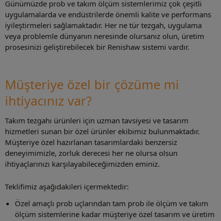
Günümüzde prob ve takım ölçüm sistemlerimiz çok çeşitli
uygulamalarda ve endüstrilerde önemli kalite ve performans
iyileştirmeleri sağlamaktadır. Her ne tür tezgah, uygulama
veya problemle dünyanın neresinde olursanız olun, üretim
prosesinizi geliştirebilecek bir Renishaw sistemi vardır.
Müşteriye özel bir çözüme mi
ihtiyacınız var?
Takım tezgahı ürünleri için uzman tavsiyesi ve tasarım
hizmetleri sunan bir özel ürünler ekibimiz bulunmaktadır.
Müşteriye özel hazırlanan tasarımlardaki benzersiz
deneyimimizle, zorluk derecesi her ne olursa olsun
ihtiyaçlarınızı karşılayabileceğimizden eminiz.
Teklifimiz aşağıdakileri içermektedir:
Özel amaçlı prob uçlarından tam prob ile ölçüm ve takım
ölçüm sistemlerine kadar müşteriye özel tasarım ve üretim