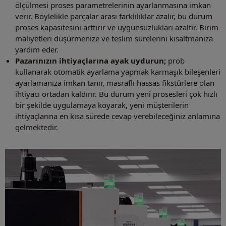
ölçülmesi proses parametrelerinin ayarlanmasına imkan
verir. Böylelikle parçalar arası farklılıklar azalır, bu durum
proses kapasitesini arttırır ve uygunsuzlukları azaltır. Birim
maliyetleri düşürmenize ve teslim sürelerini kısaltmanıza
yardım eder.
Pazarınızın ihtiyaçlarına ayak uydurun;
prob
kullanarak otomatik ayarlama yapmak karmaşık bileşenleri
ayarlamanıza imkan tanır, masraflı hassas fikstürlere olan
ihtiyacı ortadan kaldırır. Bu durum yeni prosesleri çok hızlı
bir şekilde uygulamaya koyarak, yeni müşterilerin
ihtiyaçlarına en kısa sürede cevap verebileceğiniz anlamına
gelmektedir.