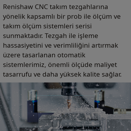
Renishaw CNC takım tezgahlarına
yönelik kapsamlı bir prob ile ölçüm ve
takım ölçüm sistemleri serisi
sunmaktadır. Tezgah ile işleme
hassasiyetini ve verimliliğini artırmak
üzere tasarlanan otomatik
sistemlerimiz, önemli ölçüde maliyet
tasarrufu ve daha yüksek kalite sağlar.