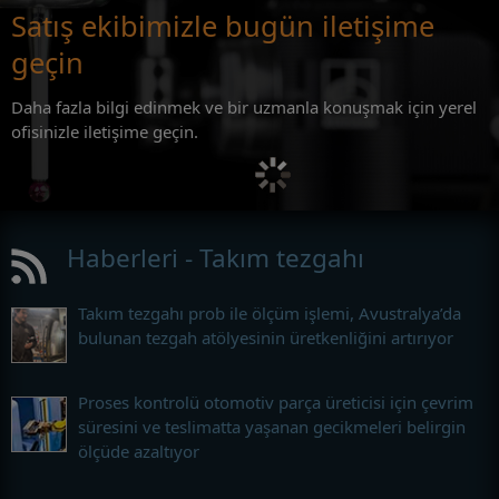
Satış ekibimizle bugün iletişime
geçin
Daha fazla bilgi edinmek ve bir uzmanla konuşmak için yerel
ofisinizle iletişime geçin.
Haberleri - Takım tezgahı
Takım tezgahı prob ile ölçüm işlemi, Avustralya’da
bulunan tezgah atölyesinin üretkenliğini artırıyor
Proses kontrolü otomotiv parça üreticisi için çevrim
süresini ve teslimatta yaşanan gecikmeleri belirgin
ölçüde azaltıyor