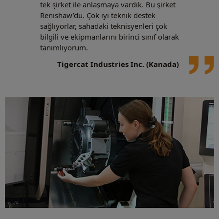
tek şirket ile anlaşmaya vardık. Bu şirket
Renishaw’du. Çok iyi teknik destek
sağlıyorlar, sahadaki teknisyenleri çok
bilgili ve ekipmanlarını birinci sınıf olarak
tanımlıyorum.
Tigercat Industries Inc. (Kanada)