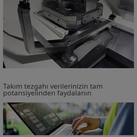
Takım tezgahı verilerinizin tam
potansiyelinden faydalanın