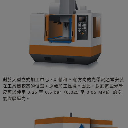
對於大型立式加工中心，X 軸和 Y 軸方向的光學尺通常安裝
在工具機較高的位置，遠離加工區域。因此，對於這些光學
尺可以使用 0.25 至 0.5 bar（0.025 至 0.05 MPa）的空
氣吹驅壓力。