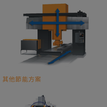
其他節能方案