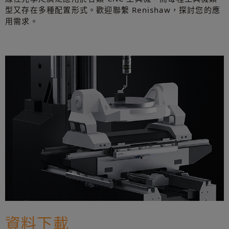
型又存在多種配置形式。歡迎聯繫 Renishaw，探討您的應
用需求。
資料下載