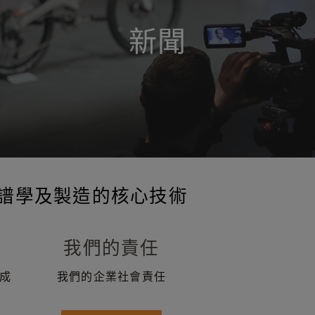
新聞
譜學及製造的核心技術
我們的責任
成
我們的企業社會責任