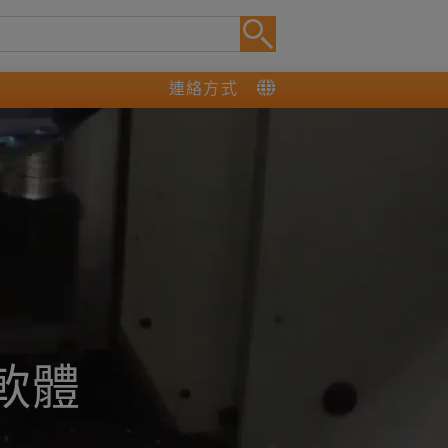
連絡方式
軟體