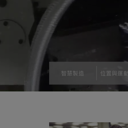
智慧製造
位置與運