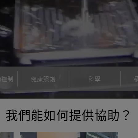
動控制
健康照護
科學
我們能如何提供協助？