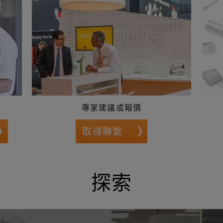
專家建議或報價
取得聯繫
探索