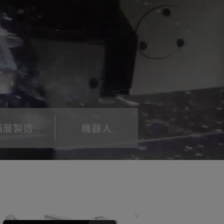
積層製造
機器人