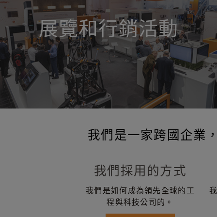
展覽和行銷活動
我們是一家跨國企業
我們採用的方式
我們是如何成為領先全球的工
程與科技公司的。