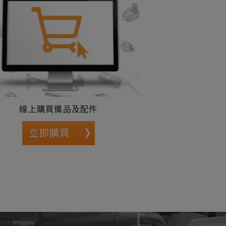
線上購買備品及配件
立即購買