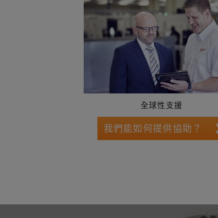
全球性支援
我們能如何提供協助？