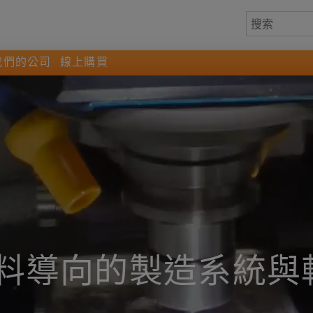
我們的公司
線上購買
料導向的製造系統與