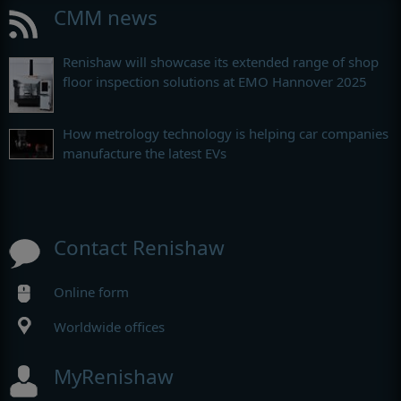
CMM news
Renishaw will showcase its extended range of shop
floor inspection solutions at EMO Hannover 2025
How metrology technology is helping car companies
manufacture the latest EVs
Contact Renishaw
Online form
Worldwide offices
MyRenishaw