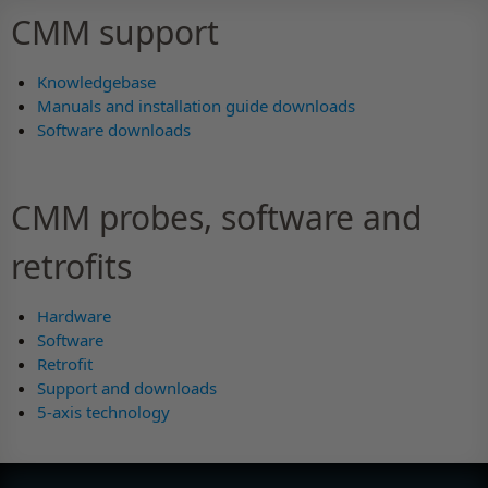
CMM support
Knowledgebase
Manuals and installation guide downloads
Software downloads
CMM probes, software and
retrofits
Hardware
Software
Retrofit
Support and downloads
5-axis technology