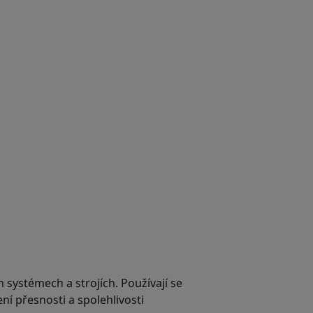
 systémech a strojích. Používají se
ní přesnosti a spolehlivosti