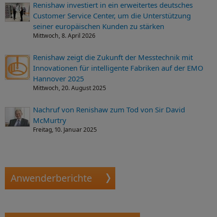
Renishaw investiert in ein erweitertes deutsches
Customer Service Center, um die Unterstützung
seiner europäischen Kunden zu stärken
Mittwoch, 8. April 2026
Renishaw zeigt die Zukunft der Messtechnik mit
Innovationen für intelligente Fabriken auf der EMO
Hannover 2025
Mittwoch, 20. August 2025
Nachruf von Renishaw zum Tod von Sir David
McMurtry
Freitag, 10. Januar 2025
Anwenderberichte