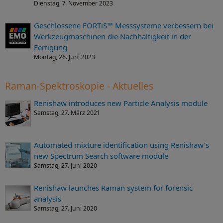
Dienstag, 7. November 2023
Geschlossene FORTiS™ Messsysteme verbessern bei
Werkzeugmaschinen die Nachhaltigkeit in der
Fertigung
Montag, 26. Juni 2023
Raman-Spektroskopie - Aktuelles
Renishaw introduces new Particle Analysis module
Samstag, 27. März 2021
Automated mixture identification using Renishaw’s
new Spectrum Search software module
Samstag, 27. Juni 2020
Renishaw launches Raman system for forensic
analysis
Samstag, 27. Juni 2020