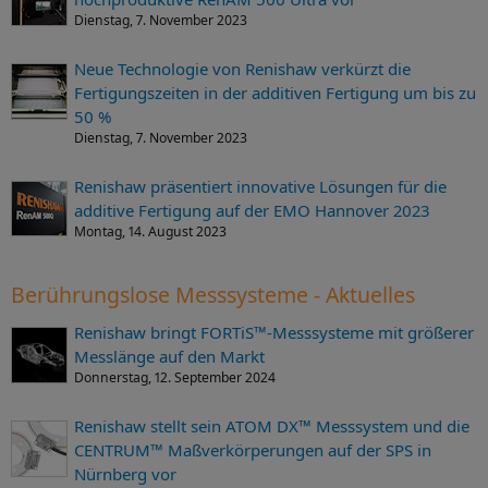
Dienstag, 7. November 2023
Neue Technologie von Renishaw verkürzt die
Fertigungszeiten in der additiven Fertigung um bis zu
50 %
Dienstag, 7. November 2023
Renishaw präsentiert innovative Lösungen für die
additive Fertigung auf der EMO Hannover 2023
Montag, 14. August 2023
Berührungslose Messsysteme - Aktuelles
Renishaw bringt FORTiS™-Messsysteme mit größerer
Messlänge auf den Markt
Donnerstag, 12. September 2024
Renishaw stellt sein ATOM DX™ Messsystem und die
CENTRUM™ Maßverkörperungen auf der SPS in
Nürnberg vor