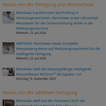
Neues von der Fertigung und Messtechnik
Renishaw transformiert die Prüfung in
Werkzeugmaschinen: Renishaws erster Ultraschall-
Messtaster für die Dickenmessung direkt in der
Werkzeugmaschine
Mittwoch, 22. Juli 2026
RMP400S: Renishaws neues Komplett-
Messtastersysteme auf Werkzeugmaschinen für die
intelligente Fertigung
Mittwoch, 22. Juli 2026
Renishaw stellt die leistungsfähige intelligente
Messsoftware MODUS™ IM Equator vor
Dienstag, 16. September 2025
Neues von der additiven Fertigung
Renishaw stellt auf der Formnext 2023 die
hochproduktive RenAM 500 Ultra vor