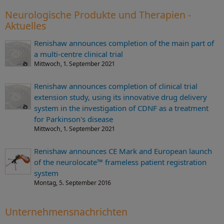
Neurologische Produkte und Therapien -
Aktuelles
Renishaw announces completion of the main part of
a multi-centre clinical trial
Mittwoch, 1. September 2021
Renishaw announces completion of clinical trial
extension study, using its innovative drug delivery
system in the investigation of CDNF as a treatment
for Parkinson's disease
Mittwoch, 1. September 2021
Renishaw announces CE Mark and European launch
of the neurolocate™ frameless patient registration
system
Montag, 5. September 2016
Unternehmensnachrichten