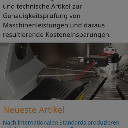
und technische Artikel zur
Genauigkeitsprüfung von
Maschinenleistungen und daraus
resultierende Kosteneinsparungen.
Neueste Artikel
Nach internationalen Standards produzieren -