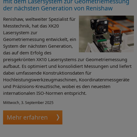
mit dem Lasersystem zur Geometriemessung
der nächsten Generation von Renishaw
Renishaw, weltweiter Spezialist für
Messtechnik, hat das XK20
Lasersystem zur
Geometriemessung entwickelt, ein
System der nächsten Generation,
das auf dem Erfolg des
preisgekrönten XK10 Lasersystems zur Geometriemessung
aufbaut. Es optimiert und konsolidiert Messungen und liefert
dabei umfassende Konstruktionsdaten für
Hochleistungswerkzeugmaschinen, Koordinatenmessgeräte
und Präzisions-Kreuztische, wobei es den neuesten
internationalen ISO-Normen entspricht.
Mittwoch, 3. September 2025
Mehr erfahren