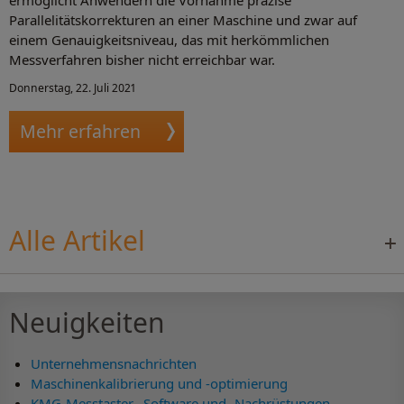
Parallelitätskorrekturen an einer Maschine und zwar auf
einem Genauigkeitsniveau, das mit herkömmlichen
Messverfahren bisher nicht erreichbar war.
Donnerstag, 22. Juli 2021
Mehr erfahren
Alle Artikel
Neuigkeiten
Unternehmensnachrichten
Maschinenkalibrierung und -optimierung
KMG-Messtaster, -Software und -Nachrüstungen