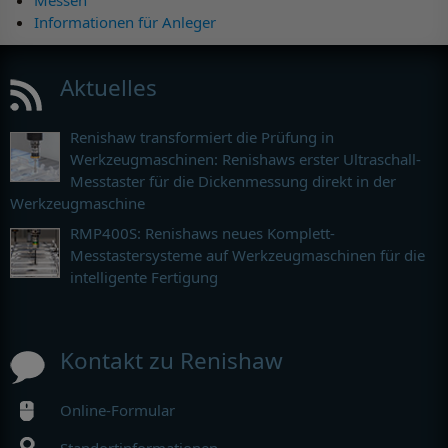
Informationen für Anleger
Aktuelles
Renishaw transformiert die Prüfung in
Werkzeugmaschinen: Renishaws erster Ultraschall-
Messtaster für die Dickenmessung direkt in der
Werkzeugmaschine
RMP400S: Renishaws neues Komplett-
Messtastersysteme auf Werkzeugmaschinen für die
intelligente Fertigung
Kontakt zu Renishaw
Online-Formular