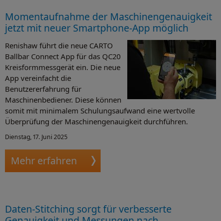
Momentaufnahme der Maschinengenauigkeit
jetzt mit neuer Smartphone-App möglich
Renishaw führt die neue CARTO
Ballbar Connect App für das QC20
Kreisformmessgerät ein. Die neue
App vereinfacht die
Benutzererfahrung für
Maschinenbediener. Diese können
somit mit minimalem Schulungsaufwand eine wertvolle
Überprüfung der Maschinengenauigkeit durchführen.
Dienstag, 17. Juni 2025
Mehr erfahren
Daten-Stitching sorgt für verbesserte
Genauigkeit und Messungen nach