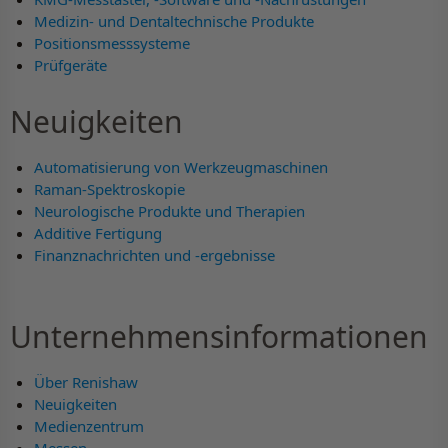
Medizin- und Dentaltechnische Produkte
Positionsmesssysteme
Prüfgeräte
Neuigkeiten
Automatisierung von Werkzeugmaschinen
Raman-Spektroskopie
Neurologische Produkte und Therapien
Additive Fertigung
Finanznachrichten und -ergebnisse
Unternehmensinformationen
Über Renishaw
Neuigkeiten
Medienzentrum
Messen