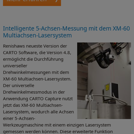
Intelligente 5-Achsen-Messung mit dem XM-60
Multiachsen-Lasersystem
Renishaws neueste Version der
CARTO Software, die Version 4.8,
ermöglicht die Durchführung
universeller
Drehwinkelmessungen mit dem
XM-60 Multiachsen-Lasersystem.
Der universelle
Drehwinkelmessmodus in der
Anwendung CARTO Capture nutzt
jetzt das XM-60 Multiachsen-
Lasersystem, wodurch alle Achsen
einer 5-Achsen-
Werkzeugmaschine mit einem einzigen Lasersystem
gemessen werden können. Diese erweiterte Funktion