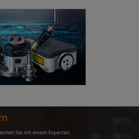
am
rechen Sie mit einem Experten.