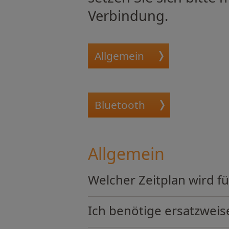
Verbindung.
Allgemein
Bluetooth
Allgemein
Welcher Zeitplan wird f
Ich benötige ersatzweise