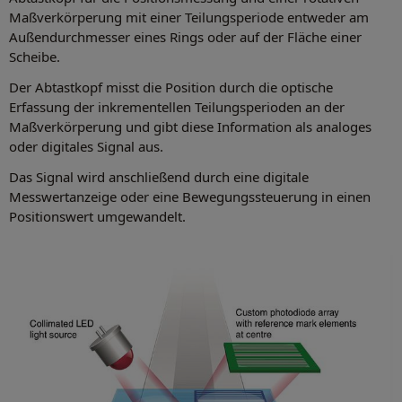
Maßverkörperung mit einer Teilungsperiode entweder am
Außendurchmesser eines Rings oder auf der Fläche einer
Scheibe.
Der Abtastkopf misst die Position durch die optische
Erfassung der inkrementellen Teilungsperioden an der
Maßverkörperung und gibt diese Information als analoges
oder digitales Signal aus.
Das Signal wird anschließend durch eine digitale
Messwertanzeige oder eine Bewegungssteuerung in einen
Positionswert umgewandelt.