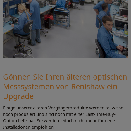
Gönnen Sie Ihren älteren optischen
Messsystemen von Renishaw ein
Upgrade
Einige unserer älteren Vorgängerprodukte werden teilweise
noch produziert und sind noch mit einer Last-Time-Buy-
Option lieferbar. Sie werden jedoch nicht mehr für neue
Installationen empfohlen.