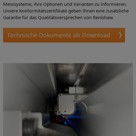
Messsysteme, ihre Optionen und Varianten zu informieren.
Unsere Konformitätszertifikate geben Ihnen eine zusätzliche
Garantie für das Qualitätsversprechen von Renishaw.
Technische Dokumente als Download