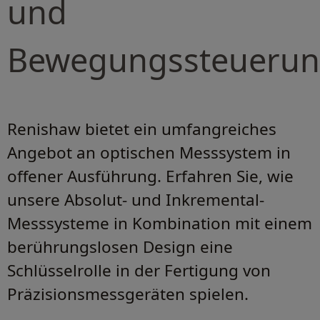
und
Bewegungssteueru
Renishaw bietet ein umfangreiches
Angebot an optischen Messsystem in
offener Ausführung. Erfahren Sie, wie
unsere Absolut- und Inkremental-
Messsysteme in Kombination mit einem
berührungslosen Design eine
Schlüsselrolle in der Fertigung von
Präzisionsmessgeräten spielen.