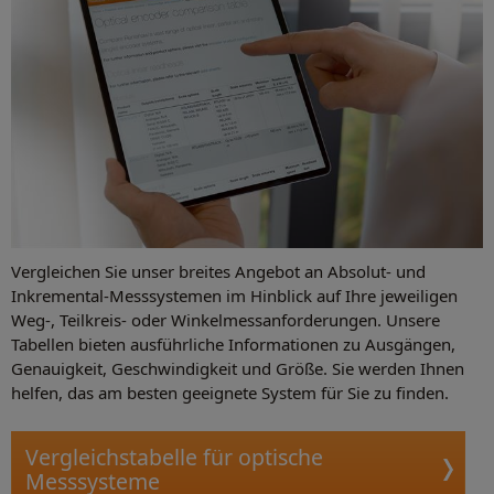
Vergleichen Sie unser breites Angebot an Absolut- und
Inkremental-Messsystemen im Hinblick auf Ihre jeweiligen
Weg-, Teilkreis- oder Winkelmessanforderungen. Unsere
Tabellen bieten ausführliche Informationen zu Ausgängen,
Genauigkeit, Geschwindigkeit und Größe. Sie werden Ihnen
helfen, das am besten geeignete System für Sie zu finden.
Vergleichstabelle für optische
Messsysteme