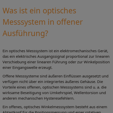
Was ist ein optisches
Messsystem in offener
Ausführung?
Ein optisches Messsystem ist ein elektromechanisches Gerät,
das ein elektrisches Ausgangssignal proportional zur linearen
Verschiebung einer linearen Führung oder zur Winkelposition
einer Eingangswelle erzeugt.
Offene Messsysteme sind äußeren Einflüssen ausgesetzt und
verfügen nicht über ein integriertes äußeres Gehäuse. Die
Vorteile eines offenen, optischen Messsystems sind u. a. die
wirksame Beseitigung von Umkehrspiel, Wellentorsion und
anderen mechanischen Hysteresefehlern.
Ein offenes, optisches Winkelmesssystem besteht aus einem
Abtastkopf für die Positionsmessung und einer rotativen