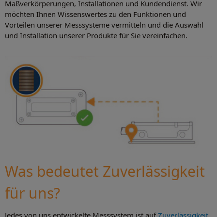
Maßverkörperungen, Installationen und Kundendienst. Wir
möchten Ihnen Wissenswertes zu den Funktionen und
Vorteilen unserer Messsysteme vermitteln und die Auswahl
und Installation unserer Produkte für Sie vereinfachen.
Was bedeutet Zuverlässigkeit
für uns?
Jedes von uns entwickelte Messsystem ist auf
Zuverlässigkeit