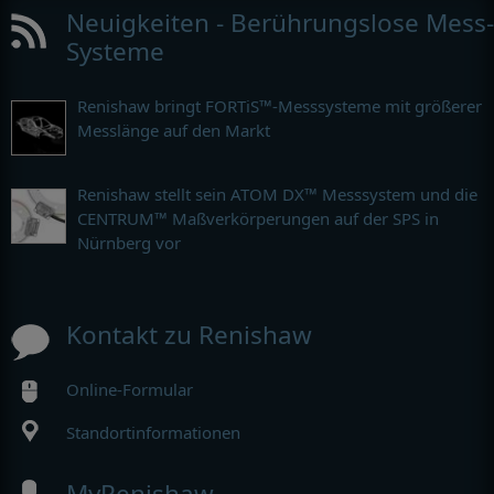
Neuigkeiten - Berührungslose Mess-
Systeme
Renishaw bringt FORTiS™-Messsysteme mit größerer
Messlänge auf den Markt
Renishaw stellt sein ATOM DX™ Messsystem und die
CENTRUM™ Maßverkörperungen auf der SPS in
Nürnberg vor
Kontakt zu Renishaw
Online-Formular
Standortinformationen
MyRenishaw