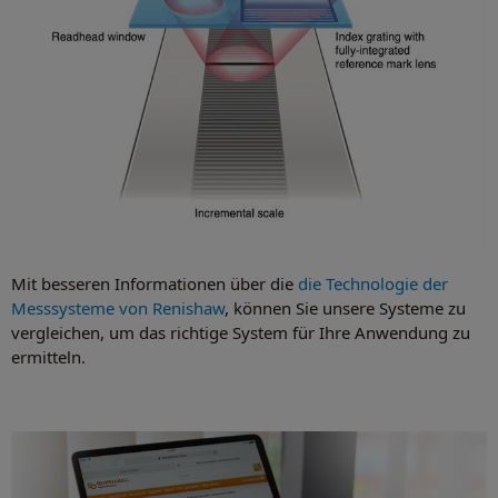
Mit besseren Informationen über die
die Technologie der
Messsysteme von Renishaw
, können Sie unsere Systeme zu
vergleichen, um das richtige System für Ihre Anwendung zu
ermitteln.