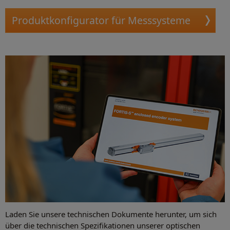
Produktkonfigurator für Messsysteme
Laden Sie unsere technischen Dokumente herunter, um sich
über die technischen Spezifikationen unserer optischen