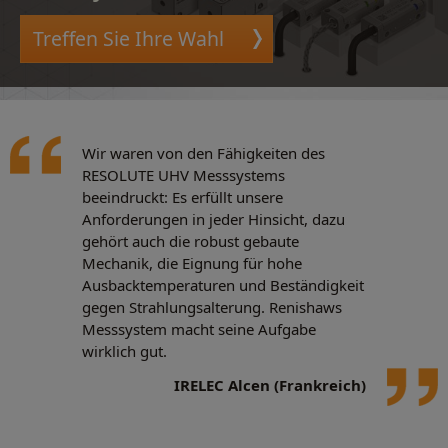
Treffen Sie Ihre Wahl
Wir waren von den Fähigkeiten des
RESOLUTE UHV Messsystems
beeindruckt: Es erfüllt unsere
Anforderungen in jeder Hinsicht, dazu
gehört auch die robust gebaute
Mechanik, die Eignung für hohe
Ausbacktemperaturen und Beständigkeit
gegen Strahlungsalterung. Renishaws
Messsystem macht seine Aufgabe
wirklich gut.
IRELEC Alcen (Frankreich)