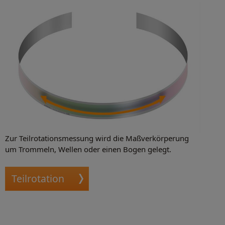
Zur Teilrotationsmessung wird die Maßverkörperung
um Trommeln, Wellen oder einen Bogen gelegt.
Teilrotation