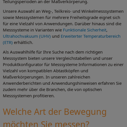
Teilungsperioden an der Maßverkörperung.
Unsere Auswahl an Weg-, Teilkreis- und Winkelmesssystemen
sowie Messsystemen für mehrere Freiheitsgrade eignet sich
für eine Vielzahl von Anwendungen. Darüber hinaus sind die
Messsysteme in Varianten wie
Funktionale Sicherheit
,
Ultrahochvakuum (UHV)
und
Erweiterter Temperaturbereich
(ETR)
erhältlich.
Als Auswahlhilfe für Ihre Suche nach dem richtigen
Messsystem bieten unsere Vergleichstabellen und unser
Produktkonfigurator für Messsysteme Informationen zu einer
Vielzahl von kompatiblen Abtastköpfen und
Maßverkörperungen. In unseren zahlreichen
Anwenderberichten und Anwendungshinweisen erfahren Sie
zudem mehr über die Branchen, die von optischen
Messsystemen profitieren.
Welche Art der Bewegung
möchten Sie messen?