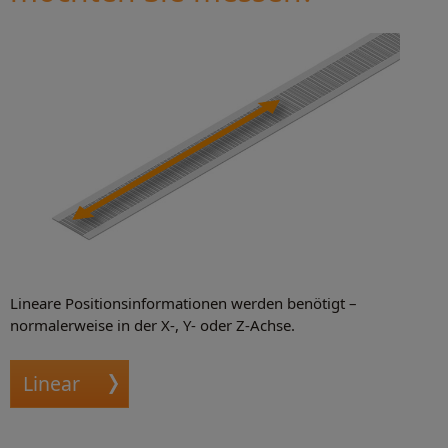
Lineare Positionsinformationen werden benötigt –
normalerweise in der X-, Y- oder Z-Achse.
Linear