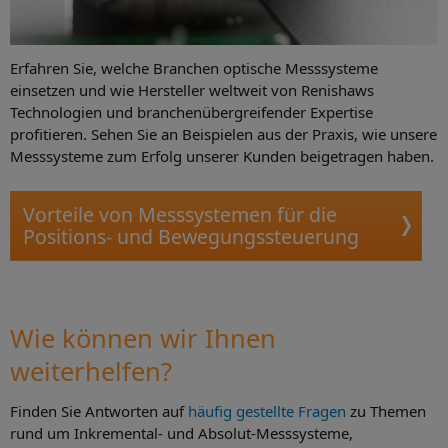
Erfahren Sie, welche Branchen optische Messsysteme
einsetzen und wie Hersteller weltweit von Renishaws
Technologien und branchenübergreifender Expertise
profitieren. Sehen Sie an Beispielen aus der Praxis, wie unsere
Messsysteme zum Erfolg unserer Kunden beigetragen haben.
Vorteile von Messsystemen für die
Positions- und Bewegungssteuerung
Wie können wir Ihnen
weiterhelfen?
Finden Sie Antworten auf
häufig gestellte Fragen
zu Themen
rund um Inkremental- und Absolut-Messsysteme,