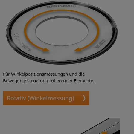
Für Winkelpositionsmessungen und die
Bewegungssteuerung rotierender Elemente.
Rotativ (Winkelmessung)