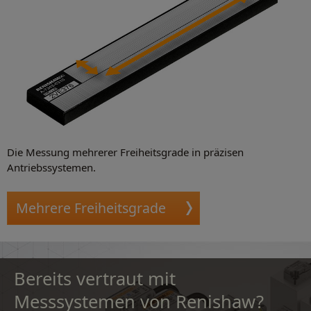
Die Messung mehrerer Freiheitsgrade in präzisen
Antriebssystemen.
Mehrere Freiheitsgrade
Bereits vertraut mit
Messsystemen von Renishaw?