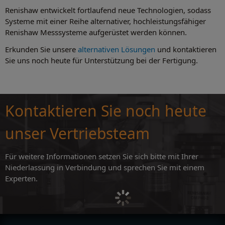
Renishaw entwickelt fortlaufend neue Technologien, sodass
Systeme mit einer Reihe alternativer, hochleistungsfähiger
Renishaw Messsysteme aufgerüstet werden können.
Erkunden Sie unsere
alternativen Lösungen
und kontaktieren
Sie uns noch heute für Unterstützung bei der Fertigung.
Kontaktieren Sie noch heute
unser Vertriebsteam
Für weitere Informationen setzen Sie sich bitte mit Ihrer
Niederlassung in Verbindung und sprechen Sie mit einem
Experten.