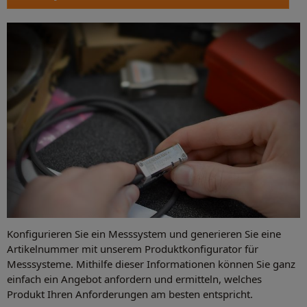
Konfigurieren Sie ein Messsystem und generieren Sie eine
Artikelnummer mit unserem Produktkonfigurator für
Messsysteme. Mithilfe dieser Informationen können Sie ganz
einfach ein Angebot anfordern und ermitteln, welches
Produkt Ihren Anforderungen am besten entspricht.