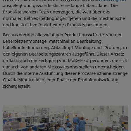
ausgelegt und gewährleistet eine lange Lebensdauer. Die
Produkte werden Tests unterzogen, die weit über die
normalen Betriebsbedingungen gehen und die mechanische
und konstruktive Intaktheit des Produkts bestätigen.
Bei uns werden alle wichtigen Produktionsschritte, von der
Leiterplattenmontage, maschinellen Bearbeitung,
Kabelkonfektionierung, Abtastkopf-Montage und -Prüfung, in
den eigenen Bearbeitungszentren ausgeführt. Dieser Ansatz
umfasst auch die Fertigung von Maßverkörperungen, die sich
dadurch von anderen Messsystemherstellern unterscheiden.
Durch die interne Ausführung dieser Prozesse ist eine strenge
Qualitätskontrolle in jeder Phase der Produktentwicklung
sichergestellt.