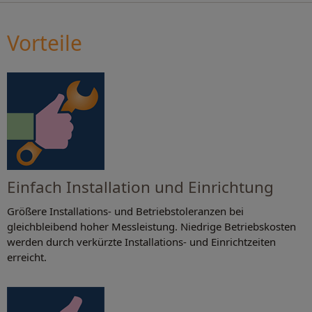
Vorteile
Einfach Installation und Einrichtung
Größere Installations- und Betriebstoleranzen bei
gleichbleibend hoher Messleistung. Niedrige Betriebskosten
werden durch verkürzte Installations- und Einrichtzeiten
erreicht.