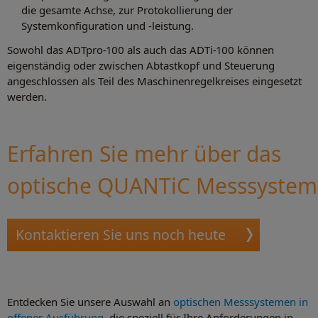
die gesamte Achse, zur Protokollierung der
Systemkonfiguration und -leistung.
Sowohl das ADTpro-100 als auch das ADTi-100 können
eigenständig oder zwischen Abtastkopf und Steuerung
angeschlossen als Teil des Maschinenregelkreises eingesetzt
werden.
Erfahren Sie mehr über das
optische QUANTiC Messsystem
Kontaktieren Sie uns noch heute
Entdecken Sie unsere Auswahl an
optischen Messsystemen in
offener Ausführung
, die speziell für Ihre Anforderungen in