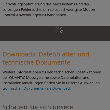
Einrichtungsoptimierung des Messsystems und der
sofortigen Fehlersuche, um selbst schwierigste Motion
Control-Anwendungen zu handhaben.
Downloads: Datenblätter und
technische Dokument
e
Weitere Informationen zu den technischen Spezifikationen
der QUANTiC Messsysteme sowie Datenblätter und
Installationsanleitungen finden Sie in unserer Auswahl an
technischen Dokumenten als Download
.
Schauen Sie sich unsere