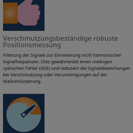
Verschmutzungsbeständige robuste
Positionsmessung
Filterung der Signale zur Eliminierung nicht harmonischer
Signalfrequenzen. Dies gewährleistet einen niedrigen
zyklischen Fehler (SDE) und reduziert die Signalabweichungen
bei Verschmutzung oder Verunreinigungen auf der
Maßverkörperung.