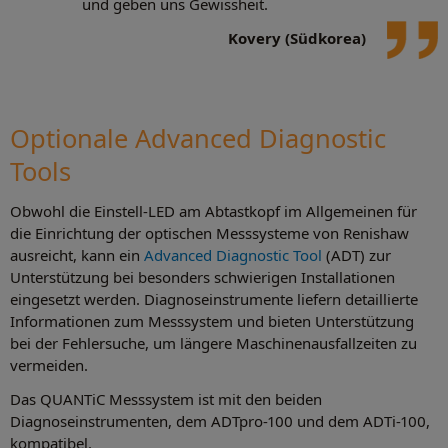
und geben uns Gewissheit.
Kovery (Südkorea)
Optionale Advanced Diagnostic
Tools
Obwohl die Einstell-LED am Abtastkopf im Allgemeinen für
die Einrichtung der optischen Messsysteme von Renishaw
ausreicht, kann ein
Advanced Diagnostic Tool
(ADT) zur
Unterstützung bei besonders schwierigen Installationen
eingesetzt werden. Diagnoseinstrumente liefern detaillierte
Informationen zum Messsystem und bieten Unterstützung
bei der Fehlersuche, um längere Maschinenausfallzeiten zu
vermeiden.
Das QUANTiC Messsystem ist mit den beiden
Diagnoseinstrumenten, dem ADTpro-100 und dem ADTi-100,
kompatibel.