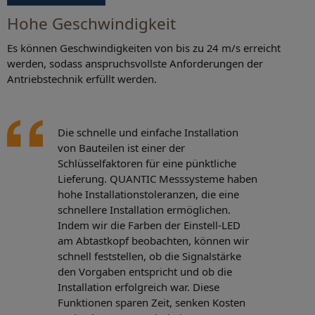
Hohe Geschwindigkeit
Es können Geschwindigkeiten von bis zu 24 m/s erreicht
werden, sodass anspruchsvollste Anforderungen der
Antriebstechnik erfüllt werden.
Die schnelle und einfache Installation
von Bauteilen ist einer der
Schlüsselfaktoren für eine pünktliche
Lieferung. QUANTIC Messsysteme haben
hohe Installationstoleranzen, die eine
schnellere Installation ermöglichen.
Indem wir die Farben der Einstell-LED
am Abtastkopf beobachten, können wir
schnell feststellen, ob die Signalstärke
den Vorgaben entspricht und ob die
Installation erfolgreich war. Diese
Funktionen sparen Zeit, senken Kosten