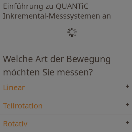
Einführung zu QUANTiC
Inkremental-Messsystemen an
Welche Art der Bewegung
möchten Sie messen?
Linear
Teilrotation
Rotativ