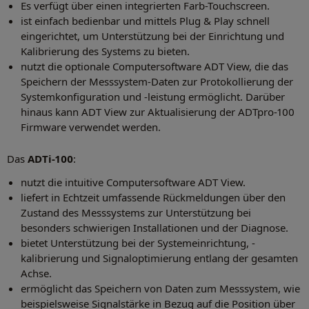
Es verfügt über einen integrierten Farb-Touchscreen.
ist einfach bedienbar und mittels Plug & Play schnell
eingerichtet, um Unterstützung bei der Einrichtung und
Kalibrierung des Systems zu bieten.
nutzt die optionale Computersoftware ADT View, die das
Speichern der Messsystem-Daten zur Protokollierung der
Systemkonfiguration und -leistung ermöglicht. Darüber
hinaus kann ADT View zur Aktualisierung der ADTpro-100
Firmware verwendet werden.
Das
ADTi-100
:
nutzt die intuitive Computersoftware ADT View.
liefert in Echtzeit umfassende Rückmeldungen über den
Zustand des Messsystems zur Unterstützung bei
besonders schwierigen Installationen und der Diagnose.
bietet Unterstützung bei der Systemeinrichtung, -
kalibrierung und Signaloptimierung entlang der gesamten
Achse.
ermöglicht das Speichern von Daten zum Messsystem, wie
beispielsweise Signalstärke in Bezug auf die Position über