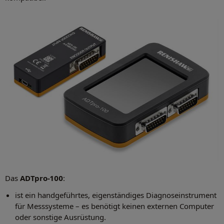
Das
ADTpro-100
:
ist ein handgeführtes, eigenständiges Diagnoseinstrument
für Messsysteme – es benötigt keinen externen Computer
oder sonstige Ausrüstung.