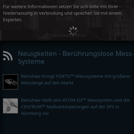
Für weitere Informationen setzen Sie sich bitte mit Ihrer
Niederlassung in Verbindung und sprechen Sie mit einem
Experten.
Neuigkeiten - Berührungslose Mess-
Systeme
Renishaw bringt FORTiS™-Messsysteme mit größerer
Messlänge auf den Markt
Renishaw stellt sein ATOM DX™ Messsystem und die
CENTRUM™ Maßverkörperungen auf der SPS in
Nürnberg vor