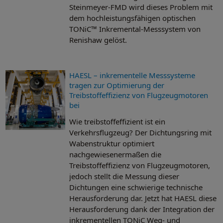
Steinmeyer-FMD wird dieses Problem mit
dem hochleistungsfähigen optischen
TONiC™ Inkremental-Messsystem von
Renishaw gelöst.
HAESL – inkrementelle Messsysteme
tragen zur Optimierung der
Treibstoffeffizienz von Flugzeugmotoren
bei
Wie treibstoffeffizient ist ein
Verkehrsflugzeug? Der Dichtungsring mit
Wabenstruktur optimiert
nachgewiesenermaßen die
Treibstoffeffizienz von Flugzeugmotoren,
jedoch stellt die Messung dieser
Dichtungen eine schwierige technische
Herausforderung dar. Jetzt hat HAESL diese
Herausforderung dank der Integration der
inkrementellen TONiC Weg- und