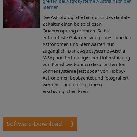
greifen bei Astrosysteme Austria nach den
Sternen
Die Astrofotografie hat durch das digitale
Zeitalter einen beispiellosen
Quantensprung erfahren. Selbst
entfernteste Galaxien sind professionellen
Astronomen und Sternwarten nun
zugänglich. Dank Astrosysteme Austria
(ASA) und technologischer Unterstützung
von Renishaw, können diese entfernten
Sonnensysteme jetzt sogar von Hobby-
Astronomen beobachtet und fotografiert
werden – und dies zu einem
erschwinglichen Preis.
Software-Download