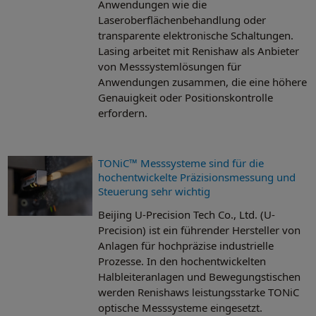
Anwendungen wie die
Laseroberflächenbehandlung oder
transparente elektronische Schaltungen.
Lasing arbeitet mit Renishaw als Anbieter
von Messsystemlösungen für
Anwendungen zusammen, die eine höhere
Genauigkeit oder Positionskontrolle
erfordern.
TONiC™ Messsysteme sind für die
hochentwickelte Präzisionsmessung und
Steuerung sehr wichtig
Beijing U-Precision Tech Co., Ltd. (U-
Precision) ist ein führender Hersteller von
Anlagen für hochpräzise industrielle
Prozesse. In den hochentwickelten
Halbleiteranlagen und Bewegungstischen
werden Renishaws leistungsstarke TONiC
optische Messsysteme eingesetzt.