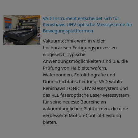
VAD Instrument entscheidet sich für
Renishaws UHV optische Messsysteme für
Bewegungsplattformen
Vakuumtechnik wird in vielen
hochpräzisen Fertigungsprozessen
eingesetzt. Typische
Anwendungsmöglichkeiten sind u.a. die
Prüfung von Halbleiterwafern,
Waferbonden, Fotolithografie und
Dünnschichtabscheidung. VAD wählte
Renishaws TONiC UHV Messsystem und
das RLE faseroptische Laser-Messsystem
für seine neueste Baureihe an
vakuumtauglichen Plattformen, die eine
verbesserte Motion-Control-Leistung
bieten.