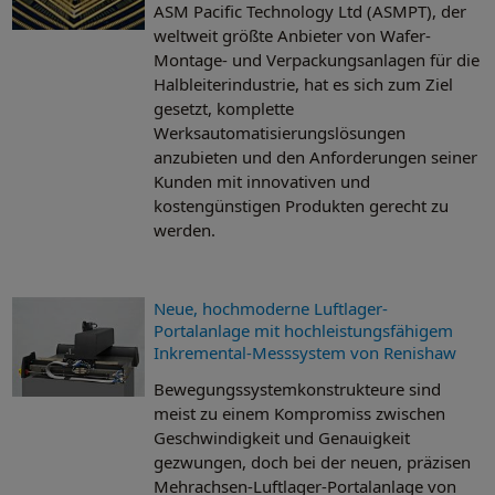
ASM Pacific Technology Ltd (ASMPT), der
weltweit größte Anbieter von Wafer-
Montage- und Verpackungsanlagen für die
Halbleiterindustrie, hat es sich zum Ziel
gesetzt, komplette
Werksautomatisierungslösungen
anzubieten und den Anforderungen seiner
Kunden mit innovativen und
kostengünstigen Produkten gerecht zu
werden.
Neue, hochmoderne Luftlager-
Portalanlage mit hochleistungsfähigem
Inkremental-Messsystem von Renishaw
Bewegungssystemkonstrukteure sind
meist zu einem Kompromiss zwischen
Geschwindigkeit und Genauigkeit
gezwungen, doch bei der neuen, präzisen
Mehrachsen-Luftlager-Portalanlage von