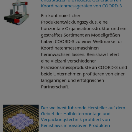
Koordinatenmessgeräten von COORD-3
Ein kontinuierlicher
Produktentwicklungszyklus, eine
horizontale Organisationsstruktur und ein
gestrafftes Sortiment an Modellgrößen
haben COORD-3 zu einer Weltmarke für
Koordinatenmessmaschinen
heranwachsen lassen. Renishaw liefert
eine Vielzahl verschiedener
Präzisionsmessprodukte an COORD-3 und
beide Unternehmen profitieren von einer
langjährigen und erfolgreichen
Partnerschaft.
Der weltweit führende Hersteller auf dem
Gebiet der Halbleitermontage und
Verpackungstechnik profitiert von
Renishaws innovativen Produkten