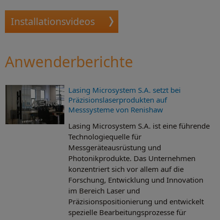
Installationsvideos
Anwenderberichte
Lasing Microsystem S.A. setzt bei
Präzisionslaserprodukten auf
Messsysteme von Renishaw
Lasing Microsystem S.A. ist eine führende
Technologiequelle für
Messgeräteausrüstung und
Photonikprodukte. Das Unternehmen
konzentriert sich vor allem auf die
Forschung, Entwicklung und Innovation
im Bereich Laser und
Präzisionspositionierung und entwickelt
spezielle Bearbeitungsprozesse für