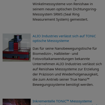
Winkelmesssysteme von Renishaw in
seinem neuen optischen Dichtungsring-
Messsystem SRMS (Seal Ring
Measurement System) gemeistert.
ALIO Industries verlässt sich auf TONiC
optische Messsysteme
Das für seine Nanobewegungstische für
Biomedizin-, Halbleiter- und
Fotovoltaikanwendungen bekannte
Unternehmen ALIO Industries verlässt sich
auf Renishaw Messsysteme zur Erzielung
der Präzision und Wiederholgenauigkeit,
die zum Antrieb seiner True Nano™
Bewegungssysteme benötigt werden.
Inkrementelle TONiC™ Messsysteme