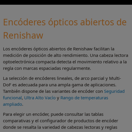
Encóderes ópticos abiertos de
Renishaw
Los encóderes ópticos abiertos de Renishaw facilitan la
medición de posición de alto rendimiento. Una cabeza lectora
optoelectrónica compacta detecta el movimiento relativo a la
regla con marcas espaciadas regularmente.
La selección de encóderes lineales, de arco parcial y Multi-
DoF es adecuada para una ampla gama de aplicaciones.
También dispone de las variantes de encóder con
Seguridad
funcional
,
Ultra Alto Vacío
y
Rango de temperaturas
ampliado
.
Para elegir un encóder, puede consultar las tablas
comparativas y el configurador de productos de encóder
donde se resalta la variedad de cabezas lectoras y reglas