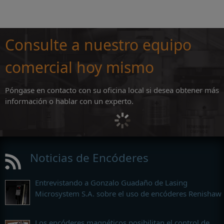
Consulte a nuestro equipo
comercial hoy mismo
Póngase en contacto con su oficina local si desea obtener más
información o hablar con un experto.
Noticias de Encóderes
Entrevistando a Gonzalo Guadaño de Lasing
Microsystem S.A. sobre el uso de encóderes Renishaw
Los encóderes magnéticos posibilitan el control de