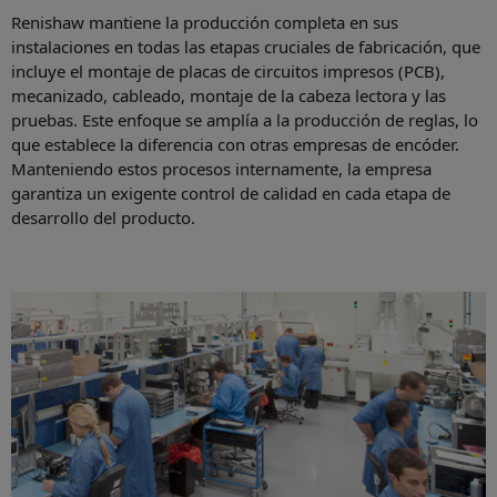
Renishaw mantiene la producción completa en sus
instalaciones en todas las etapas cruciales de fabricación, que
incluye el montaje de placas de circuitos impresos (PCB),
mecanizado, cableado, montaje de la cabeza lectora y las
pruebas. Este enfoque se amplía a la producción de reglas, lo
que establece la diferencia con otras empresas de encóder.
Manteniendo estos procesos internamente, la empresa
garantiza un exigente control de calidad en cada etapa de
desarrollo del producto.