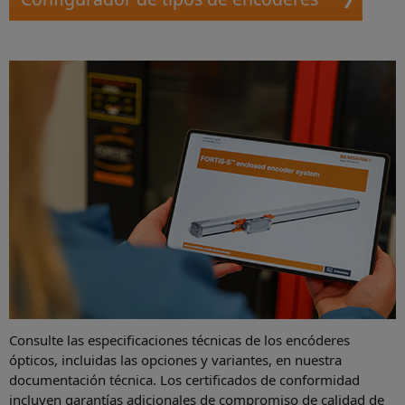
Consulte las especificaciones técnicas de los encóderes
ópticos, incluidas las opciones y variantes, en nuestra
documentación técnica. Los certificados de conformidad
incluyen garantías adicionales de compromiso de calidad de