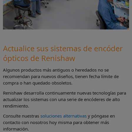
Actualice sus sistemas de encóder
ópticos de Renishaw
Algunos productos más antiguos o heredados no se
recomiendan para nuevos diseños, tienen fecha límite de
compra o han quedado obsoletos.
Renishaw desarrolla continuamente nuevas tecnologías para
actualizar los sistemas con una serie de encóderes de alto
rendimiento.
Consulte nuestras
soluciones alternativas
y póngase en
contacto con nosotros hoy misma para obtener más
información.