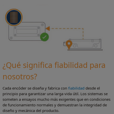
¿Qué significa fiabilidad para
nosotros?
Cada encóder se diseña y fabrica con
fiabilidad
desde el
principio para garantizar una larga vida útil. Los sistemas se
someten a ensayos mucho más exigentes que en condiciones
de funcionamiento normales y demuestran la integridad de
diseño y mecánica del producto.