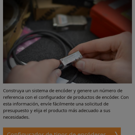
Construya un sistema de encóder y genere un número de
referencia con el configurador de productos de encóder. Con
esta información, envíe fácilmente una solicitud de
presupuesto y elija el producto más adecuado a sus
necesidades.
Configurador de tipos de encóderes