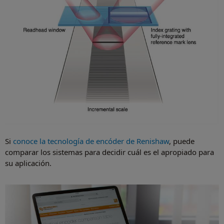
Si
conoce la tecnología de encóder de Renishaw
, puede
comparar los sistemas para decidir cuál es el apropiado para
su aplicación.