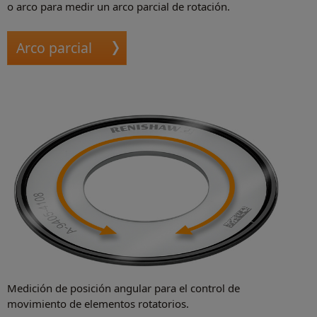
o arco para medir un arco parcial de rotación.
Arco parcial
Medición de posición angular para el control de
movimiento de elementos rotatorios.