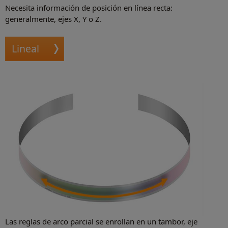
Necesita información de posición en línea recta:
generalmente, ejes X, Y o Z.
Lineal
Las reglas de arco parcial se enrollan en un tambor, eje