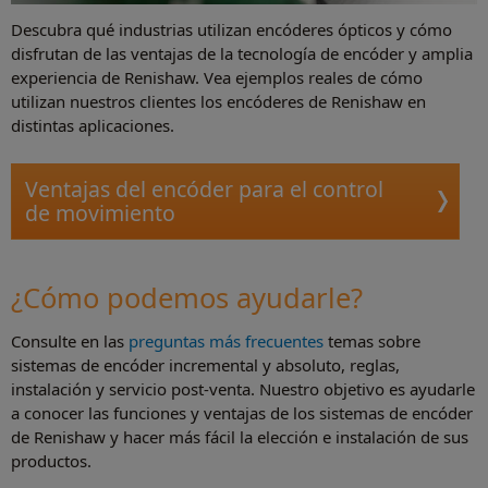
Descubra qué industrias utilizan encóderes ópticos y cómo
disfrutan de las ventajas de la tecnología de encóder y amplia
experiencia de Renishaw. Vea ejemplos reales de cómo
utilizan nuestros clientes los encóderes de Renishaw en
distintas aplicaciones.
Ventajas del encóder para el control
de movimiento
¿Cómo podemos ayudarle?
Consulte en las
preguntas más frecuentes
temas sobre
sistemas de encóder incremental y absoluto, reglas,
instalación y servicio post-venta. Nuestro objetivo es ayudarle
a conocer las funciones y ventajas de los sistemas de encóder
de Renishaw y hacer más fácil la elección e instalación de sus
productos.