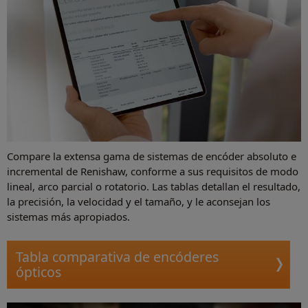
Compare la extensa gama de sistemas de encóder absoluto e
incremental de Renishaw, conforme a sus requisitos de modo
lineal, arco parcial o rotatorio. Las tablas detallan el resultado,
la precisión, la velocidad y el tamaño, y le aconsejan los
sistemas más apropiados.
Tabla comparativa de encóderes
ópticos