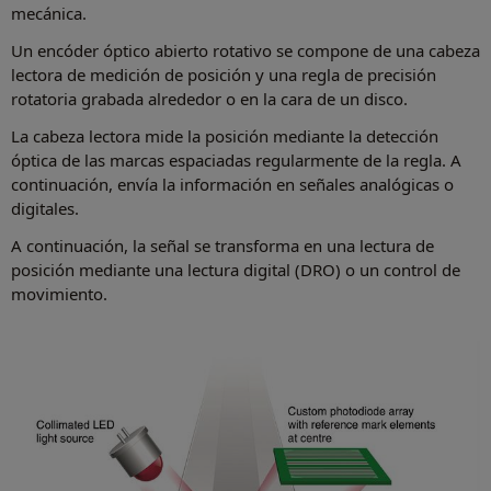
mecánica.
Un encóder óptico abierto rotativo se compone de una cabeza
lectora de medición de posición y una regla de precisión
rotatoria grabada alrededor o en la cara de un disco.
La cabeza lectora mide la posición mediante la detección
óptica de las marcas espaciadas regularmente de la regla. A
continuación, envía la información en señales analógicas o
digitales.
A continuación, la señal se transforma en una lectura de
posición mediante una lectura digital (DRO) o un control de
movimiento.