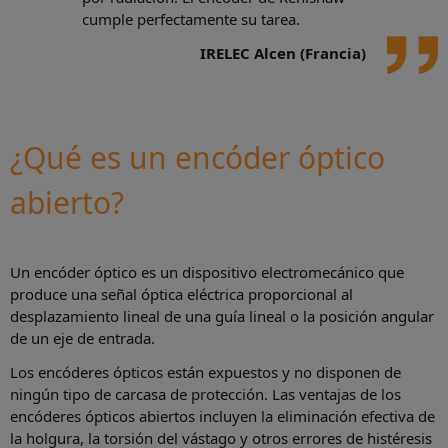
cumple perfectamente su tarea.
IRELEC Alcen (Francia)
¿Qué es un encóder óptico
abierto?
Un encóder óptico es un dispositivo electromecánico que
produce una señal óptica eléctrica proporcional al
desplazamiento lineal de una guía lineal o la posición angular
de un eje de entrada.
Los encóderes ópticos están expuestos y no disponen de
ningún tipo de carcasa de protección. Las ventajas de los
encóderes ópticos abiertos incluyen la eliminación efectiva de
la holgura, la torsión del vástago y otros errores de histéresis