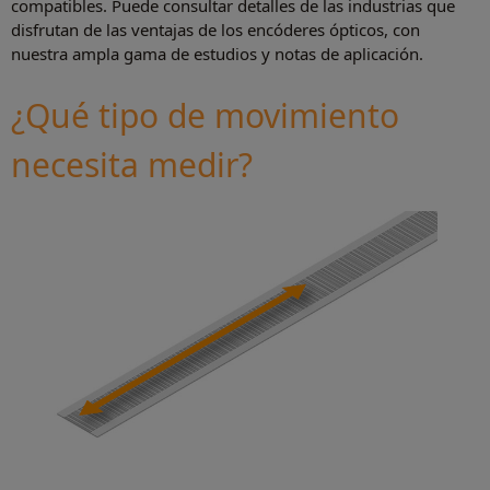
compatibles. Puede consultar detalles de las industrias que
disfrutan de las ventajas de los encóderes ópticos, con
nuestra ampla gama de estudios y notas de aplicación.
¿Qué tipo de movimiento
necesita medir?