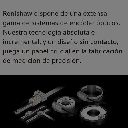
Renishaw dispone de una extensa
gama de sistemas de encóder ópticos.
Nuestra tecnología absoluta e
incremental, y un diseño sin contacto,
juega un papel crucial en la fabricación
de medición de precisión.