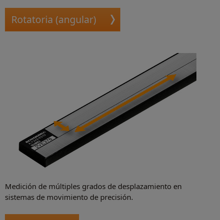
Rotatoria (angular)
Medición de múltiples grados de desplazamiento en
sistemas de movimiento de precisión.