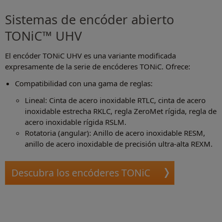
Sistemas de encóder abierto
TONiC™ UHV
El encóder TONiC UHV es una variante modificada
expresamente de la serie de encóderes TONiC. Ofrece:
Compatibilidad con una gama de reglas:
Lineal: Cinta de acero inoxidable RTLC, cinta de acero
inoxidable estrecha RKLC, regla ZeroMet rígida, regla de
acero inoxidable rígida RSLM.
Rotatoria (angular): Anillo de acero inoxidable RESM,
anillo de acero inoxidable de precisión ultra-alta REXM.
Descubra los encóderes TONiC