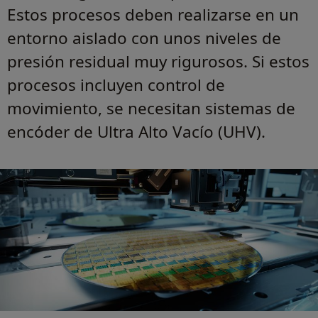
Estos procesos deben realizarse en un
entorno aislado con unos niveles de
presión residual muy rigurosos. Si estos
procesos incluyen control de
movimiento, se necesitan sistemas de
encóder de Ultra Alto Vacío (UHV).