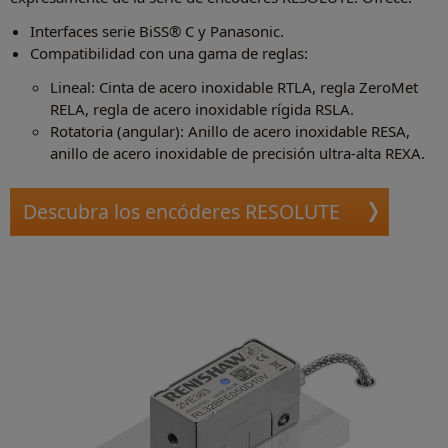
Interfaces serie BiSS® C y Panasonic.
Compatibilidad con una gama de reglas:
Lineal: Cinta de acero inoxidable RTLA, regla ZeroMet
RELA, regla de acero inoxidable rígida RSLA.
Rotatoria (angular): Anillo de acero inoxidable RESA,
anillo de acero inoxidable de precisión ultra-alta REXA.
Descubra los encóderes RESOLUTE