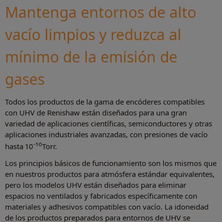
Mantenga entornos de alto
vacío limpios y reduzca al
mínimo de la emisión de
gases
Todos los productos de la gama de encóderes compatibles
con UHV de Renishaw están diseñados para una gran
variedad de aplicaciones científicas, semiconductores y otras
aplicaciones industriales avanzadas, con presiones de vacío
-10
hasta 10
Torr.
Los principios básicos de funcionamiento son los mismos que
en nuestros productos para atmósfera estándar equivalentes,
pero los modelos UHV están diseñados para eliminar
espacios no ventilados y fabricados específicamente con
materiales y adhesivos compatibles con vacío. La idoneidad
de los productos preparados para entornos de UHV se