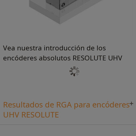
Vea nuestra introducción de los
encóderes absolutos RESOLUTE UHV
Resultados de RGA para encóderes
UHV RESOLUTE