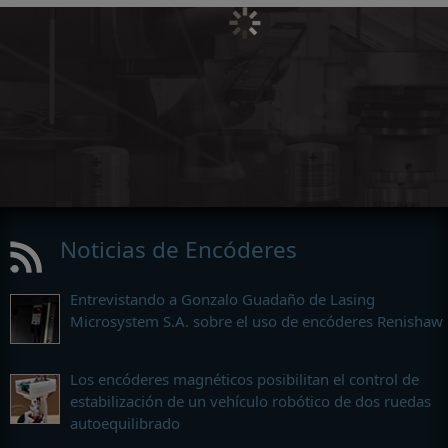
Noticias de Encóderes
Entrevistando a Gonzalo Guadaño de Lasing
Microsystem S.A. sobre el uso de encóderes Renishaw
Los encóderes magnéticos posibilitan el control de
estabilización de un vehículo robótico de dos ruedas
autoequilibrado