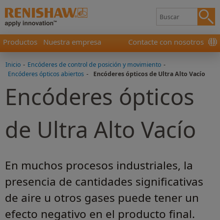
Productos
Nuestra empresa
Contacte con nosotros
Inicio
-
Encóderes de control de posición y movimiento
-
Encóderes ópticos abiertos
-
Encóderes ópticos de Ultra Alto Vacío
Encóderes ópticos
de Ultra Alto Vacío
En muchos procesos industriales, la
presencia de cantidades significativas
de aire u otros gases puede tener un
efecto negativo en el producto final.