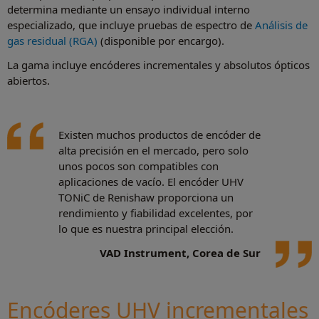
determina mediante un ensayo individual interno
especializado, que incluye pruebas de espectro de
Análisis de
gas residual (RGA)
(disponible por encargo).
La gama incluye encóderes incrementales y absolutos ópticos
abiertos.
Existen muchos productos de encóder de
alta precisión en el mercado, pero solo
unos pocos son compatibles con
aplicaciones de vacío. El encóder UHV
TONiC de Renishaw proporciona un
rendimiento y fiabilidad excelentes, por
lo que es nuestra principal elección.
VAD Instrument, Corea de Sur
Encóderes UHV incrementales