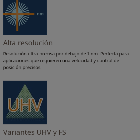
Alta resolución
Resolución ultra-precisa por debajo de 1 nm. Perfecta para
aplicaciones que requieren una velocidad y control de
posición precisos.
Variantes UHV y FS