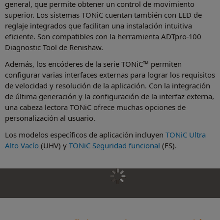
general, que permite obtener un control de movimiento
superior. Los sistemas TONiC cuentan también con LED de
reglaje integrados que facilitan una instalación intuitiva
eficiente. Son compatibles con la herramienta ADTpro-100
Diagnostic Tool de Renishaw.
Además, los encóderes de la serie TONiC™ permiten
configurar varias interfaces externas para lograr los requisitos
de velocidad y resolución de la aplicación. Con la integración
de última generación y la configuración de la interfaz externa,
una cabeza lectora TONiC ofrece muchas opciones de
personalización al usuario.
Los modelos específicos de aplicación incluyen
TONiC Ultra
Alto Vacío
(UHV) y
TONiC Seguridad funcional
(FS).