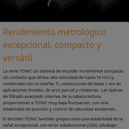
Rendimiento metrológico
excepcional, compacto y
versátil
La serie TONiC un sistema de encóder incremental compacto
sin contacto que ofrece alta velocidad de hasta 10 m/s y,
combinado con la interfaz Ti, resoluciones de hasta 1 nm en
aplicaciones lineales, de arco parcial y rotatorias. Las ópticas
de filtrado avanzado internas de la cabeza lectora
proporcionan a TONiC muy baja fluctuación, con una
estabilidad de posición y control de velocidad excelentes.
El encóder TONiC también proporciona una estabilidad de la
señal excepcional, con error subdivisional (SDE) ultrabajo