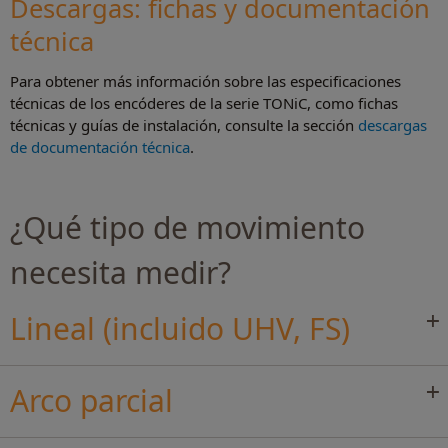
Descargas: fichas y documentación
técnica
Para obtener más información sobre las especificaciones
técnicas de los encóderes de la serie TONiC, como fichas
técnicas y guías de instalación, consulte la sección
descargas
de documentación técnica
.
¿Qué tipo de movimiento
necesita medir?
Lineal (incluido UHV, FS)
Arco parcial