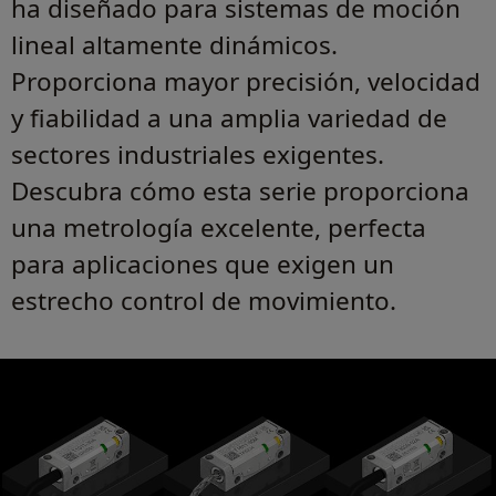
ha diseñado para sistemas de moción
lineal altamente dinámicos.
Proporciona mayor precisión, velocidad
y fiabilidad a una amplia variedad de
sectores industriales exigentes.
Descubra cómo esta serie proporciona
una metrología excelente, perfecta
para aplicaciones que exigen un
estrecho control de movimiento.