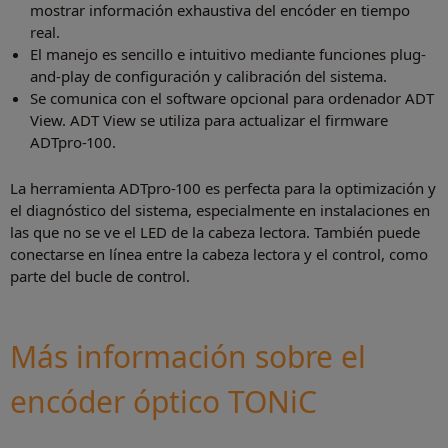
mostrar información exhaustiva del encóder en tiempo
real.
El manejo es sencillo e intuitivo mediante funciones plug-
and-play de configuración y calibración del sistema.
Se comunica con el software opcional para ordenador ADT
View. ADT View se utiliza para actualizar el firmware
ADTpro-100.
La herramienta ADTpro-100 es perfecta para la optimización y
el diagnóstico del sistema, especialmente en instalaciones en
las que no se ve el LED de la cabeza lectora. También puede
conectarse en línea entre la cabeza lectora y el control, como
parte del bucle de control.
Más información sobre el
encóder óptico TONiC