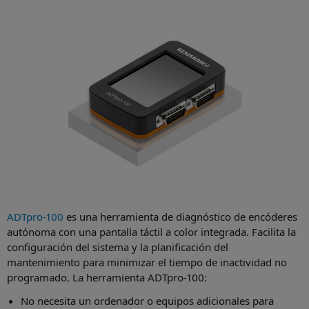
ADTpro-100
es una herramienta de diagnóstico de encóderes
autónoma con una pantalla táctil a color integrada. Facilita la
configuración del sistema y la planificación del
mantenimiento para minimizar el tiempo de inactividad no
programado. La herramienta ADTpro-100:
No necesita un ordenador o equipos adicionales para