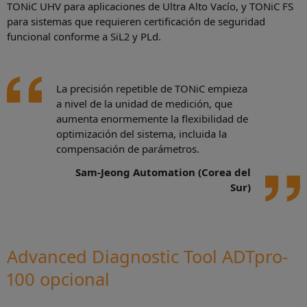
TONiC UHV para aplicaciones de Ultra Alto Vacío, y TONiC FS
para sistemas que requieren certificación de seguridad
funcional conforme a SiL2 y PLd.
La precisión repetible de TONiC empieza
a nivel de la unidad de medición, que
aumenta enormemente la flexibilidad de
optimización del sistema, incluida la
compensación de parámetros.
Sam-Jeong Automation (Corea del
Sur)
Advanced Diagnostic Tool ADTpro-
100 opcional