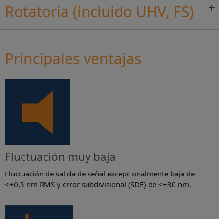
Rotatoria (incluido UHV, FS)
Principales ventajas
Fluctuación muy baja
Fluctuación de salida de señal excepcionalmente baja de
<±0,5 nm RMS y error subdivisional (SDE) de <±30 nm.