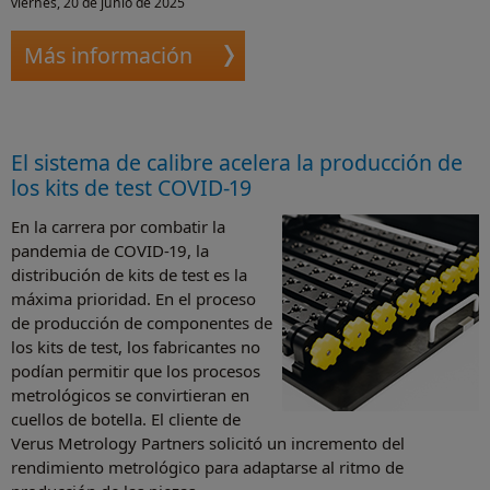
viernes, 20 de junio de 2025
Más información
El sistema de calibre acelera la producción de
los kits de test COVID-19
En la carrera por combatir la
pandemia de COVID-19, la
distribución de kits de test es la
máxima prioridad. En el proceso
de producción de componentes de
los kits de test, los fabricantes no
podían permitir que los procesos
metrológicos se convirtieran en
cuellos de botella. El cliente de
Verus Metrology Partners solicitó un incremento del
rendimiento metrológico para adaptarse al ritmo de