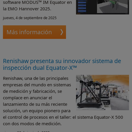
software MODUS™ IM Equator en
la EMO Hannover 2025.
jueves, 4 de septiembre de 2025
Más información
Renishaw presenta su innovador sistema de
inspección dual Equator-X™
Renishaw, una de las principales
empresas del mundo en sistemas
de medición y fabricación, se
complace en anunciar el
lanzamiento de su más reciente
solución, un equipo pionero para
el control de procesos en el taller: el sistema Equator-X 500
con dos modos de medición.