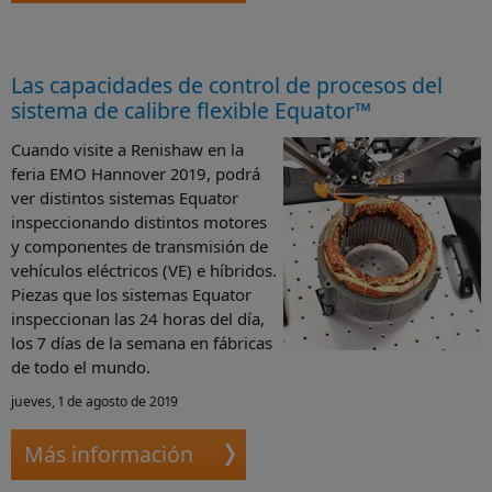
Las capacidades de control de procesos del
sistema de calibre flexible Equator™
Cuando visite a Renishaw en la
feria EMO Hannover 2019, podrá
ver distintos sistemas Equator
inspeccionando distintos motores
y componentes de transmisión de
vehículos eléctricos (VE) e híbridos.
Piezas que los sistemas Equator
inspeccionan las 24 horas del día,
los 7 días de la semana en fábricas
de todo el mundo.
jueves, 1 de agosto de 2019
Más información