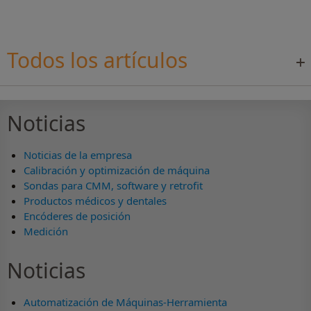
Todos los artículos
Noticias
Noticias de la empresa
Calibración y optimización de máquina
Sondas para CMM, software y retrofit
Productos médicos y dentales
Encóderes de posición
Medición
Noticias
Automatización de Máquinas-Herramienta