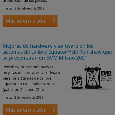
producción de las piezas.
martes, 8 de febrero de 2022
Más información
Mejoras de hardware y software en los
sistemas de calibre Equator™ de Renishaw que
se presentarán en EMO Milano 2021
Renishaw presentará nuevas
mejoras de hardware y software
para los sistemas de calibre
Equator en EMO Milano 2021
(pabellón 5, stand C14).
martes, 3 de agosto de 2021
Más información