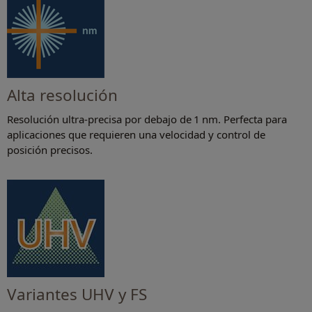
Alta resolución
Resolución ultra-precisa por debajo de 1 nm. Perfecta para
aplicaciones que requieren una velocidad y control de
posición precisos.
Variantes UHV y FS