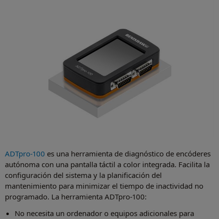
ADTpro-100
es una herramienta de diagnóstico de encóderes
autónoma con una pantalla táctil a color integrada. Facilita la
configuración del sistema y la planificación del
mantenimiento para minimizar el tiempo de inactividad no
programado. La herramienta ADTpro-100:
No necesita un ordenador o equipos adicionales para