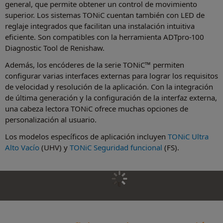
general, que permite obtener un control de movimiento
superior. Los sistemas TONiC cuentan también con LED de
reglaje integrados que facilitan una instalación intuitiva
eficiente. Son compatibles con la herramienta ADTpro-100
Diagnostic Tool de Renishaw.
Además, los encóderes de la serie TONiC™ permiten
configurar varias interfaces externas para lograr los requisitos
de velocidad y resolución de la aplicación. Con la integración
de última generación y la configuración de la interfaz externa,
una cabeza lectora TONiC ofrece muchas opciones de
personalización al usuario.
Los modelos específicos de aplicación incluyen
TONiC Ultra
Alto Vacío
(UHV) y
TONiC Seguridad funcional
(FS).