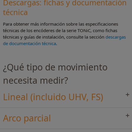
Descargas: fichas y documentación
técnica
Para obtener más información sobre las especificaciones
técnicas de los encóderes de la serie TONiC, como fichas
técnicas y guías de instalación, consulte la sección
descargas
de documentación técnica
.
¿Qué tipo de movimiento
necesita medir?
Lineal (incluido UHV, FS)
Arco parcial