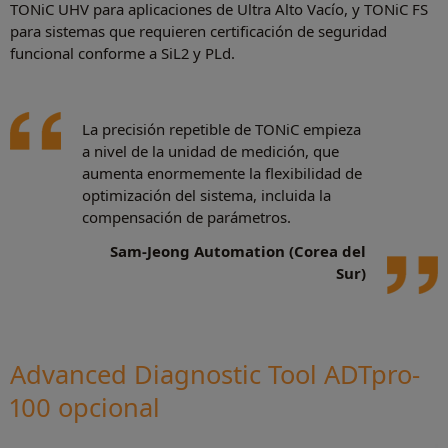
TONiC UHV para aplicaciones de Ultra Alto Vacío, y TONiC FS
para sistemas que requieren certificación de seguridad
funcional conforme a SiL2 y PLd.
La precisión repetible de TONiC empieza
a nivel de la unidad de medición, que
aumenta enormemente la flexibilidad de
optimización del sistema, incluida la
compensación de parámetros.
Sam-Jeong Automation (Corea del
Sur)
Advanced Diagnostic Tool ADTpro-
100 opcional