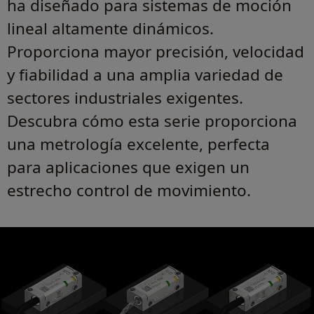
ha diseñado para sistemas de moción
lineal altamente dinámicos.
Proporciona mayor precisión, velocidad
y fiabilidad a una amplia variedad de
sectores industriales exigentes.
Descubra cómo esta serie proporciona
una metrología excelente, perfecta
para aplicaciones que exigen un
estrecho control de movimiento.