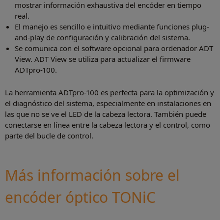
mostrar información exhaustiva del encóder en tiempo
real.
El manejo es sencillo e intuitivo mediante funciones plug-
and-play de configuración y calibración del sistema.
Se comunica con el software opcional para ordenador ADT
View. ADT View se utiliza para actualizar el firmware
ADTpro-100.
La herramienta ADTpro-100 es perfecta para la optimización y
el diagnóstico del sistema, especialmente en instalaciones en
las que no se ve el LED de la cabeza lectora. También puede
conectarse en línea entre la cabeza lectora y el control, como
parte del bucle de control.
Más información sobre el
encóder óptico TONiC