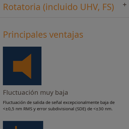
Rotatoria (incluido UHV, FS)
Principales ventajas
Fluctuación muy baja
Fluctuación de salida de señal excepcionalmente baja de
<±0,5 nm RMS y error subdivisional (SDE) de <±30 nm.