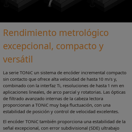
Rendimiento metrológico
excepcional, compacto y
versátil
La serie TONiC un sistema de encóder incremental compacto
sin contacto que ofrece alta velocidad de hasta 10 m/s y,
combinado con la interfaz Ti, resoluciones de hasta 1 nm en
aplicaciones lineales, de arco parcial y rotatorias. Las ópticas
de filtrado avanzado internas de la cabeza lectora
proporcionan a TONiC muy baja fluctuación, con una
estabilidad de posición y control de velocidad excelentes.
El encóder TONiC también proporciona una estabilidad de la
señal excepcional, con error subdivisional (SDE) ultrabajo