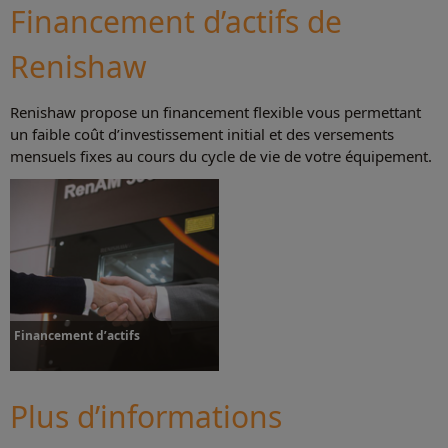
Financement d’actifs de
Renishaw
Plus d’informations
Renishaw propose un financement flexible vous permettant
un faible coût d’investissement initial et des versements
mensuels fixes au cours du cycle de vie de votre équipement.
Financement d’actifs
Plus d’informations