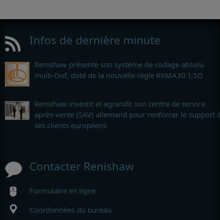
Infos de dernière minute
Renishaw présente son système de codage absolu
multi-Dof, doté de la nouvelle règle RXMA30 1,5D
Renishaw investit et agrandit son centre de service
après-vente (SAV) allemand pour renforcer le support 
ses clients européens
Contacter Renishaw
Formulaire en ligne
Coordonnées du bureau