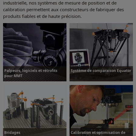
industrielle, nos systèmes de mesure de position et de
calibration permettent aux constructeurs de fabriquer des
produits fiables et de haute précision.
Palpeurs, logiciels et rétrofits
Système de comparaison Equator
pour MMT
Plus d’informations
Plus d’informations
Bridages
Calibration et optimisation de