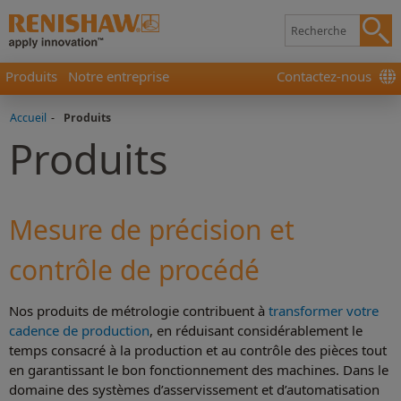
Produits
Notre entreprise
Contactez-nous
Accueil
-
Produits
Produits
Mesure de précision et
contrôle de procédé
Nos produits de métrologie contribuent à
transformer votre
cadence de production
, en réduisant considérablement le
temps consacré à la production et au contrôle des pièces tout
en garantissant le bon fonctionnement des machines. Dans le
domaine des systèmes d’asservissement et d’automatisation