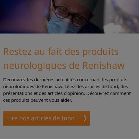
Restez au fait des produits
neurologiques de Renishaw
Découvrez les dernières actualités concernant les produits
neurologiques de Renishaw. Lisez des articles de fond, des
présentations et des articles d’opinion. Découvrez comment
ces produits peuvent vous aider.
Lire nos articles de fond