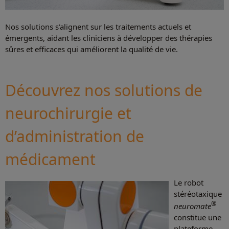
Nos solutions s’alignent sur les traitements actuels et
émergents, aidant les cliniciens à développer des thérapies
sûres et efficaces qui améliorent la qualité de vie.
Découvrez nos solutions de
neurochirurgie et
d’administration de
médicament
Le robot
stéréotaxique
®
neuromate
constitue une
plateforme