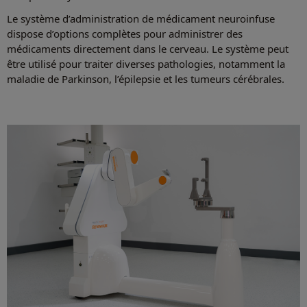
Le système d’administration de médicament neuroinfuse
dispose d’options complètes pour administrer des
médicaments directement dans le cerveau. Le système peut
être utilisé pour traiter diverses pathologies, notamment la
maladie de Parkinson, l’épilepsie et les tumeurs cérébrales.