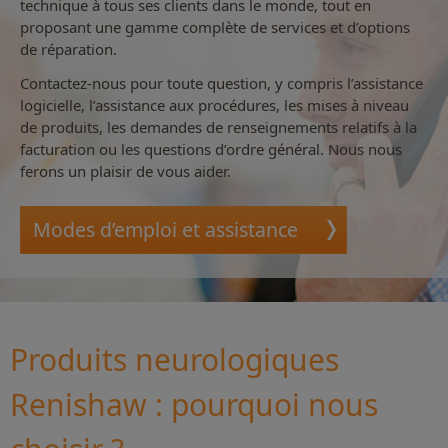
technique à tous ses clients dans le monde, tout en
proposant une gamme complète de services et d’options
de réparation.
Contactez-nous pour toute question, y compris l’assistance
logicielle, l’assistance aux procédures, les mises à niveau
de produits, les demandes de renseignements relatifs à la
facturation ou les questions d’ordre général. Nous nous
ferons un plaisir de vous aider.
Modes d’emploi et assistance
Produits neurologiques
Renishaw : pourquoi nous