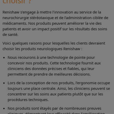
choisir ?
Renishaw s’engage à mettre l’innovation au service de la
neurochirurgie stéréotaxique et de l’administration ciblée de
médicaments. Nos produits peuvent améliorer la vie des
patients et avoir un impact positif sur les résultats des soins
de santé.
Voici quelques raisons pour lesquelles les clients devraient
choisir les produits neurologiques Renishaw :
Nous recourons à une technologie de pointe pour
concevoir nos produits. Cette technologie fournit aux
cliniciens des données précises et fiables, qui leur
permettent de prendre de meilleures décisions.
Lors de la conception de nos produits, l’ergonomie occupe
toujours une place centrale. Ainsi, les cliniciens peuvent se
concentrer sur les soins aux patients plutôt que sur les
procédures techniques.
Nos produits sont étayés par de nombreuses preuves
cliniques, démontrant leur efficacité dans l’amélioration