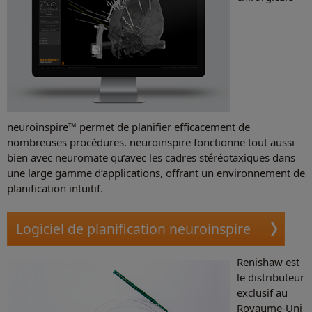
neuroinspire™ permet de planifier efficacement de
nombreuses procédures. neuroinspire fonctionne tout aussi
bien avec neuromate qu’avec les cadres stéréotaxiques dans
une large gamme d’applications, offrant un environnement de
planification intuitif.
Logiciel de planification neuroinspire
Renishaw est
le distributeur
exclusif au
Royaume-Uni