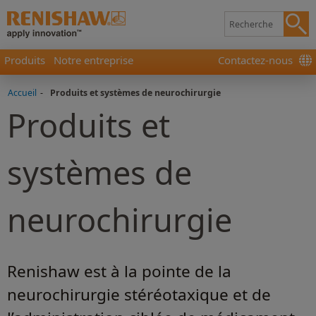
Produits
Notre entreprise
Contactez-nous
Accueil
-
Produits et systèmes de neurochirurgie
Produits et
systèmes de
neurochirurgie
Renishaw est à la pointe de la
neurochirurgie stéréotaxique et de