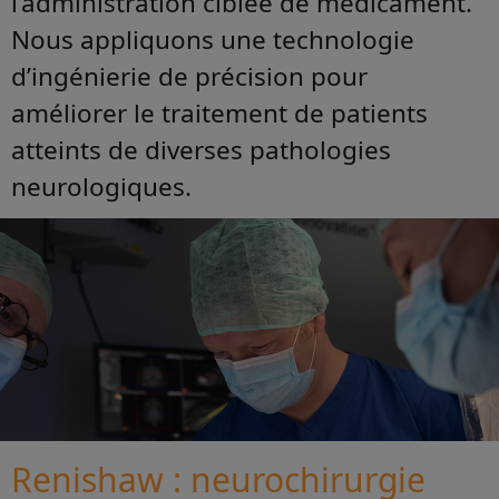
l’administration ciblée de médicament.
Nous appliquons une technologie
d’ingénierie de précision pour
améliorer le traitement de patients
atteints de diverses pathologies
neurologiques.
Renishaw : neurochirurgie