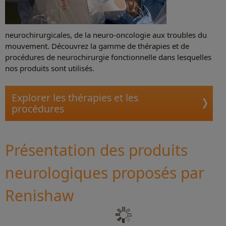
neurochirurgicales, de la neuro-oncologie aux troubles du
mouvement. Découvrez la gamme de thérapies et de
procédures de neurochirurgie fonctionnelle dans lesquelles
nos produits sont utilisés.
Explorer les thérapies et les
procédures
Présentation des produits
neurologiques proposés par
Renishaw