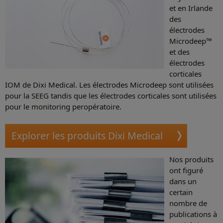
et en Irlande
des
électrodes
Microdeep™
et des
électrodes
corticales
IOM de Dixi Medical. Les électrodes Microdeep sont utilisées
pour la SEEG tandis que les électrodes corticales sont utilisées
pour le monitoring peropératoire.
Explorer les produits Dixi Medical
Nos produits
ont figuré
dans un
certain
nombre de
publications à