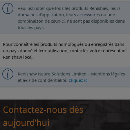
Veuillez noter que tous les produits Renishaw, leurs
domaines d’application, leurs accessoires ou une
combinaison de ceux-ci, ne sont pas disponibles dans
tous les pays.
Pour connaître les produits homologués ou enregistrés dans
un pays donné et leur utilisation, contactez votre représentant
Renishaw local.
Renishaw Neuro Solutions Limited – Mentions légales
et avis de confidentialité.
Cliquez ici
Contactez-nous dès
aujourd’hui