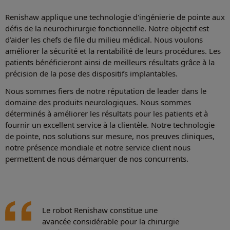
Renishaw applique une technologie d'ingénierie de pointe aux
défis de la neurochirurgie fonctionnelle. Notre objectif est
d’aider les chefs de file du milieu médical. Nous voulons
améliorer la sécurité et la rentabilité de leurs procédures. Les
patients bénéficieront ainsi de meilleurs résultats grâce à la
précision de la pose des dispositifs implantables.
Nous sommes fiers de notre réputation de leader dans le
domaine des produits neurologiques. Nous sommes
déterminés à améliorer les résultats pour les patients et à
fournir un excellent service à la clientèle. Notre technologie
de pointe, nos solutions sur mesure, nos preuves cliniques,
notre présence mondiale et notre service client nous
permettent de nous démarquer de nos concurrents.
Le robot Renishaw constitue une
avancée considérable pour la chirurgie