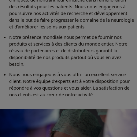
des résultats pour les patients. Nous nous engageons à
poursuivre nos activités de recherche et développement
dans le but de faire progresser le domaine de la neurologie
et d’améliorer les soins aux patients.
Notre présence mondiale nous permet de fournir nos
produits et services à des clients du monde entier. Notre
réseau de partenaires et de distributeurs garantit la
disponibilité de nos produits partout où vous en avez
besoin.
Nous nous engageons à vous offrir un excellent service
client. Notre équipe d’experts est à votre disposition pour
répondre à vos questions et vous aider. La satisfaction de
nos clients est au cœur de notre activité.