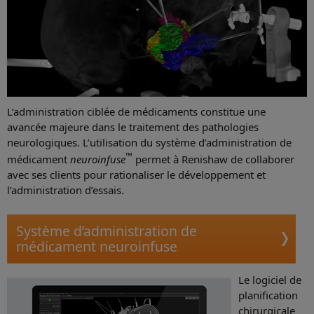
L’administration ciblée de médicaments constitue une
avancée majeure dans le traitement des pathologies
neurologiques. L’utilisation du système d’administration de
™
médicament
neuroinfuse
permet à Renishaw de collaborer
avec ses clients pour rationaliser le développement et
l’administration d’essais.
Système d’administration de
médicament neuroinfuse
Le logiciel de
planification
chirurgicale