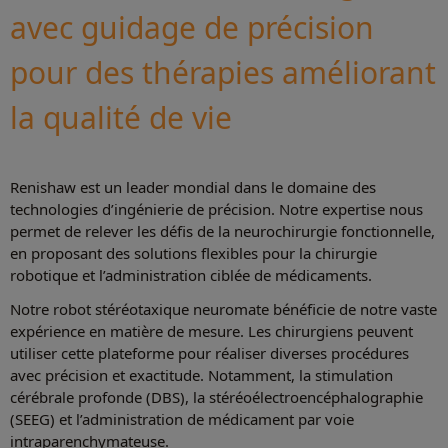
avec guidage de précision
pour des thérapies améliorant
la qualité de vie
Renishaw est un leader mondial dans le domaine des
technologies d’ingénierie de précision. Notre expertise nous
permet de relever les défis de la neurochirurgie fonctionnelle,
en proposant des solutions flexibles pour la chirurgie
robotique et l’administration ciblée de médicaments.
Notre robot stéréotaxique neuromate bénéficie de notre vaste
expérience en matière de mesure. Les chirurgiens peuvent
utiliser cette plateforme pour réaliser diverses procédures
avec précision et exactitude. Notamment, la stimulation
cérébrale profonde (DBS), la stéréoélectroencéphalographie
(SEEG) et l’administration de médicament par voie
intraparenchymateuse.