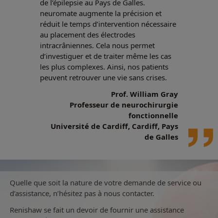
de l’épilepsie au Pays de Galles.
neuromate augmente la précision et
réduit le temps d’intervention nécessaire
au placement des électrodes
intracrâniennes. Cela nous permet
d’investiguer et de traiter même les cas
les plus complexes. Ainsi, nos patients
peuvent retrouver une vie sans crises.
Prof. William Gray
Professeur de neurochirurgie
fonctionnelle
Université de Cardiff, Cardiff, Pays
de Galles
Quelle que soit la nature de votre demande de service ou
d’assistance, n’hésitez pas à nous contacter.
Renishaw se fait un devoir de fournir une assistance