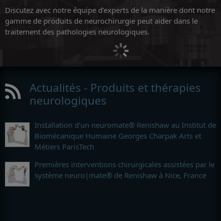
Discutez avec notre équipe d’experts de la manière dont notre
gamme de produits de neurochirurgie peut aider dans le
traitement des pathologies neurologiques.
Actualités - Produits et thérapies
neurologiques
Installation d’un neuromate® Renishaw au Institut de
Biomécanique Humaine Georges Charpak Arts et
Métiers ParisTech
Premières interventions chirurgicales assistées par le
système neuro|mate® de Renishaw à Nice, France