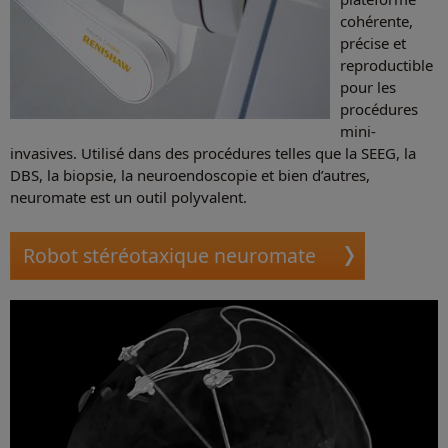
cohérente,
précise et
reproductible
pour les
procédures
mini-
invasives. Utilisé dans des procédures telles que la SEEG, la
DBS, la biopsie, la neuroendoscopie et bien d’autres,
neuromate est un outil polyvalent.
Robot stéréotaxique neuromate