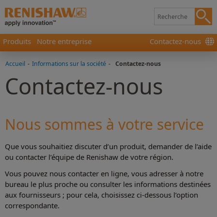
Produits
Notre entreprise
Contactez-nous
Accueil
-
Informations sur la société
-
Contactez-nous
Contactez-nous
Nous sommes à votre service
Que vous souhaitiez discuter d’un produit, demander de l’aide
ou contacter l’équipe de Renishaw de votre région.
Vous pouvez nous contacter en ligne, vous adresser à notre
bureau le plus proche ou consulter les informations destinées
aux fournisseurs ; pour cela, choisissez ci-dessous l’option
correspondante.