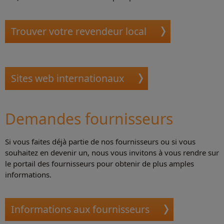
Trouver votre revendeur local
Sites web internationaux
Demandes fournisseurs
Si vous faites déjà partie de nos fournisseurs ou si vous
souhaitez en devenir un, nous vous invitons à vous rendre sur
le portail des fournisseurs pour obtenir de plus amples
informations.
Informations aux fournisseurs