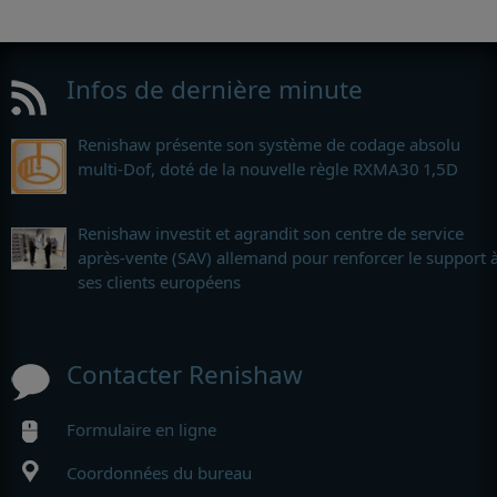
Infos de dernière minute
Renishaw présente son système de codage absolu
multi-Dof, doté de la nouvelle règle RXMA30 1,5D
Renishaw investit et agrandit son centre de service
après-vente (SAV) allemand pour renforcer le support 
ses clients européens
Contacter Renishaw
Formulaire en ligne
Coordonnées du bureau