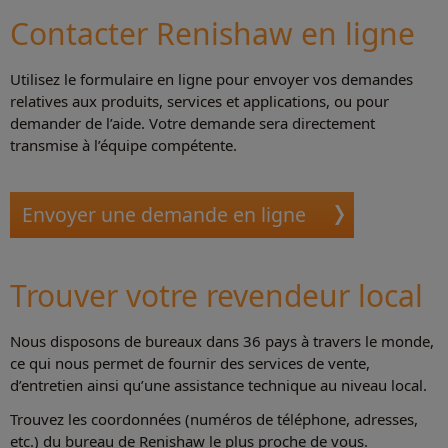
Contacter Renishaw en ligne
Utilisez le formulaire en ligne pour envoyer vos demandes
relatives aux produits, services et applications, ou pour
demander de l’aide. Votre demande sera directement
transmise à l’équipe compétente.
Envoyer une demande en ligne
Trouver votre revendeur local
Nous disposons de bureaux dans 36 pays à travers le monde,
ce qui nous permet de fournir des services de vente,
d’entretien ainsi qu’une assistance technique au niveau local.
Trouvez les coordonnées (numéros de téléphone, adresses,
etc.) du bureau de Renishaw le plus proche de vous.