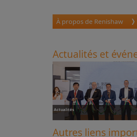
À propos de Renishaw
Actualités et évé
Actualités
Autres liens impor