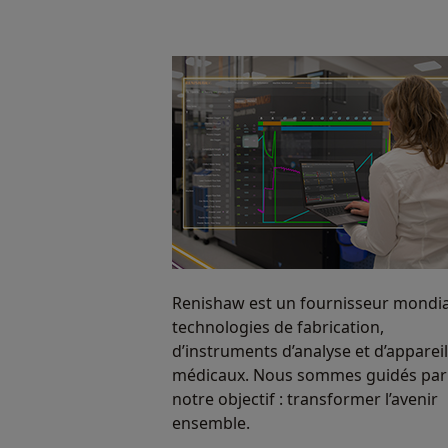
Renishaw est un fournisseur mondia
technologies de fabrication,
d’instruments d’analyse et d’apparei
médicaux. Nous sommes guidés par
notre objectif : transformer l’avenir
ensemble.