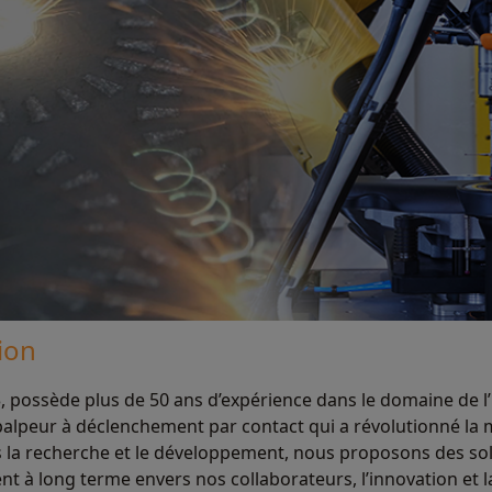
ion
 possède plus de 50 ans d’expérience dans le domaine de l’i
 palpeur à déclenchement par contact qui a révolutionné la 
 la recherche et le développement, nous proposons des solu
 à long terme envers nos collaborateurs, l’innovation et l