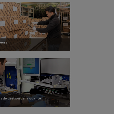
seurs
’informations
 de gestion de la qualité