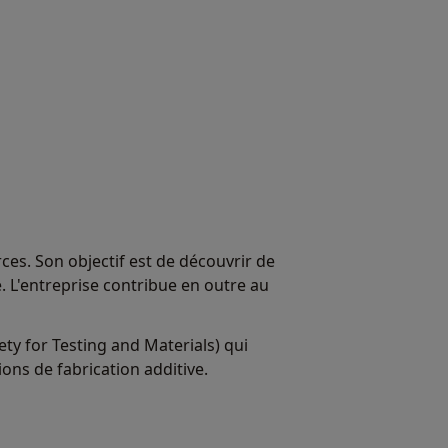
s. Son objectif est de découvrir de
. L'entreprise contribue en outre au
ty for Testing and Materials) qui
ions de fabrication additive.