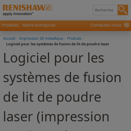
Produits
Notre entreprise
Contactez-nous
Accueil
-
Impression 3D métallique
-
Produits
-
Logiciel pour les systèmes de fusion de lit de poudre laser
Logiciel pour les
systèmes de fusion
de lit de poudre
laser (impression