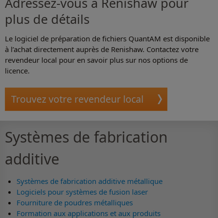
Adressez-vous à Renishaw pour
plus de détails
Le logiciel de préparation de fichiers QuantAM est disponible
à l’achat directement auprès de Renishaw. Contactez votre
revendeur local pour en savoir plus sur nos options de
licence.
Trouvez votre revendeur local
Systèmes de fabrication
additive
Systèmes de fabrication additive métallique
Logiciels pour systèmes de fusion laser
Fourniture de poudres métalliques
Formation aux applications et aux produits