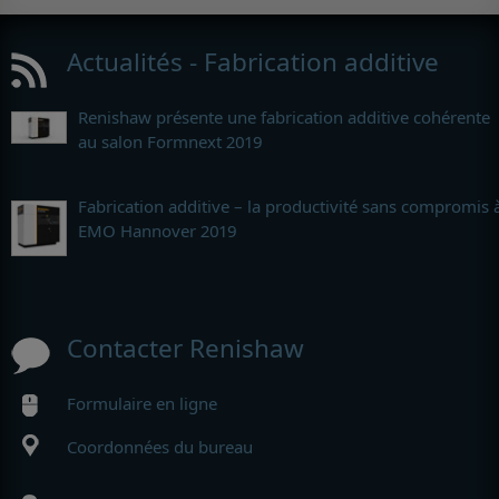
Actualités - Fabrication additive
Renishaw présente une fabrication additive cohérente
au salon Formnext 2019
Fabrication additive – la productivité sans compromis 
EMO Hannover 2019
Contacter Renishaw
Formulaire en ligne
Coordonnées du bureau