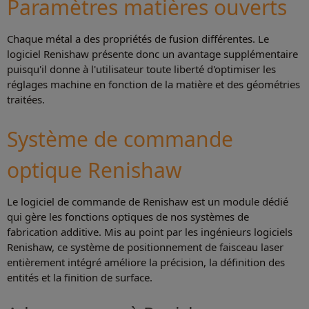
Paramètres matières ouverts
Chaque métal a des propriétés de fusion différentes. Le
Plus d’informations
logiciel Renishaw présente donc un avantage supplémentaire
puisqu'il donne à l'utilisateur toute liberté d'optimiser les
réglages machine en fonction de la matière et des géométries
traitées.
Système de commande
optique Renishaw
Le logiciel de commande de Renishaw est un module dédié
qui gère les fonctions optiques de nos systèmes de
fabrication additive. Mis au point par les ingénieurs logiciels
Renishaw, ce système de positionnement de faisceau laser
entièrement intégré améliore la précision, la définition des
entités et la finition de surface.