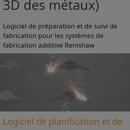
3D des métaux)
Logiciel de préparation et de suivi de
fabrication pour les systèmes de
fabrication additive Renishaw
Logiciel de planification et de