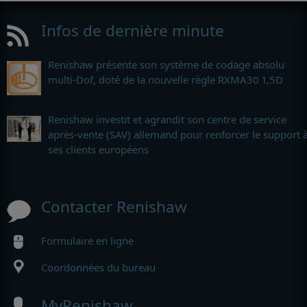
Infos de dernière minute
Renishaw présente son système de codage absolu
multi-Dof, doté de la nouvelle règle RXMA30 1,5D
Renishaw investit et agrandit son centre de service
après-vente (SAV) allemand pour renforcer le support 
ses clients européens
Contacter Renishaw
Formulaire en ligne
Coordonnées du bureau
MyRenishaw