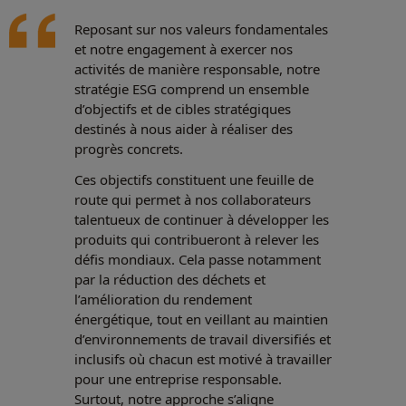
Reposant sur nos valeurs fondamentales
et notre engagement à exercer nos
activités de manière responsable, notre
stratégie ESG comprend un ensemble
d’objectifs et de cibles stratégiques
destinés à nous aider à réaliser des
progrès concrets.
Ces objectifs constituent une feuille de
route qui permet à nos collaborateurs
talentueux de continuer à développer les
produits qui contribueront à relever les
défis mondiaux. Cela passe notamment
par la réduction des déchets et
l’amélioration du rendement
énergétique, tout en veillant au maintien
d’environnements de travail diversifiés et
inclusifs où chacun est motivé à travailler
pour une entreprise responsable.
Surtout, notre approche s’aligne