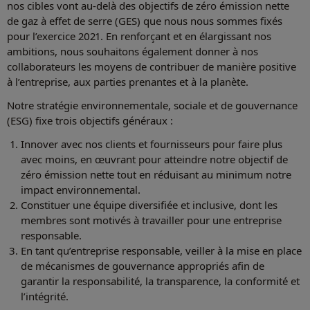
nos cibles vont au-delà des objectifs de zéro émission nette
de gaz à effet de serre (GES) que nous nous sommes fixés
pour l’exercice 2021. En renforçant et en élargissant nos
ambitions, nous souhaitons également donner à nos
collaborateurs les moyens de contribuer de manière positive
à l’entreprise, aux parties prenantes et à la planète.
Notre stratégie environnementale, sociale et de gouvernance
(ESG) fixe trois objectifs généraux :
Innover avec nos clients et fournisseurs pour faire plus
avec moins, en œuvrant pour atteindre notre objectif de
zéro émission nette tout en réduisant au minimum notre
impact environnemental.
Constituer une équipe diversifiée et inclusive, dont les
membres sont motivés à travailler pour une entreprise
responsable.
En tant qu’entreprise responsable, veiller à la mise en place
de mécanismes de gouvernance appropriés afin de
garantir la responsabilité, la transparence, la conformité et
l’intégrité.