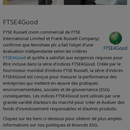
FTSE4Good
FTSE Russell (nom commercial de FTSE
International Limited et Frank Russell Company)
confirme que Renishaw plc a fait l’objet d’une
évaluation indépendante selon les critères
FTSE4Good
et qu’elle a satisfait aux exigences requises pour
être incluse dans la série d’indices FTSE4Good. Créée par le
fournisseur mondial d’indices FTSE Russell, la série d’indices
FTSE4Good est conçue pour mesurer la performance des
entreprises qui mettent en œuvre des pratiques
environnementales, sociales et de gouvernance (ESG)
conséquentes. Les indices FTSE4Good sont utilisés par une
grande variété d’acteurs du marché pour créer et évaluer des
fonds d’investissement responsables et d’autres produits.
Cliquez sur les liens ci-dessous pour obtenir de plus amples
informations sur nos politiques et énoncés ESG.