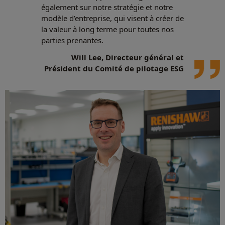
également sur notre stratégie et notre
modèle d’entreprise, qui visent à créer de
la valeur à long terme pour toutes nos
parties prenantes.
Will Lee, Directeur général et
Président du Comité de pilotage ESG