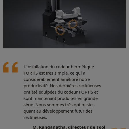
L’installation du codeur hermétique
FORTiS est très simple, ce qui a
considérablement amélioré notre
productivité. Nos dernières rectifieuses
ont été équipées du codeur FORTiS et
sont maintenant produites en grande
série. Nous sommes très optimistes
quant au développement futur des
rectifieuses.
M. Ranganatha, directeur de Tool