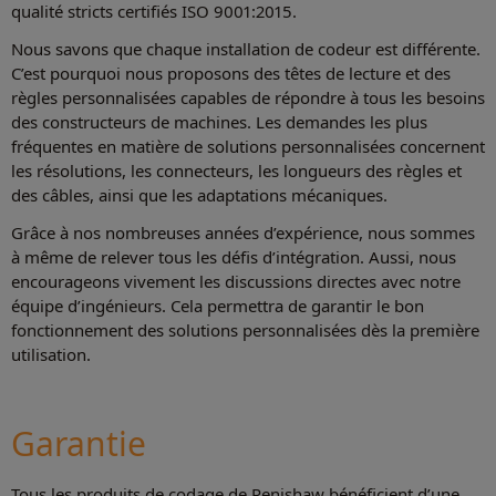
qualité stricts certifiés ISO 9001:2015.
Nous savons que chaque installation de codeur est différente.
C’est pourquoi nous proposons des têtes de lecture et des
règles personnalisées capables de répondre à tous les besoins
des constructeurs de machines. Les demandes les plus
fréquentes en matière de solutions personnalisées concernent
les résolutions, les connecteurs, les longueurs des règles et
des câbles, ainsi que les adaptations mécaniques.
Grâce à nos nombreuses années d’expérience, nous sommes
à même de relever tous les défis d’intégration. Aussi, nous
encourageons vivement les discussions directes avec notre
équipe d’ingénieurs. Cela permettra de garantir le bon
fonctionnement des solutions personnalisées dès la première
utilisation.
Garantie
Tous les produits de codage de Renishaw bénéficient d’une