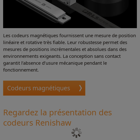
Les codeurs magnétiques fournissent une mesure de position
linéaire et rotative très fiable. Leur robustesse permet des
mesures de positions incrémentales et absolues dans des
environnements exigeants. La conception sans contact
garantit l’absence d’usure mécanique pendant le
fonctionnement.
Codeurs magnétiques
Regardez la présentation des
codeurs Renishaw