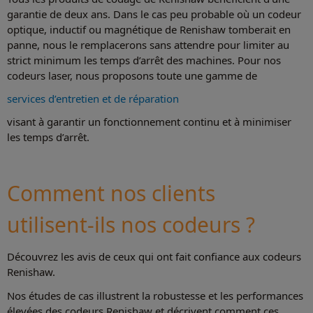
garantie de deux ans. Dans le cas peu probable où un codeur
optique, inductif ou magnétique de Renishaw tomberait en
panne, nous le remplacerons sans attendre pour limiter au
strict minimum les temps d’arrêt des machines. Pour nos
codeurs laser, nous proposons toute une gamme de
services d’entretien et de réparation
visant à garantir un fonctionnement continu et à minimiser
les temps d’arrêt.
Comment nos clients
utilisent-ils nos codeurs ?
Découvrez les avis de ceux qui ont fait confiance aux codeurs
Renishaw.
Nos études de cas illustrent la robustesse et les performances
élevées des codeurs Renishaw et décrivent comment ces