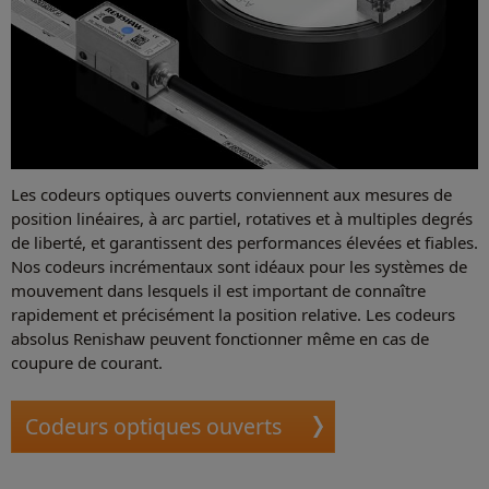
Les codeurs optiques ouverts conviennent aux mesures de
position linéaires, à arc partiel, rotatives et à multiples degrés
de liberté, et garantissent des performances élevées et fiables.
Nos codeurs incrémentaux sont idéaux pour les systèmes de
mouvement dans lesquels il est important de connaître
rapidement et précisément la position relative. Les codeurs
absolus Renishaw peuvent fonctionner même en cas de
coupure de courant.
Codeurs optiques ouverts