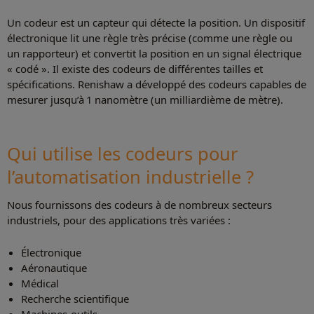
Un codeur est un capteur qui détecte la position. Un dispositif
électronique lit une règle très précise (comme une règle ou
un rapporteur) et convertit la position en un signal électrique
« codé ». Il existe des codeurs de différentes tailles et
spécifications. Renishaw a développé des codeurs capables de
mesurer jusqu’à 1 nanomètre (un milliardième de mètre).
Qui utilise les codeurs pour
l’automatisation industrielle ?
Nous fournissons des codeurs à de nombreux secteurs
industriels, pour des applications très variées :
Électronique
Aéronautique
Médical
Recherche scientifique
Machines-outils