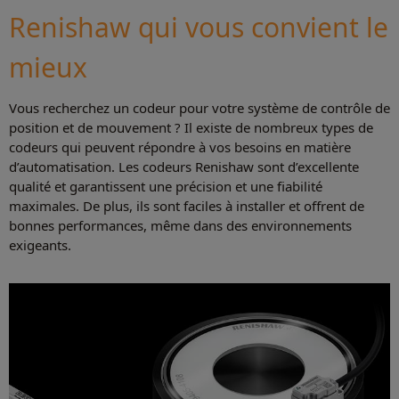
Renishaw qui vous convient le
mieux
Vous recherchez un codeur pour votre système de contrôle de
position et de mouvement ? Il existe de nombreux types de
codeurs qui peuvent répondre à vos besoins en matière
d’automatisation. Les codeurs Renishaw sont d’excellente
qualité et garantissent une précision et une fiabilité
maximales. De plus, ils sont faciles à installer et offrent de
bonnes performances, même dans des environnements
exigeants.