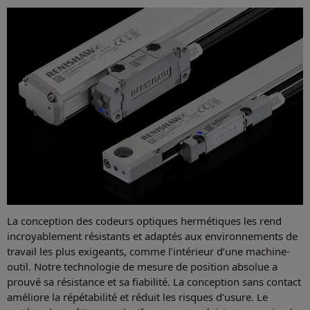
La conception des codeurs optiques hermétiques les rend
incroyablement résistants et adaptés aux environnements de
travail les plus exigeants, comme l’intérieur d’une machine-
outil. Notre technologie de mesure de position absolue a
prouvé sa résistance et sa fiabilité. La conception sans contact
améliore la répétabilité et réduit les risques d’usure. Le