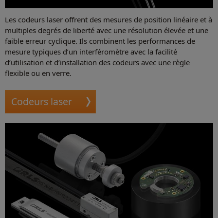
Les codeurs laser offrent des mesures de position linéaire et à
multiples degrés de liberté avec une résolution élevée et une
faible erreur cyclique. Ils combinent les performances de
mesure typiques d’un interféromètre avec la facilité
d’utilisation et d’installation des codeurs avec une règle
flexible ou en verre.
Codeurs laser