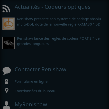
Actualités - Codeurs optiques
Renishaw présente son système de codage absolu
multi-Dof, doté de la nouvelle règle RXMA30 1,5D
Renishaw lance des règles de codeur FORTiS™ de
grandes longueurs
Contacter Renishaw
Formulaire en ligne
Coordonnées du bureau
MyRenishaw