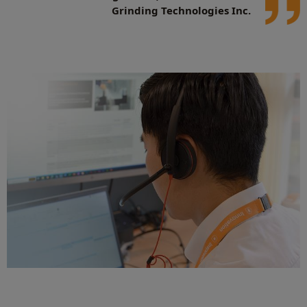
Grinding Technologies Inc.