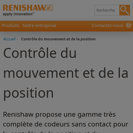
Produits
Notre entreprise
Contactez-nous
Accueil
-
Contrôle du mouvement et de la position
Contrôle du
mouvement et de la
position
Renishaw propose une gamme très
complète de codeurs sans contact pour