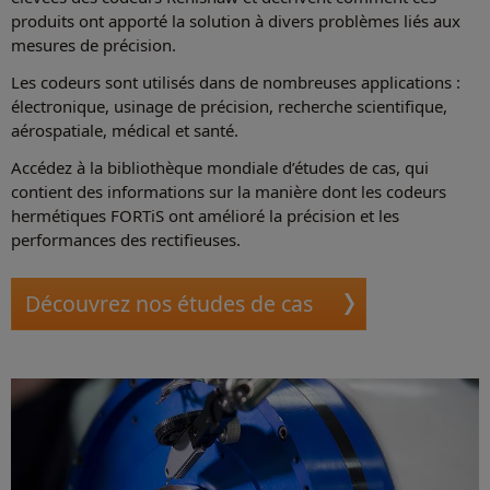
produits ont apporté la solution à divers problèmes liés aux
mesures de précision.
Les codeurs sont utilisés dans de nombreuses applications :
électronique, usinage de précision, recherche scientifique,
aérospatiale, médical et santé.
Accédez à la bibliothèque mondiale d’études de cas, qui
contient des informations sur la manière dont les codeurs
hermétiques FORTiS ont amélioré la précision et les
performances des rectifieuses.
Découvrez nos études de cas