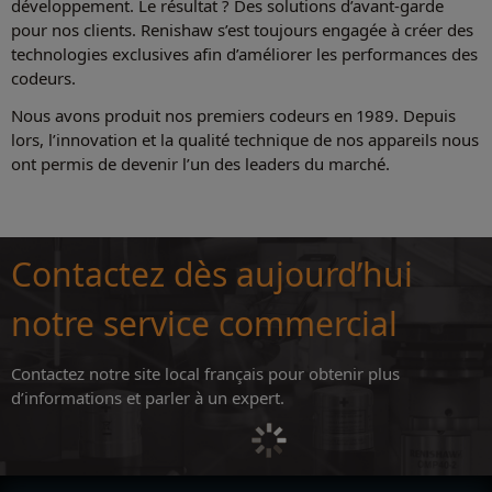
développement. Le résultat ? Des solutions d’avant-garde
pour nos clients. Renishaw s’est toujours engagée à créer des
technologies exclusives afin d’améliorer les performances des
codeurs.
Nous avons produit nos premiers codeurs en 1989. Depuis
lors, l’innovation et la qualité technique de nos appareils nous
ont permis de devenir l’un des leaders du marché.
Contactez dès aujourd’hui
notre service commercial
Contactez notre site local français pour obtenir plus
d’informations et parler à un expert.