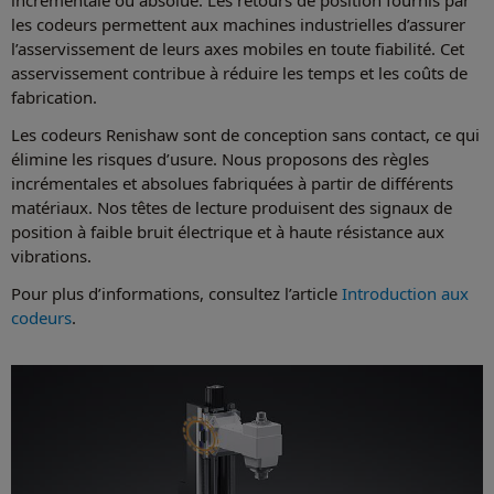
les codeurs permettent aux machines industrielles d’assurer
l’asservissement de leurs axes mobiles en toute fiabilité. Cet
asservissement contribue à réduire les temps et les coûts de
fabrication.
Les codeurs Renishaw sont de conception sans contact, ce qui
élimine les risques d’usure. Nous proposons des règles
incrémentales et absolues fabriquées à partir de différents
matériaux. Nos têtes de lecture produisent des signaux de
position à faible bruit électrique et à haute résistance aux
vibrations.
Pour plus d’informations, consultez l’article
Introduction aux
codeurs
.