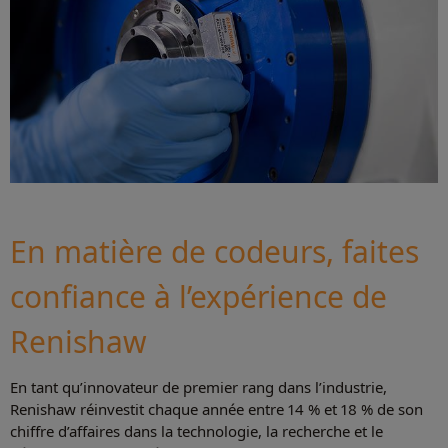
En matière de codeurs, faites
confiance à l’expérience de
Renishaw
En tant qu’innovateur de premier rang dans l’industrie,
Renishaw réinvestit chaque année entre 14 % et 18 % de son
chiffre d’affaires dans la technologie, la recherche et le