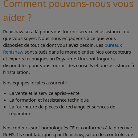
Comment pouvons-nous vous
aider ?
Renishaw sera là pour vous fournir service et assistance, où
que vous soyez. Nous nous engageons à ce que vous
disposiez de tout ce dont vous avez besoin. Les
bureaux
Renishaw
sont situés dans le monde entier. Nos concepteurs
et experts techniques au Royaume-Uni sont toujours
disponibles pour vous fournir des conseils et une assistance à
l’installation.
Nos équipes locales assurent :
La vente et le service après-vente
La formation et l’assistance technique
La fourniture de pièces de rechange et services de
réparation
Nos codeurs sont homologués CE et conformes à la directive
RoHS. Ils sont fabriqués par Renishaw, selon des contrôles de