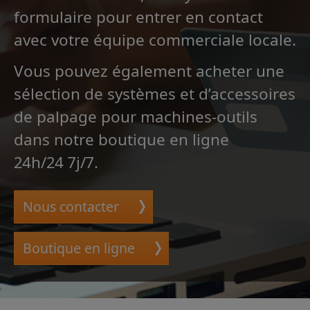
formulaire pour entrer en contact
avec votre équipe commerciale locale.
Vous pouvez également acheter une
sélection de systèmes et d’accessoires
de palpage pour machines-outils
dans notre boutique en ligne
24h/24 7j/7.
Nous contacter
Boutique en ligne