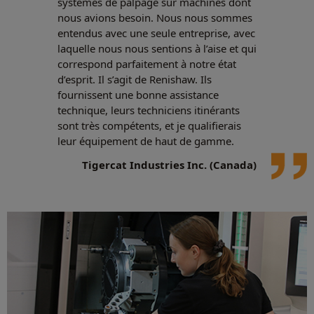
systèmes de palpage sur machines dont
nous avions besoin. Nous nous sommes
entendus avec une seule entreprise, avec
laquelle nous nous sentions à l’aise et qui
correspond parfaitement à notre état
d’esprit. Il s’agit de Renishaw. Ils
fournissent une bonne assistance
technique, leurs techniciens itinérants
sont très compétents, et je qualifierais
leur équipement de haut de gamme.
Tigercat Industries Inc. (Canada)