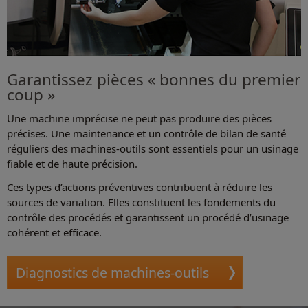
Garantissez pièces « bonnes du premier
coup »
Une machine imprécise ne peut pas produire des pièces
précises. Une maintenance et un contrôle de bilan de santé
réguliers des machines-outils sont essentiels pour un usinage
fiable et de haute précision.
Ces types d’actions préventives contribuent à réduire les
sources de variation. Elles constituent les fondements du
contrôle des procédés et garantissent un procédé d’usinage
cohérent et efficace.
Diagnostics de machines-outils