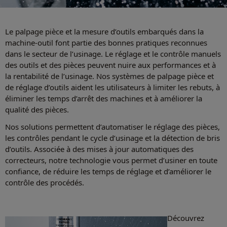
Le palpage pièce et la mesure d’outils embarqués dans la
machine-outil font partie des bonnes pratiques reconnues
dans le secteur de l’usinage. Le réglage et le contrôle manuels
des outils et des pièces peuvent nuire aux performances et à
la rentabilité de l’usinage. Nos systèmes de palpage pièce et
de réglage d’outils aident les utilisateurs à limiter les rebuts, à
éliminer les temps d’arrêt des machines et à améliorer la
qualité des pièces.
Nos solutions permettent d’automatiser le réglage des pièces,
les contrôles pendant le cycle d’usinage et la détection de bris
d’outils. Associée à des mises à jour automatiques des
correcteurs, notre technologie vous permet d’usiner en toute
confiance, de réduire les temps de réglage et d’améliorer le
contrôle des procédés.
Découvrez