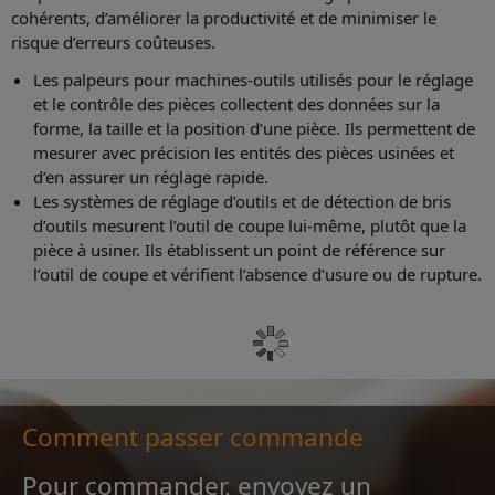
cohérents, d’améliorer la productivité et de minimiser le
risque d’erreurs coûteuses.
Les palpeurs pour machines-outils utilisés pour le réglage
et le contrôle des pièces collectent des données sur la
forme, la taille et la position d’une pièce. Ils permettent de
mesurer avec précision les entités des pièces usinées et
d’en assurer un réglage rapide.
Les systèmes de réglage d’outils et de détection de bris
d’outils mesurent l’outil de coupe lui-même, plutôt que la
pièce à usiner. Ils établissent un point de référence sur
l’outil de coupe et vérifient l’absence d’usure ou de rupture.
Comment passer commande
Pour commander, envoyez un