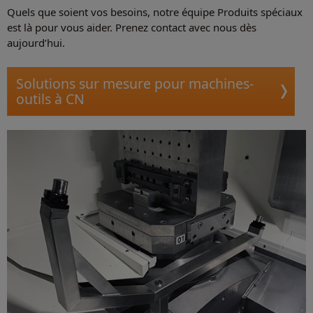
Quels que soient vos besoins, notre équipe Produits spéciaux
est là pour vous aider. Prenez contact avec nous dès
aujourd’hui.
Solutions sur mesure pour machines-
outils à CN