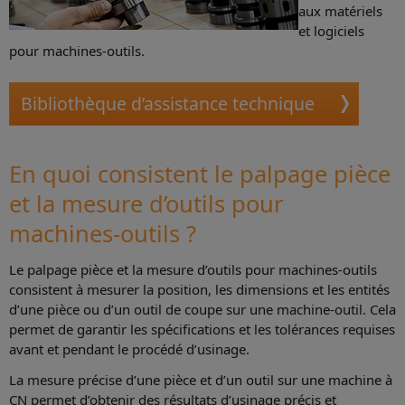
aux matériels
et logiciels
pour machines-outils.
Bibliothèque d’assistance technique
En quoi consistent le palpage pièce
et la mesure d’outils pour
machines-outils ?
Le palpage pièce et la mesure d’outils pour machines-outils
consistent à mesurer la position, les dimensions et les entités
d’une pièce ou d’un outil de coupe sur une machine-outil. Cela
permet de garantir les spécifications et les tolérances requises
avant et pendant le procédé d’usinage.
La mesure précise d’une pièce et d’un outil sur une machine à
CN permet d’obtenir des résultats d’usinage précis et