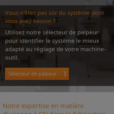
Vous n’êtes pas sûr du système dont
vous avez besoin ?
Utilisez notre sélecteur de palpeur
pour identifier le système le mieux
adapté au réglage de votre machine-
outil.
Sélecteur de palpeur
Notre expertise en matière