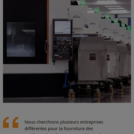
Nous cherchions plusieurs entreprises
différentes pour la fourniture des