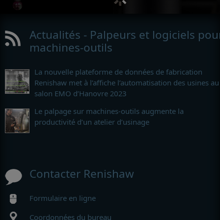
Actualités - Palpeurs et logiciels pou
machines-outils
La nouvelle plateforme de données de fabrication
Renishaw met à l’affiche l’automatisation des usines au
salon EMO d’Hanovre 2023
Le palpage sur machines-outils augmente la
productivité d’un atelier d’usinage
Contacter Renishaw
Formulaire en ligne
Coordonnées du bureau