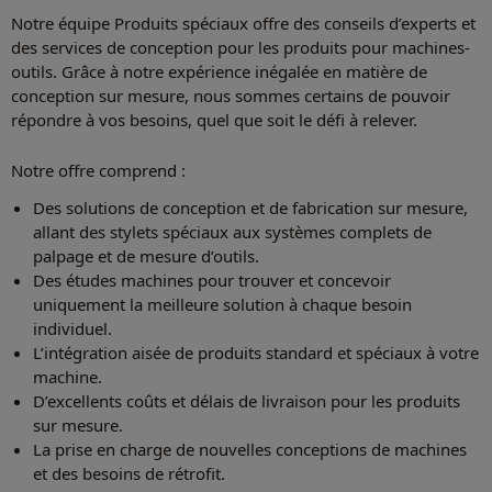
Notre équipe Produits spéciaux offre des conseils d’experts et
des services de conception pour les produits pour machines-
outils. Grâce à notre expérience inégalée en matière de
conception sur mesure, nous sommes certains de pouvoir
répondre à vos besoins, quel que soit le défi à relever.
Notre offre comprend :
Des solutions de conception et de fabrication sur mesure,
allant des stylets spéciaux aux systèmes complets de
palpage et de mesure d’outils.
Des études machines pour trouver et concevoir
uniquement la meilleure solution à chaque besoin
individuel.
L’intégration aisée de produits standard et spéciaux à votre
machine.
D’excellents coûts et délais de livraison pour les produits
sur mesure.
La prise en charge de nouvelles conceptions de machines
et des besoins de rétrofit.