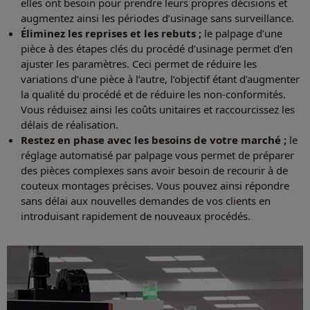
elles ont besoin pour prendre leurs propres décisions et
augmentez ainsi les périodes d’usinage sans surveillance.
Éliminez les reprises et les rebuts ;
le palpage d’une
pièce à des étapes clés du procédé d’usinage permet d’en
ajuster les paramètres. Ceci permet de réduire les
variations d’une pièce à l’autre, l’objectif étant d’augmenter
la qualité du procédé et de réduire les non-conformités.
Vous réduisez ainsi les coûts unitaires et raccourcissez les
délais de réalisation.
Restez en phase avec les besoins de votre marché ;
le
réglage automatisé par palpage vous permet de préparer
des pièces complexes sans avoir besoin de recourir à de
couteux montages précises. Vous pouvez ainsi répondre
sans délai aux nouvelles demandes de vos clients en
introduisant rapidement de nouveaux procédés.