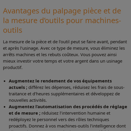
Avantages du palpage pièce et de
la mesure d’outils pour machines-
outils
La mesure de la pièce et de l’outil peut se faire avant, pendant
et après l’usinage. Avec ce type de mesure, vous éliminez les
arrêts machines et les rebuts coûteux. Vous pouvez ainsi
mieux investir votre temps et votre argent dans un usinage
productif.
Augmentez le rendement de vos équipements
actuels ;
différez les dépenses, réduisez les frais de sous-
traitance et d’heures supplémentaires et développez de
nouvelles activités.
Augmentez l’automatisation des procédés de réglage
et de mesure ;
réduisez l’intervention humaine et
redéployez le personnel vers des rôles techniques
proactifs. Donnez à vos machines-outils l’intelligence dont