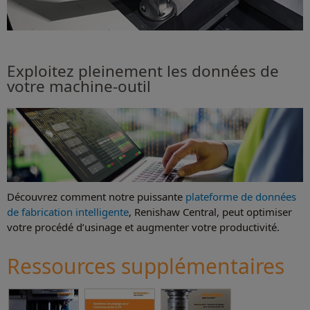
Exploitez pleinement les données de
votre machine-outil
Découvrez comment notre puissante
plateforme de données
de fabrication intelligente
, Renishaw Central, peut optimiser
votre procédé d’usinage et augmenter votre productivité.
Ressources supplémentaires