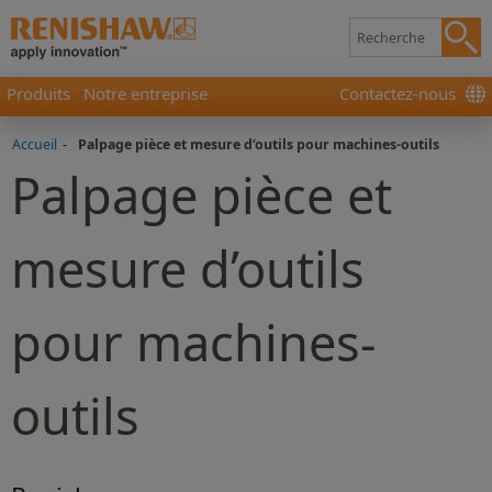
Produits
Notre entreprise
Contactez-nous
Accueil
-
Palpage pièce et mesure d’outils pour machines-outils
Palpage pièce et
mesure d’outils
pour machines-
outils