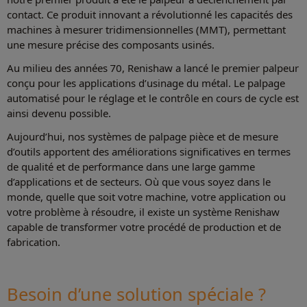
contact. Ce produit innovant a révolutionné les capacités des
machines à mesurer tridimensionnelles (MMT), permettant
une mesure précise des composants usinés.
Au milieu des années 70, Renishaw a lancé le premier palpeur
conçu pour les applications d’usinage du métal. Le palpage
automatisé pour le réglage et le contrôle en cours de cycle est
ainsi devenu possible.
Aujourd’hui, nos systèmes de palpage pièce et de mesure
d’outils apportent des améliorations significatives en termes
de qualité et de performance dans une large gamme
d’applications et de secteurs. Où que vous soyez dans le
monde, quelle que soit votre machine, votre application ou
votre problème à résoudre, il existe un système Renishaw
capable de transformer votre procédé de production et de
fabrication.
Besoin d’une solution spéciale ?