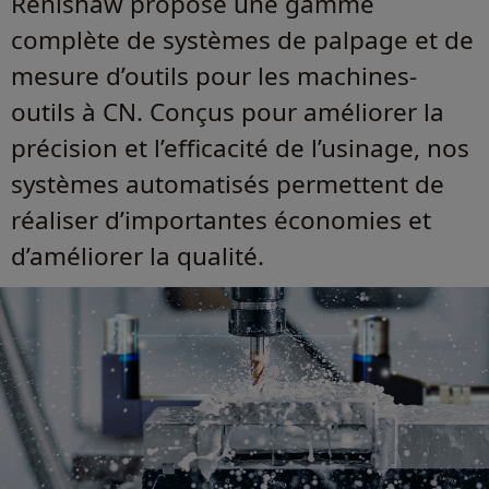
Renishaw propose une gamme
complète de systèmes de palpage et de
mesure d’outils pour les machines-
outils à CN. Conçus pour améliorer la
précision et l’efficacité de l’usinage, nos
systèmes automatisés permettent de
réaliser d’importantes économies et
d’améliorer la qualité.