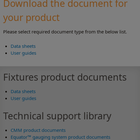
Download the document for
your product
Please select required document type from the below list.
Data sheets
User guides
Fixtures product documents
Data sheets
User guides
Technical support library
CMM product documents
Equator™ gauging system product documents