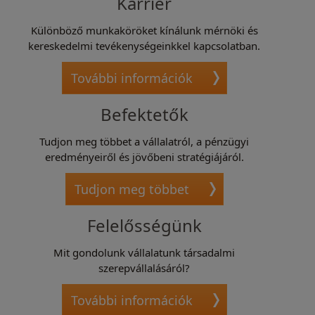
Karrier
Különböző munkaköröket kínálunk mérnöki és
kereskedelmi tevékenységeinkkel kapcsolatban.
További információk
Befektetők
Tudjon meg többet a vállalatról, a pénzügyi
eredményeiről és jövőbeni stratégiájáról.
Tudjon meg többet
Felelősségünk
Mit gondolunk vállalatunk társadalmi
szerepvállalásáról?
További információk