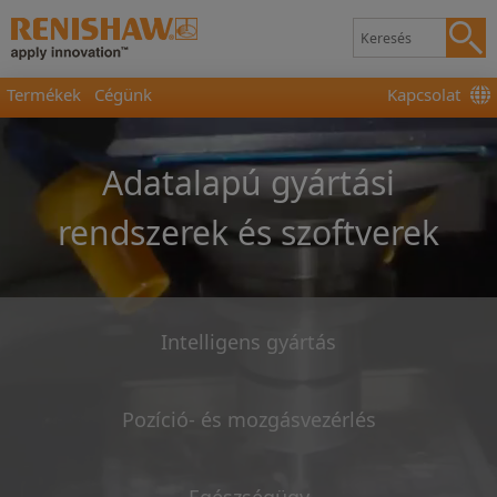
Termékek
Cégünk
Kapcsolat
Adatalapú gyártási
rendszerek és szoftverek
Intelligens gyártás
Pozíció- és mozgásvezérlés