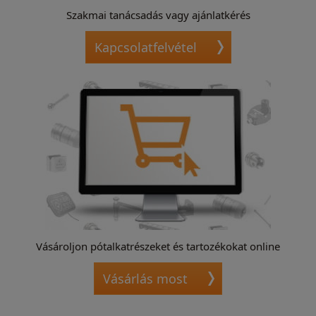
Szakmai tanácsadás vagy ajánlatkérés
Kapcsolatfelvétel
Vásároljon pótalkatrészeket és tartozékokat online
Vásárlás most