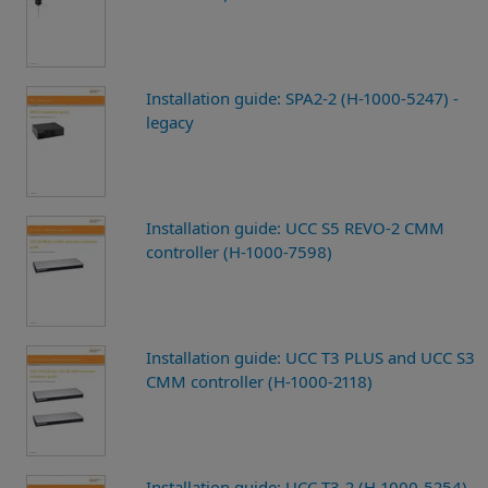
Installation guide: SPA2-2 (H-1000-5247) -
legacy
Installation guide: UCC S5 REVO-2 CMM
controller (H-1000-7598)
Installation guide: UCC T3 PLUS and UCC S3
CMM controller (H-1000-2118)
Installation guide: UCC T3-2 (H-1000-5254)