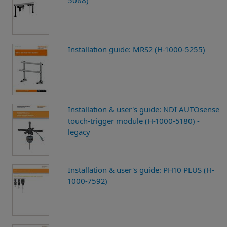
5088)
Installation guide: MRS2 (H-1000-5255)
Installation & user's guide: NDI AUTOsense
touch-trigger module (H-1000-5180) -
legacy
Installation & user's guide: PH10 PLUS (H-
1000-7592)