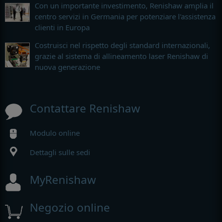
Con un importante investimento, Renishaw amplia il
centro servizi in Germania per potenziare l'assistenza
clienti in Europa
Costruisci nel rispetto degli standard internazionali,
grazie al sistema di allineamento laser Renishaw di
nuova generazione
Contattare Renishaw
Modulo online
Dettagli sulle sedi
MyRenishaw
Negozio online