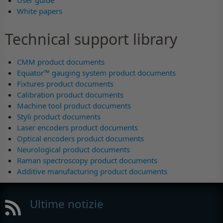
White papers
Technical support library
CMM product documents
Equator™ gauging system product documents
Fixtures product documents
Calibration product documents
Machine tool product documents
Styli product documents
Laser encoders product documents
Optical encoders product documents
Neurological product documents
Raman spectroscopy product documents
Additive manufacturing product documents
Ultime notizie