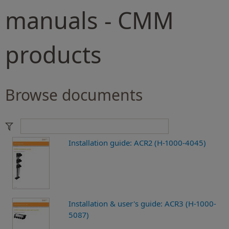
manuals - CMM
products
Browse documents
Installation guide: ACR2 (H-1000-4045)
Installation & user's guide: ACR3 (H-1000-
5087)