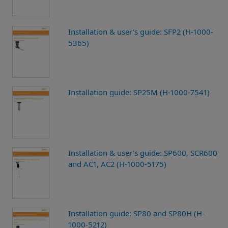
Installation & user's guide: SFP2 (H-1000-
5365)
Installation guide: SP25M (H-1000-7541)
Installation & user's guide: SP600, SCR600
and AC1, AC2 (H-1000-5175)
Installation guide: SP80 and SP80H (H-
1000-5212)