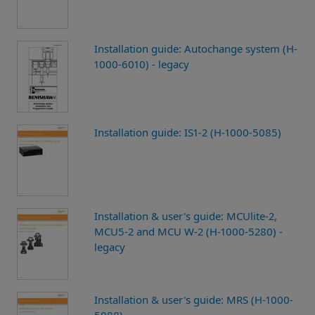
Installation guide: Autochange system (H-
1000-6010) - legacy
Installation guide: IS1-2 (H-1000-5085)
Installation & user's guide: MCUlite-2,
MCU5-2 and MCU W-2 (H-1000-5280) -
legacy
Installation & user's guide: MRS (H-1000-