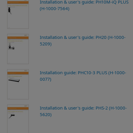
Installation & user's guide: PH10M-iQ PLUS
(H-1000-7564)
Installation & user's guide: PH20 (H-1000-
5209)
Installation guide: PHC10-3 PLUS (H-1000-
0077)
Installation & user's guide: PHS-2 (H-1000-
5620)