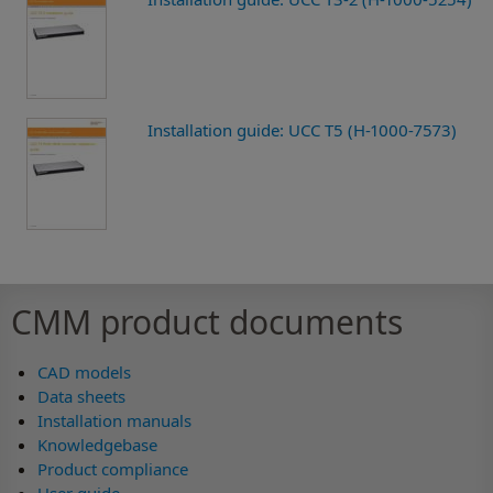
Installation guide: UCC T5 (H-1000-7573)
CMM product documents
CAD models
Data sheets
Installation manuals
Knowledgebase
Product compliance
User guide