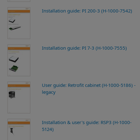
Installation guide: PI 200-3 (H-1000-7542)
Installation guide: PI 7-3 (H-1000-7555)
User guide: Retrofit cabinet (H-1000-5186) -
legacy
Installation & user's guide: RSP3 (H-1000-
5124)