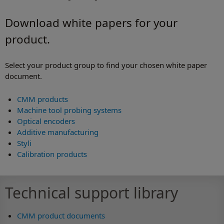
Download white papers for your
product.
Select your product group to find your chosen white paper
document.
CMM products
Machine tool probing systems
Optical encoders
Additive manufacturing
Styli
Calibration products
Technical support library
CMM product documents