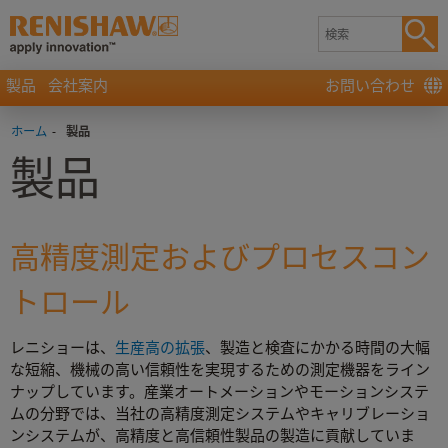
製品
会社案内
お問い合わせ
ホーム
-
製品
製品
高精度測定およびプロセスコン
トロール
レニショーは、
生産高の拡張
、製造と検査にかかる時間の大幅
な短縮、機械の高い信頼性を実現するための測定機器をライン
ナップしています。産業オートメーションやモーションシステ
ムの分野では、当社の高精度測定システムやキャリブレーショ
ンシステムが、高精度と高信頼性製品の製造に貢献していま