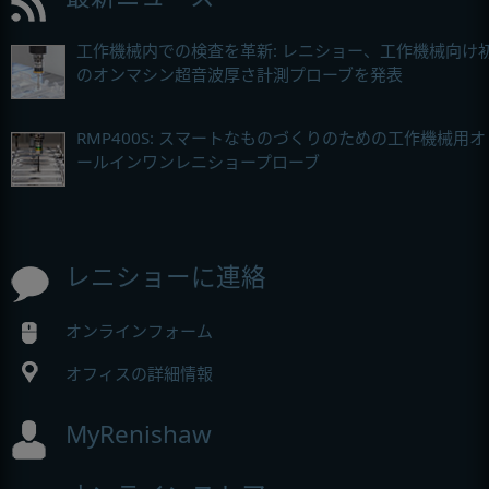
工作機械内での検査を革新: レニショー、工作機械向け
のオンマシン超音波厚さ計測プローブを発表
RMP400S: スマートなものづくりのための工作機械用オ
ールインワンレニショープローブ
レニショーに連絡
オンラインフォーム
オフィスの詳細情報
MyRenishaw