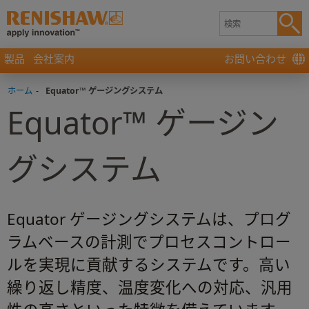
製品
会社案内
お問い合わせ
ホーム
-
Equator™ ゲージングシステム
Equator™ ゲージン
グシステム
Equator ゲージングシステムは、プログ
ラムベースの計測でプロセスコントロー
ルを実現に貢献するシステムです。高い
繰り返し精度、温度変化への対応、汎用