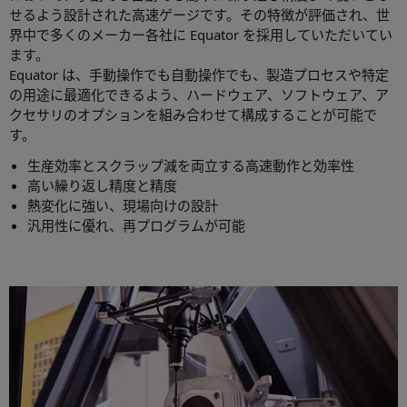
せるよう設計された高速ゲージです。その特徴が評価され、世
界中で多くのメーカー各社に Equator を採用していただいてい
ます。
Equator は、手動操作でも自動操作でも、製造プロセスや特定
の用途に最適化できるよう、ハードウェア、ソフトウェア、ア
クセサリのオプションを組み合わせて構成することが可能で
す。
生産効率とスクラップ減を両立する高速動作と効率性
高い繰り返し精度と精度
熱変化に強い、現場向けの設計
汎用性に優れ、再プログラムが可能