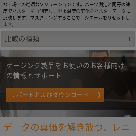
な工場での最適なソリューションです。パーツ測定と同等の速
度でマスターを再測定し、現場温度の変化をマスターデータに
反映します。マスタリングすることで、システムをリセットし
ます。
比較の種類
ゲージング製品をお使いのお客様向け
の情報とサポート
サポートおよびダウンロード
データの真価を解き放つ、レニ