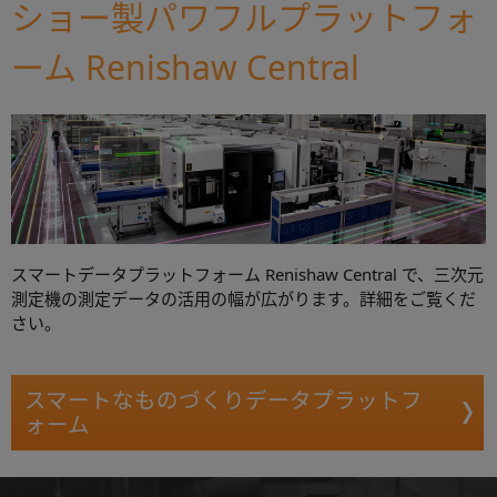
ショー製パワフルプラットフォ
ーム Renishaw Central
スマートデータプラットフォーム Renishaw Central で、三次元
測定機の測定データの活用の幅が広がります。詳細をご覧くだ
さい。
スマートなものづくりデータプラットフ
ォーム