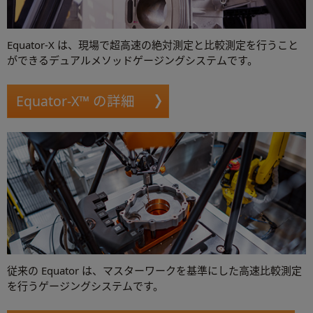
Equator-X は、現場で超高速の絶対測定と比較測定を行うこと
ができるデュアルメソッドゲージングシステムです。
Equator-X™ の詳細
従来の Equator は、マスターワークを基準にした高速比較測定
を行うゲージングシステムです。