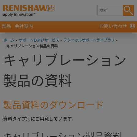
製品
会社案内
お問い合わせ
ホーム
-
サポートおよびサービス
-
テクニカルサポートライブラリ
-
キャリブレーション製品の資料
キャリブレーション
製品の資料
製品資料のダウンロード
資料タイプ別にご用意しています。
キャリブレーション製品資料