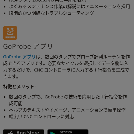
よくあるメンテナンス作業の解説にはアニメーションを採用
段階的かつ明確なトラブルシューティング
GoProbe アプリ
GoProbe アプリ
は、数回のタップでプローブ計測ルーチンを作
成できるアプリです。必要なサイクルを選択してデータ欄に入
力するだけで、CNC コントローラに入力する 1 行指令を生成で
きます。
特徴とメリット:
数回のタップで、GoProbe の技術を応用した 1 行指令を作
成可能
ヘルプのテキストやイメージ、アニメーションで簡単操作
幅広い CNC コントローラに対応