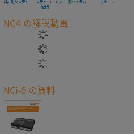
具計測システム
ステム （エアブロ
測システム
クセサリ
ー内蔵型）
NC4 の解説動画
NCi-6 の資料