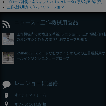
プローブ計測ベネフィットカリキュレータ (導入効果の試算)
工作機械用カスタムソリューション
ニュース - 工作機械用製品
工作機械内での検査を革新: レニショー、工作機械向け
のオンマシン超音波厚さ計測プローブを発表
RMP400S: スマートなものづくりのための工作機械用オ
ールインワンレニショープローブ
レニショーに連絡
オンラインフォーム
オフィスの詳細情報