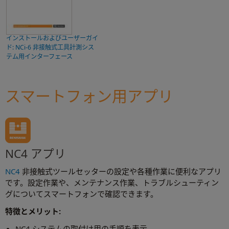
インストールおよびユーザーガイ
ド: NCi-6 非接触式工具計測シス
テム用インターフェース
スマートフォン用アプリ
NC4 アプリ
NC4
非接触式ツールセッターの設定や各種作業に便利なアプリ
です。設定作業や、メンテナンス作業、トラブルシューティン
グについてスマートフォンで確認できます。
特徴とメリット:
NC4 システムの取付け用の手順を表示