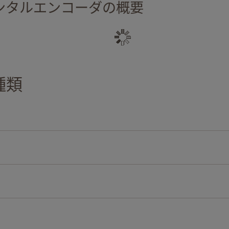
リメンタルエンコーダの概要
種類