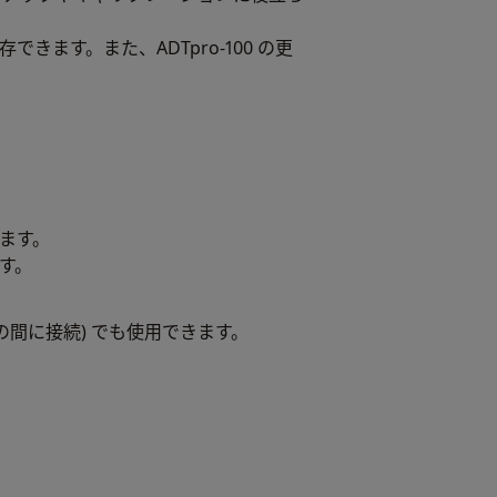
できます。また、ADTpro-100 の更
ます。
す。
ーラの間に接続) でも使用できます。