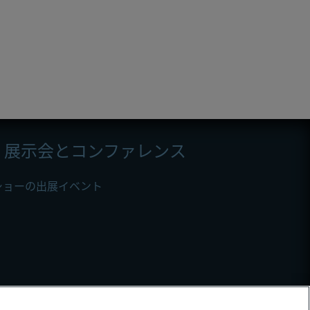
展示会とコンファレンス
ショーの出展イベント