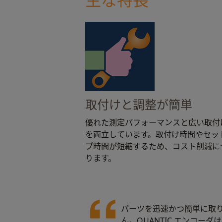
取付けと調整が簡単
優れた測定パフォーマンスと広い取付
を両立しています。取付け時間やセッ
プ時間が短縮するため、コスト削減に
ります。
パーツを迅速かつ簡単に取
ん。QUANTIC エンコ