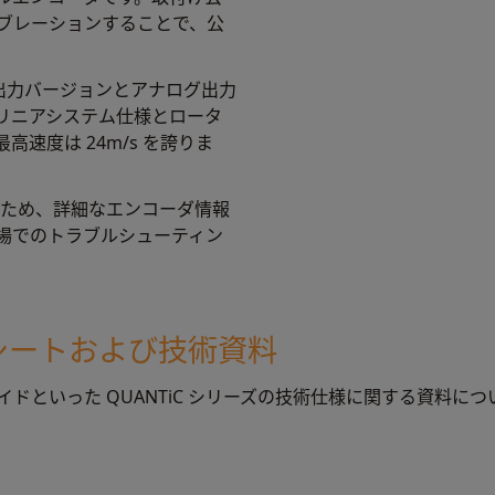
ブレーションすることで、公
ル出力バージョンとアナログ出力
リニアシステム仕様とロータ
速度は 24m/s を誇りま
使用できるため、詳細なエンコーダ情報
場でのトラブルシューティン
タシートおよび技術資料
ドといった QUANTiC シリーズの技術仕様に関する資料につ