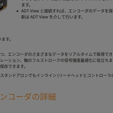
ます。
ADT View と接続すれば、エンコーダのデータを保存
新は ADT View を介して行います。
ります。
つ、エンコーダのさまざまなデータをリアルタイムで取得でき
レーション、軸のフルストロークの信号強度最適化に役立ちま
保存できます。
 も、どちらもスタンドアロンでもインライン (リードヘッドとコントロ
式エンコーダの詳細