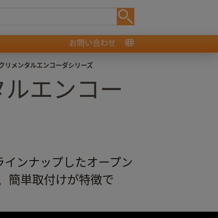
お問い合わせ
インクリメンタルエンコーダシリーズ
ンタルエンコー
をラインナップしたオープン
、簡単取付けが特徴で