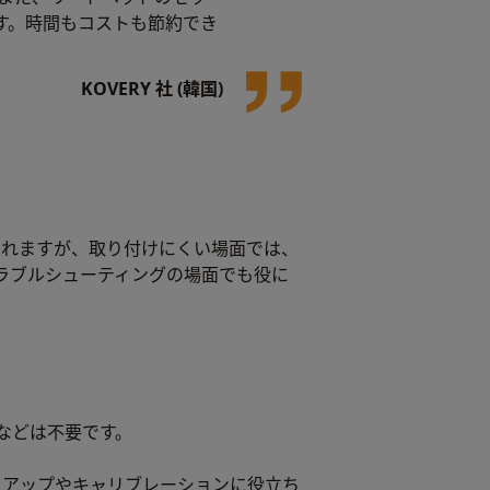
ます。時間もコストも節約でき
KOVERY 社 (韓国)
られますが、取り付けにくい場面では、
ラブルシューティングの場面でも役に
などは不要です。
トアップやキャリブレーションに役立ち