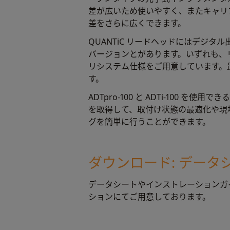
差が広いため使いやすく、またキャリ
差をさらに広くできます。
QUANTiC リードヘッドにはデジタ
バージョンとがあります。いずれも、
リシステム仕様をご用意しています。最高
す。
ADTpro-100 と ADTi-100 を
を取得して、取付け状態の最適化や現
グを簡単に行うことができます。
ダウンロード: デー
データシートやインストレーションガイ
ションにてご用意しております。