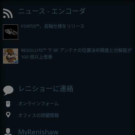
ニュース - エンコーダ
FORTiS™、長軸仕様をリリース
RESOLUTE™ で RF アンテナの位置決め精度と分解能が
100 倍以上改善
レニショーに連絡
オンラインフォーム
オフィスの詳細情報
MyRenishaw