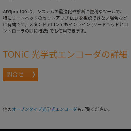
ADTpro-100 は、システムの最適化や診断に便利なツールで、
特にリードヘッドのセットアップ LED を視認できない場合など
に有効です。スタンドアロンでもインライン (リードヘッドとコ
ントローラの間に接続) でも使用できます。
TONiC 光学式エンコーダの詳細
問合せ
他の
オープンタイプ光学式エンコーダ
もご覧ください。