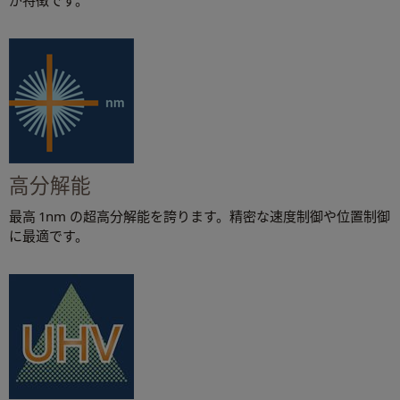
高分解能
最高 1nm の超高分解能を誇ります。精密な速度制御や位置制御
に最適です。