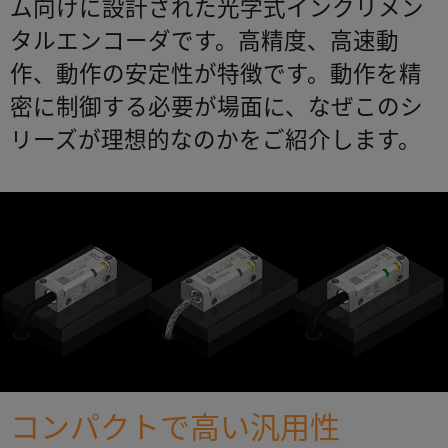
ム向けに設計された光学式インクリメン
タルエンコーダです。高精度、高速動
作、動作の安定性が特徴です。動作を精
密に制御する必要が場面に、なぜこのシ
リーズが理想的なのかをご紹介します。
コンパクトで高い汎用性