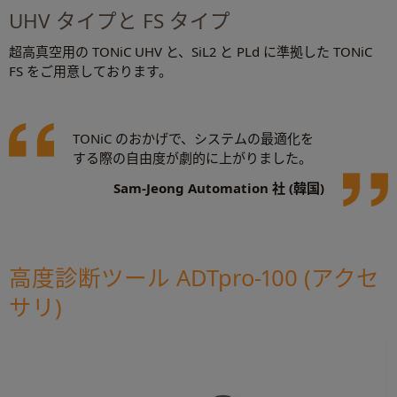
UHV タイプと FS タイプ
超高真空用の TONiC UHV と、SiL2 と PLd に準拠した TONiC
FS をご用意しております。
TONiC のおかげで、システムの最適化を
する際の自由度が劇的に上がりました。
Sam-Jeong Automation 社 (韓国)
高度診断ツール ADTpro-100 (アクセ
サリ)