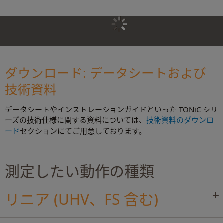
ダウンロード: データシートおよび
技術資料
データシートやインストレーションガイドといった TONiC シリ
ーズの技術仕様に関する資料については、
技術資料のダウンロ
ード
セクションにてご用意しております。
測定したい動作の種類
リニア (UHV、FS 含む)