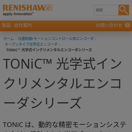
製品
会社案内
お問い合わせ
ホーム
-
位置制御/モーションコントロール用エンコーダ
-
オープンタイプ光学式エンコーダ
-
TONiC™ 光学式インクリメンタルエンコーダシリーズ
TONiC™ 光学式イン
クリメンタルエンコ
ーダシリーズ
TONiC は、動的な精密モーションシステ