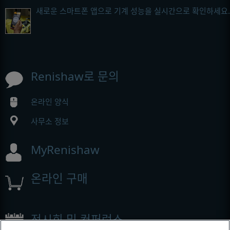
새로운 스마트폰 앱으로 기계 성능을 실시간으로 확인하세요.
Renishaw로 문의
온라인 양식
사무소 정보
MyRenishaw
온라인 구매
전시회 및 컨퍼런스