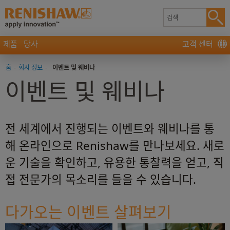
제품
당사
고객 센터
홈
-
회사 정보
-
이벤트 및 웨비나
이벤트 및 웨비나
전 세계에서 진행되는 이벤트와 웨비나를 통
해 온라인으로 Renishaw를 만나보세요. 새로
운 기술을 확인하고, 유용한 통찰력을 얻고, 직
접 전문가의 목소리를 들을 수 있습니다.
다가오는 이벤트 살펴보기