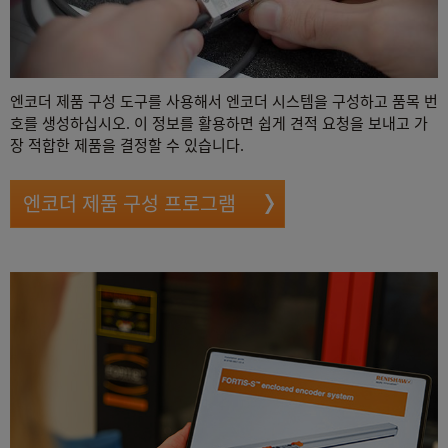
엔코더 제품 구성 도구를 사용해서 엔코더 시스템을 구성하고 품목 번
호를 생성하십시오. 이 정보를 활용하면 쉽게 견적 요청을 보내고 가
장 적합한 제품을 결정할 수 있습니다.
엔코더 제품 구성 프로그램