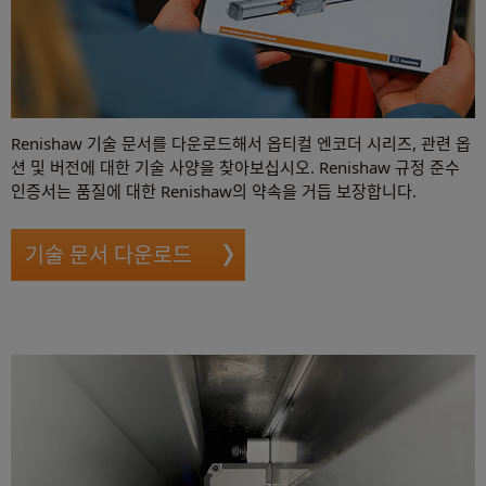
Renishaw 기술 문서를 다운로드해서 옵티컬 엔코더 시리즈, 관련 옵
션 및 버전에 대한 기술 사양을 찾아보십시오. Renishaw 규정 준수
인증서는 품질에 대한 Renishaw의 약속을 거듭 보장합니다.
기술 문서 다운로드