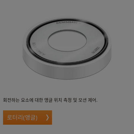
회전하는 요소에 대한 앵글 위치 측정 및 모션 제어.
로터리(앵글)