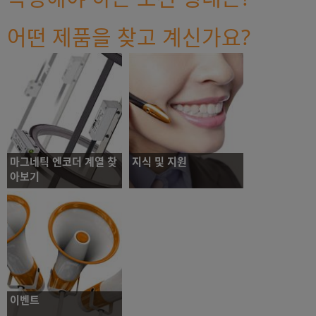
어떤 제품을 찾고 계신가요?
마그네틱 엔코더 계열 찾
지식 및 지원
아보기
RLS FAQ, 고객 서비스 및 연락처 정
보
RLS 마그네틱 엔코더 제품군에 대해
알아보기
마그네틱 엔코더 계열
지식 및 지원
찾아보기
이벤트