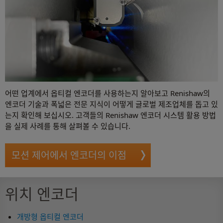
어떤 업계에서 옵티컬 엔코더를 사용하는지 알아보고 Renishaw의
엔코더 기술과 폭넓은 전문 지식이 어떻게 글로벌 제조업체를 돕고 있
는지 확인해 보십시오. 고객들의 Renishaw 엔코더 시스템 활용 방법
을 실제 사례를 통해 살펴볼 수 있습니다.
모션 제어에서 엔코더의 이점
위치 엔코더
개방형 옵티컬 엔코더