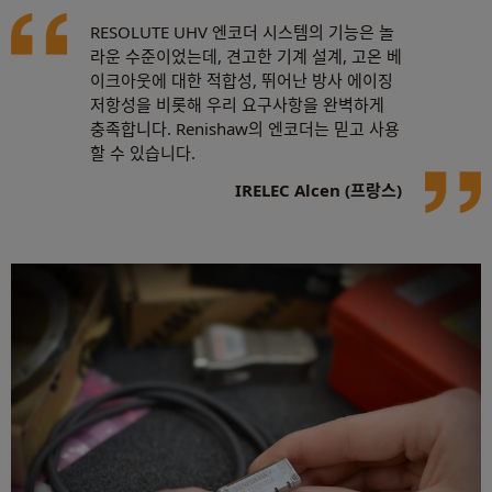
RESOLUTE UHV 엔코더 시스템의 기능은 놀
라운 수준이었는데, 견고한 기계 설계, 고온 베
이크아웃에 대한 적합성, 뛰어난 방사 에이징
저항성을 비롯해 우리 요구사항을 완벽하게
충족합니다. Renishaw의 엔코더는 믿고 사용
할 수 있습니다.
IRELEC Alcen (프랑스)