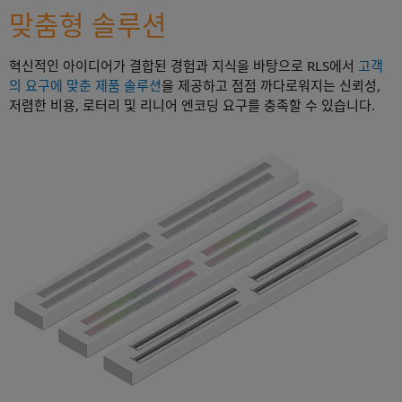
맞춤형 솔루션
혁신적인 아이디어가 결합된 경험과 지식을 바탕으로 RLS에서
고객
의 요구에 맞춘 제품 솔루션
을 제공하고 점점 까다로워지는 신뢰성,
저렴한 비용, 로터리 및 리니어 엔코딩 요구를 충족할 수 있습니다.