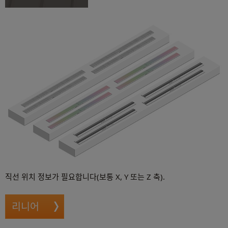
전세계에서 열리는 이벤트에서 최신
RLS 제품 시연을 만나보세요
이벤트
직선 위치 정보가 필요합니다(보통 X, Y 또는 Z 축).
리니어