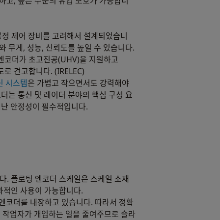
수하고, 높은 수준의 유입 보호가 가능합니
 공정 제어 장비를 고려해서 설계되었습니
 무게, 성능, 신뢰도를 높일 수 있습니다.
엔코더가 초고진공(UHV)을 지원하고
로 견고합니다. (IRELEC)
신 시스템
은 가볍고 작으면서도 강력해야
더는 통신 및 레이더 분야의 핵심 구성 요
어난 안정성이 필수적입니다.
다. 플로팅 엔코더 스케일은 스케일 소재
효과적인 사용이 가능합니다.
 엔코더를 내장하고 있습니다. 따라서 정확
에 작업자가 개입하는 일을 줄여주므로 슬라