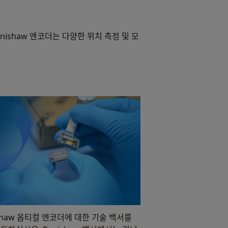
ishaw 엔코더는 다양한 위치 측정 및 모
ishaw 옵티컬 엔코더에 대한 기술 백서를