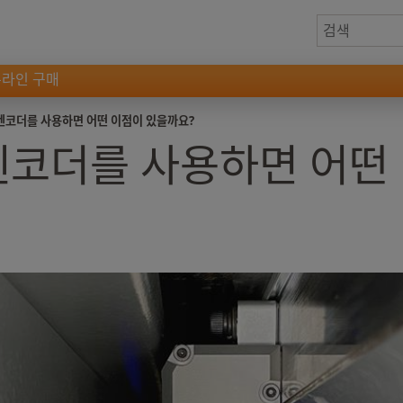
온라인 구매
엔코더를 사용하면 어떤 이점이 있을까요?
엔코더를 사용하면 어떤