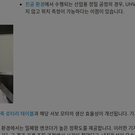
진공 환경
에서 수행되는 산업용 정밀 공정의 경우, UH
지 않고 위치 측정이 가능하다는 이점이 있습니다.
축 로터리 테이블
과 해당 서보 모터의 생산 효율성이 개선됩니다. 기
 환경에서는 밀폐형 엔코더가 높은 정확도를 제공합니다. 이러한 기계의