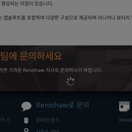
 향상되는 이점이 있습니다.
는 앱솔루트를 포함하여 다양한 구성으로 제공되며 리니어나 로터리 형
영업팀에 문의하세요
 가까운 Renishaw 지사로 문의하시기 바랍니다.
Renishaw로 문의
코더 스
온라인 양식
Ren
사무소 정보