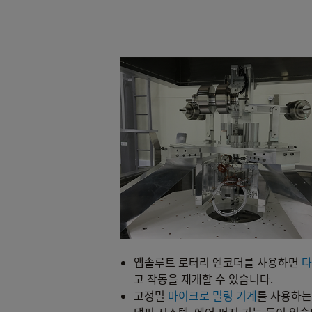
앱솔루트 로터리 엔코더를 사용하면
다
고 작동을 재개할 수 있습니다.
고정밀
마이크로 밀링 기계
를 사용하는