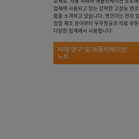
보세요. 사용 사례와 애플리케이션 노트에
업체에 사용되고 있는 강력한 고성능 엔코
품을 소개하고 있습니다. 엔코더는 전자 
정밀 제조 분야부터 우주항공과 의료 부
다양한 업계에서 사용됩니다.
사례 연구 및 애플리케이션
노트