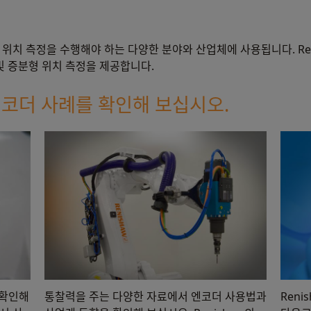
위치 측정을 수행해야 하는 다양한 분야와 산업체에 사용됩니다. Ren
및 증분형 위치 측정을 제공합니다.
엔코더 사례를 확인해 보십시오.
 확인해
통찰력을 주는 다양한 자료에서 엔코더 사용법과
Ren