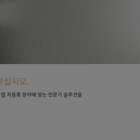
보십시오.
 산업 자동화 분야에 맞는 전문가 솔루션을