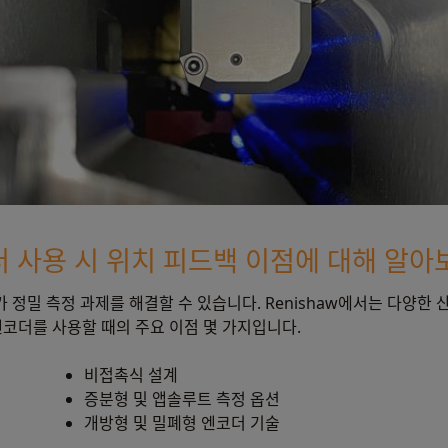
코더 사용 시 위치 피드백 이점에 대해 알아
가 정밀 측정 과제를 해결할 수 있습니다. Renishaw에서는 다양한
엔코더를 사용할 때의 주요 이점 몇 가지입니다.
비접촉식 설계
증분형 및 앱솔루트 측정 옵션
개방형 및 밀폐형 엔코더 기술