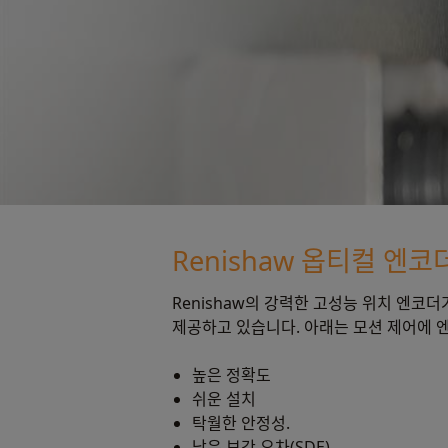
Renishaw 옵티컬 엔
Renishaw의 강력한 고성능 위치 엔코더
제공하고 있습니다. 아래는 모션 제어에 
높은 정확도
쉬운 설치
탁월한 안정성.
낮은 보간 오차(SDE)