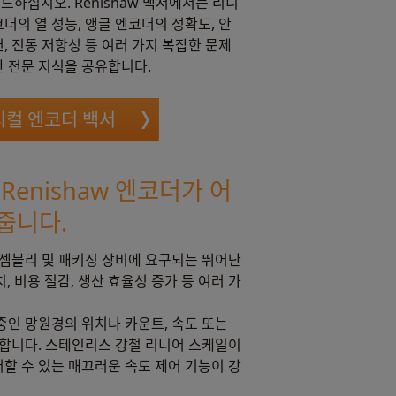
드하십시오. Renishaw 백서에서는 리니
코더의 열 성능, 앵글 엔코더의 정확도, 안
면, 진동 저항성 등 여러 가지 복잡한 문제
한 전문 지식을 공유합니다.
티컬 엔코더 백서
enishaw 엔코더가 어
줍니다.
어셈블리 및 패키징 장비에 요구되는 뛰어난
 비용 절감, 생산 효율성 증가 등 여러 가
중인 망원경의 위치나 카운트, 속도 또는
송합니다. 스테인리스 강철 리니어 스케일이
할 수 있는 매끄러운 속도 제어 기능이 강