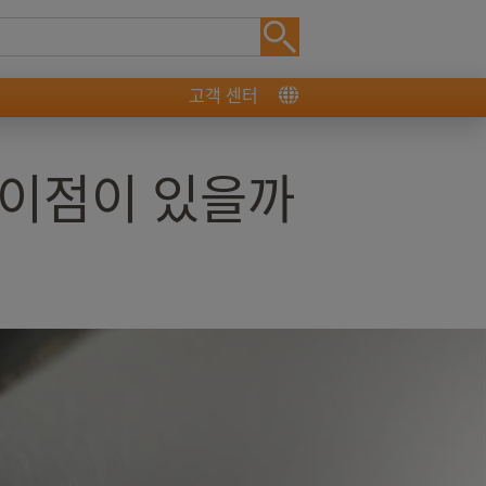
고객 센터
 이점이 있을까