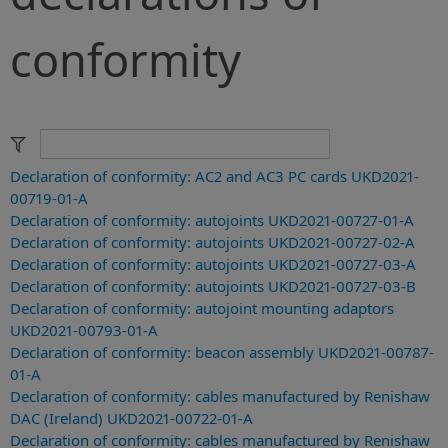
conformity
Declaration of conformity: AC2 and AC3 PC cards UKD2021-
00719-01-A
Declaration of conformity: autojoints UKD2021-00727-01-A
Declaration of conformity: autojoints UKD2021-00727-02-A
Declaration of conformity: autojoints UKD2021-00727-03-A
Declaration of conformity: autojoints UKD2021-00727-03-B
Declaration of conformity: autojoint mounting adaptors
UKD2021-00793-01-A
Declaration of conformity: beacon assembly UKD2021-00787-
01-A
Declaration of conformity: cables manufactured by Renishaw
DAC (Ireland) UKD2021-00722-01-A
Declaration of conformity: cables manufactured by Renishaw