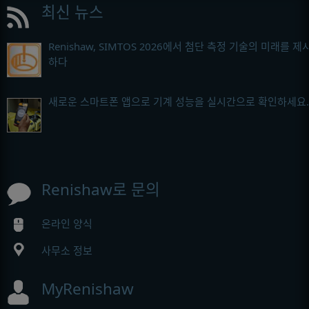
최신 뉴스
Renishaw, SIMTOS 2026에서 첨단 측정 기술의 미래를 제
하다
새로운 스마트폰 앱으로 기계 성능을 실시간으로 확인하세요.
Renishaw로 문의
온라인 양식
사무소 정보
MyRenishaw