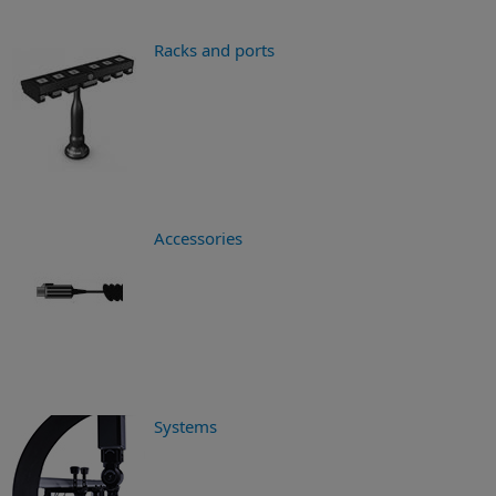
Racks and ports
Accessories
Systems