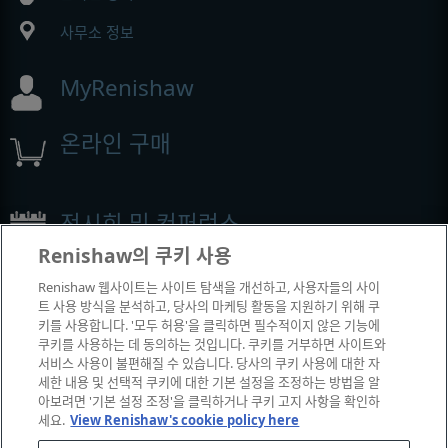
사무소 정보
MyRenishaw
온라인 구매
전시회 및 컨퍼런스
Renishaw의 쿠키 사용
Renishaw에서 참석하는 이벤트
Renishaw 웹사이트는 사이트 탐색을 개선하고, 사용자들의 사이
트 사용 방식을 분석하고, 당사의 마케팅 활동을 지원하기 위해 쿠
키를 사용합니다. '모두 허용'을 클릭하면 필수적이지 않은 기능에
쿠키를 사용하는 데 동의하는 것입니다. 쿠키를 거부하면 사이트와
서비스 사용이 불편해질 수 있습니다. 당사의 쿠키 사용에 대한 자
세한 내용 및 선택적 쿠키에 대한 기본 설정을 조정하는 방법을 알
아보려면 '기본 설정 조정'을 클릭하거나 쿠키 고지 사항을 확인하
세요.
View Renishaw's cookie policy here