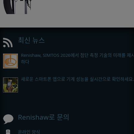
최신 뉴스
Renishaw, SIMTOS 2026에서 첨단 측정 기술의 미래를 제
하다
새로운 스마트폰 앱으로 기계 성능을 실시간으로 확인하세요.
Renishaw로 문의
온라인 양식