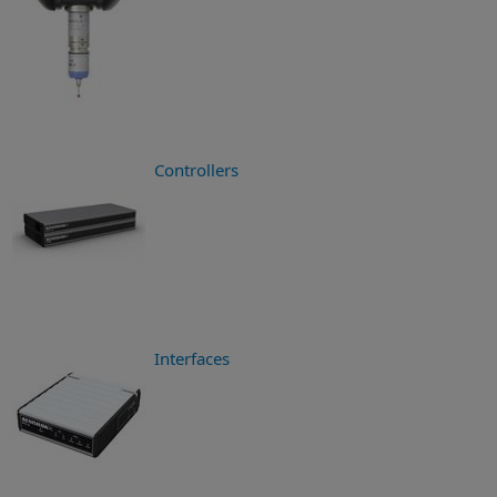
Controllers
Interfaces