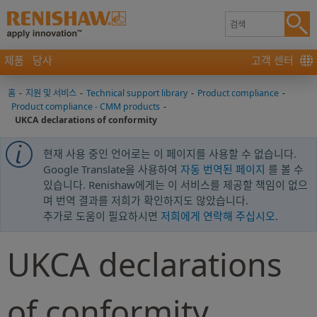
제품
당사
고객 센터
홈
-
지원 및 서비스
-
Technical support library
-
Product compliance
-
Product compliance - CMM products
-
UKCA declarations of conformity
현재 사용 중인 언어로는 이 페이지를 사용할 수 없습니다.
Google Translate을 사용하여
자동 번역된 페이지
를 볼 수
있습니다. Renishaw에게는 이 서비스를 제공할 책임이 없으
며 번역 결과를 저희가 확인하지도 않았습니다.
추가로 도움이 필요하시면
저희에게 연락해 주십시오
.
UKCA declarations
of conformity