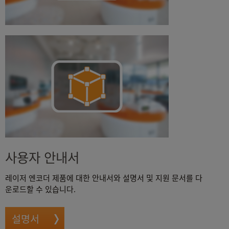
사용자 안내서
레이저 엔코더 제품에 대한 안내서와 설명서 및 지원 문서를 다
운로드할 수 있습니다.
설명서