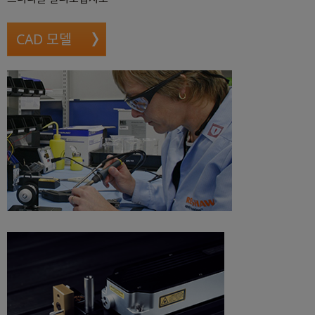
CAD 모델