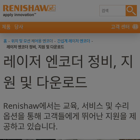
제품
당사
고객 센터
홈
-
위치 및 모션 제어용 엔코더
-
간섭계 레이저 엔코더
-
레이저 엔코더 정비, 지원 및 다운로드
레이저 엔코더 정비, 지
원 및 다운로드
Renishaw에서는 교육, 서비스 및 수리
옵션을 통해 고객들에게 뛰어난 지원을 제
공하고 있습니다.