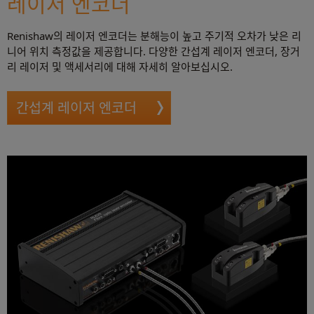
레이저 엔코더
Renishaw의 레이저 엔코더는 분해능이 높고 주기적 오차가 낮은 리
니어 위치 측정값을 제공합니다. 다양한 간섭계 레이저 엔코더, 장거
리 레이저 및 액세서리에 대해 자세히 알아보십시오.
간섭계 레이저 엔코더