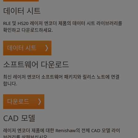
데이터 시트
RLE 및 HS20 레이저 엔코더 제품의 데이터 시트 라이브러리를
확인하고 다운로드하세요.
데이터 시트
소프트웨어 다운로드
최신 레이저 엔코더 소프트웨어 패키지와 릴리스 노트에 연결
합니다.
다운로드
CAD 모델
레이저 엔코더 제품에 대한 Renishaw의 전체 CAD 모델 라이
브러리를 살펴보십시오