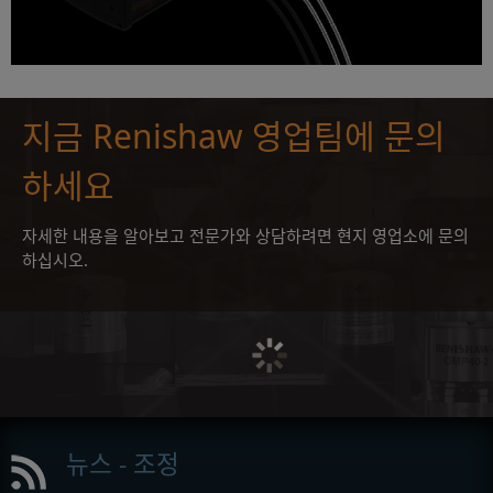
지금 Renishaw 영업팀에 문의
하세요
자세한 내용을 알아보고 전문가와 상담하려면 현지 영업소에 문의
하십시오.
뉴스 - 조정