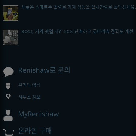
새로운 스마트폰 앱으로 기계 성능을 실시간으로 확인하세요.
BOST, 기계 셋업 시간 50% 단축하고 로터리축 정확도 개선
Renishaw로 문의
온라인 양식
사무소 정보
MyRenishaw
온라인 구매