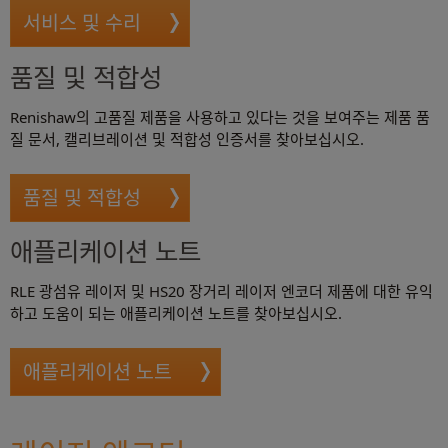
서비스 및 수리
품질 및 적합성
Renishaw의 고품질 제품을 사용하고 있다는 것을 보여주는 제품 품
질 문서, 캘리브레이션 및 적합성 인증서를 찾아보십시오.
품질 및 적합성
애플리케이션 노트
RLE 광섬유 레이저 및 HS20 장거리 레이저 엔코더 제품에 대한 유익
하고 도움이 되는 애플리케이션 노트를 찾아보십시오.
애플리케이션 노트