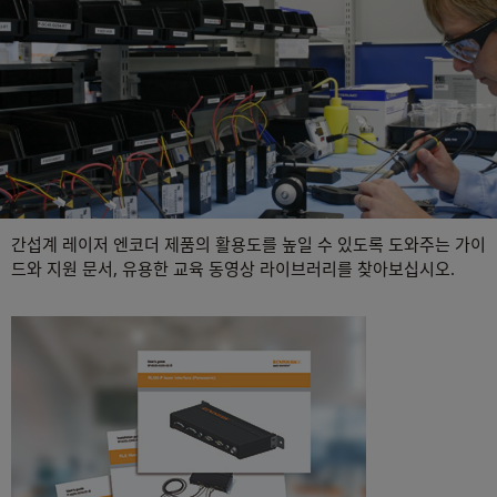
간섭계 레이저 엔코더 제품의 활용도를 높일 수 있도록 도와주는 가이
드와 지원 문서, 유용한 교육 동영상 라이브러리를 찾아보십시오.