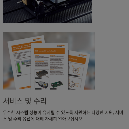
서비스 및 수리
우수한 시스템 성능이 유지될 수 있도록 지원하는 다양한 지원, 서비
스 및 수리 옵션에 대해 자세히 알아보십시오.