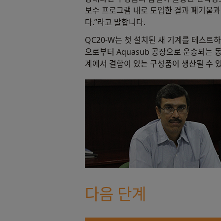
보수 프로그램 내로 도입한 결과 폐기물과
다.”라고 말합니다.
QC20-W는 첫 설치된 새 기계를 테스트하
으로부터 Aquasub 공장으로 운송되는 
계에서 결함이 있는 구성품이 생산될 수 
다음 단계