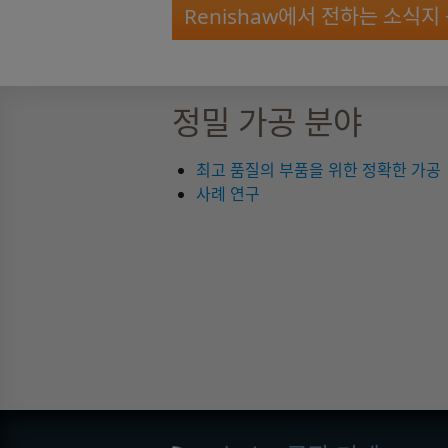
Renishaw에서 전하는 소식지
정밀 가공 분야
최고 품질의 부품을 위한 정확한 가공
사례 연구