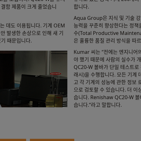
 결함 제품이 크게 줄었습니
합니다.
Aqua Group은 지식 및 기술
는 데도 이용됩니다. 기계 OEM
능력을 꾸준히 향상한다는 정책을
동안 발생한 손상으로 인해 새 기
수(Total Productive Ma
있기 때문입니다.
은 훌륭한 품질 관리 방식을 따
Kumar 씨는 “전에는 엔지니어
야 했기 때문에 사람의 실수가 
QC20-W 볼바가 단일 테스트로
래시)을 수행합니다. 모든 기계 데
고 각 기계의 성능에 관한 정보
으로 검토할 수 있습니다. 더 
습니다. Renishaw QC20-
습니다.”라고 말합니다.