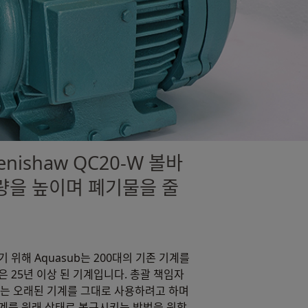
nishaw QC20-W 볼바
량을 높이며 폐기물을 줄
 위해 Aquasub는 200대의 기존 기계를
 25년 이상 된 기계입니다. 총괄 책임자
 “저희는 오래된 기계를 그대로 사용하려고 하며
계를 원래 상태로 복구시키는 방법을 원합