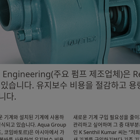
Engineering(주요 펌프 제조업체)은 Re
 있습니다. 유지보수 비용을 절감하고 용
니다.
새로운 기계와 설치된 기계에 사용하
새로운 기계 구입 필요성을 줄이기
되고 있습니다. Aqua Group
관리하고 싶어하며 그 중 대부분은
(인도, 코임바토르)은 아시아에서 가
인 K Senthil Kumar 씨는
W 볼바를 사용하여 유지보수 비용
새 기계를 구입하기보다 기존 기