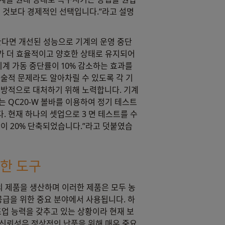
는 것보다 경제적인 선택입니다.”라고 설명
한다면 개선된 성능으로 기계의 운영 중단
계가 더 효율적이고 양호한 상태로 유지되어
기계 가동 중단률이 10% 감소하는 효과를
기술적 문제라도 알아차릴 수 있도록 각 기
예방적으로 대처하기 위해 노력합니다. 기계
 QC20-W 볼바를 이용하여 정기 테스트
. 현재 하나의 셋업으로 3 면 테스트를 수
간이 20% 단축되었습니다.”라고 덧붙였습
한 도구
류의 제품을 생산하며 이러한 제품은 모두 농
공급을 위한 중요 분야에서 사용됩니다. 하
조업 능력을 갖추고 있는 상황이라 현재 보
 신뢰성은 정상적인 납품을 위해 매우 중요