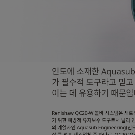
인도에 소재한 Aquasub 
가 필수적 도구라고 믿고
이는 데 유용하기 때문입
Renishaw QC20-W 볼바 시스템은 
기 위한 예방적 유지보수 도구로서 널리 인식
의 계열사인 Aquasub Engineering
장 큰 펌프 제조업체 중 하나로, QC20-