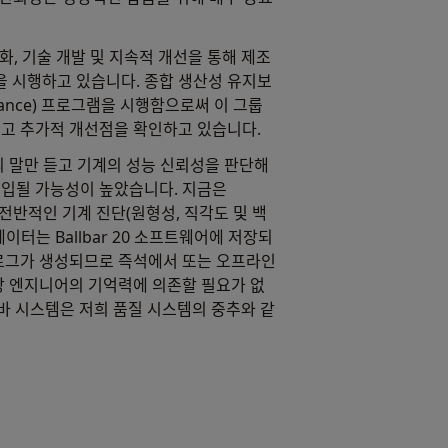
 강화, 기술 개발 및 지속적 개선을 통해 제조
 시행하고 있습니다. 종합 생산성 유지보
intenance) 프로그램을 시행함으로써 이 그룹
르고 추가적 개선점을 확인하고 있습니다.
의 말만 듣고 기계의 성능 신뢰성을 판단해
개입될 가능성이 높았습니다. 지금은
 전반적인 기계 진단(원형성, 직각도 및 백
이터는 Ballbar 20 소프트웨어에 저장되
 로그가 생성되므로 즉석에서 또는 오프라인
이상 엔지니어의 기억력에 의존할 필요가 없
W 볼바 시스템은 저희 품질 시스템의 중추와 같