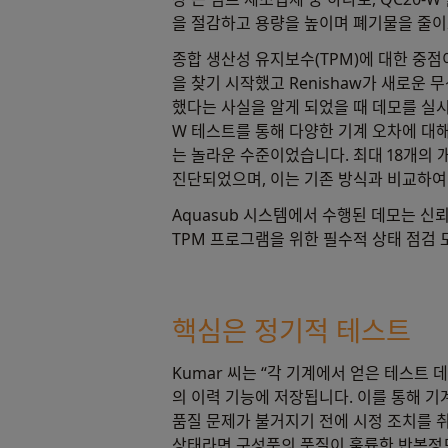
을 절감하고 용량을 높이며 폐기물을 줄이
종합 생산성 유지보수(TPM)에 대한 중점
을 찾기 시작했고 Renishaw가 새로운 무
했다는 사실을 알게 되었을 때 데모를 실시
W 테스트를 통해 다양한 기계 오차에 대
는 놀라운 수준이었습니다. 최대 18개의 
진단되었으며, 이는 기존 방식과 비교하여
Aquasub 시스템에서 수행된 데모는 신
TPM 프로그램을 위한 필수적 상태 점검 
핵심은 정기적 테스트
Kumar 씨는 “각 기계에서 얻은 테스트 데
의 이력 기능에 저장됩니다. 이를 통해 
품질 문제가 불거지기 전에 시정 조치를 취
상태라면 구성품의 품질이 훌륭한 반복정도