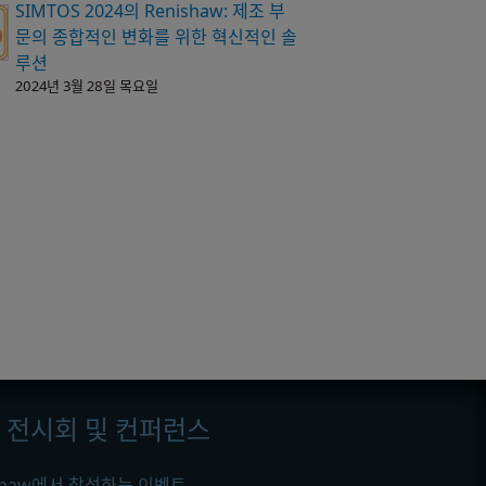
SIMTOS 2024의 Renishaw: 제조 부
문의 종합적인 변화를 위한 혁신적인 솔
루션
2024년 3월 28일 목요일
전시회 및 컨퍼런스
ishaw에서 참석하는 이벤트