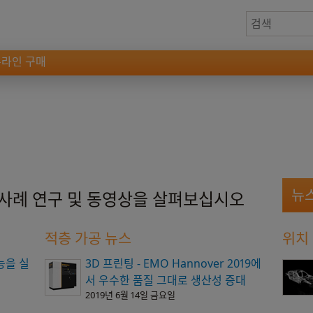
온라인 구매
뉴
 사례 연구 및 동영상을 살펴보십시오
적층 가공 뉴스
위치
능을 실
3D 프린팅 - EMO Hannover 2019에
서 우수한 품질 그대로 생산성 증대
2019년 6월 14일 금요일