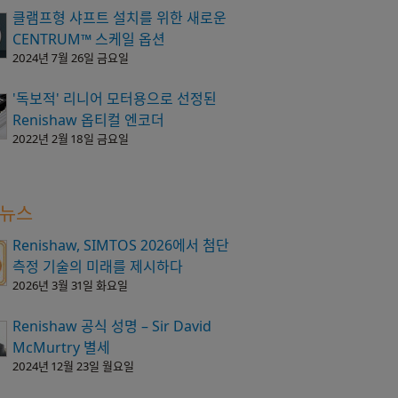
클램프형 샤프트 설치를 위한 새로운
CENTRUM™ 스케일 옵션
2024년 7월 26일 금요일
'독보적' 리니어 모터용으로 선정된
Renishaw 옵티컬 엔코더
2022년 2월 18일 금요일
 뉴스
Renishaw, SIMTOS 2026에서 첨단
측정 기술의 미래를 제시하다
2026년 3월 31일 화요일
Renishaw 공식 성명 – Sir David
McMurtry 별세
2024년 12월 23일 월요일