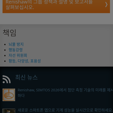
Renishaw의 그룹 정책과 설명 및 보고서를
살펴보십시오.
책임
뇌물 방지
행동강령
자선 위원회
평등, 다양성, 포용성
최신 뉴스
Renishaw, SIMTOS 2026에서 첨단 측정 기술의 미래를 제
하다
새로운 스마트폰 앱으로 기계 성능을 실시간으로 확인하세요.