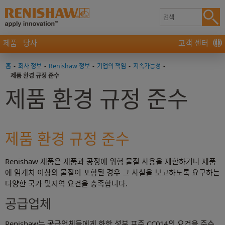
제품
당사
고객 센터
홈
-
회사 정보
-
Renishaw 정보
-
기업의 책임
-
지속가능성
-
제품 환경 규정 준수
제품 환경 규정 준수
제품 환경 규정 준수
Renishaw 제품은 제품과 공정에 위험 물질 사용을 제한하거나 제품
에 임계치 이상의 물질이 포함된 경우 그 사실을 보고하도록 요구하는
다양한 국가 및지역 요건을 충족합니다.
공급업체
Renishaw는 공급업체들에게 화학 성분 표준 CC014의 요건을 준수