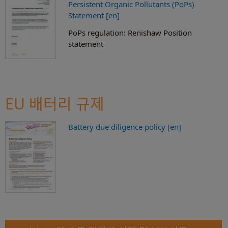
Persistent Organic Pollutants (PoPs)
Statement [en]
PoPs regulation: Renishaw Position
statement
EU 배터리 규제
Battery due diligence policy [en]