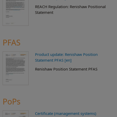
REACH Regulation: Renishaw Positional
Statement
PFAS
Product update: Renishaw Position
Statement PFAS [en]
Renishaw Position Statement PFAS
PoPs
Certificate (management systems)