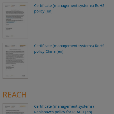
Certificate (management systems) RoHS
policy [en]
Certificate (management systems) RoHS
policy China [en]
REACH
Certificate (management systems)
Renishaw's policy for REACH [en]