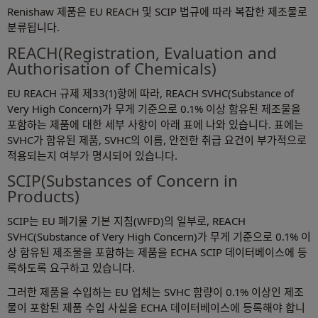
Renishaw 제품은 EU REACH 및 SCIP 법규에 따라 복잡한 제조물로
분류됩니다.
REACH(Registration, Evaluation and
Authorisation of Chemicals)
EU REACH 규제 제33(1)항에 따라, REACH SVHC(Substance of
Very High Concern)가 무게 기준으로 0.1% 이상 함유된 제조물을
포함하는 제품에 대한 세부 사항이 아래 표에 나와 있습니다. 표에는
SVHC가 함유된 제품, SVHC의 이름, 안전한 취급 요건이 부가적으로
적용되는지 여부가 명시되어 있습니다.
SCIP(Substances of Concern in
Products)
SCIP는 EU 폐기물 기본 지침(WFD)의 일부로, REACH
SVHC(Substance of Very High Concern)가 무게 기준으로 0.1% 이
상 함유된 제조물을 포함하는 제품을 ECHA SCIP 데이터베이스에 등
록하도록 요구하고 있습니다.
그러한 제품을 수입하는 EU 업체는 SVHC 함량이 0.1% 이상인 제조
물이 포함된 제품 수입 사실을 ECHA 데이터베이스에 등록해야 합니