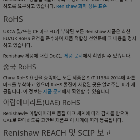
하도록 요구하고 있습니다.
Renishaw 화학 성분 표준
RoHS
UKCA 및/또는 CE 마크 EU가 부착된 모든 Renishaw 제품은 최신
EU/UK RoHS 요건을 준수하며 제품 적합성 선언문에 그 내용을 명시
하고 있습니다.
Renishaw 제품에 대한 DoC는
제품 문서
에서 확인할 수 있습니다.
중국 RoHS
China RoHS 요건을 충족하는 모든 제품은 SJ/T 11364-2014에 따른
마크를 부착하고 있으며 RoHS 물질이 사용된 곳을 알려주는 표가 제
공됩니다. 이 정보는
제품 문서
에서 확인할 수 있습니다.
아랍에미리트(UAE) RoHS
Renishaw는 아랍에미리트 품질 마크 체계에 따라 감사를 받으며
UAE로 판매하도록 고안된 제품은 이 체계에 따라 등록됩니다.
Renishaw REACH 및 SCIP 보고