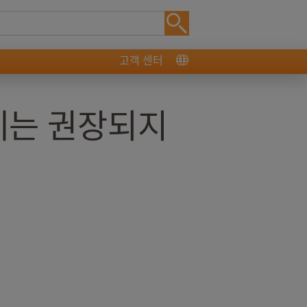
고객 센터
에는 권장되지