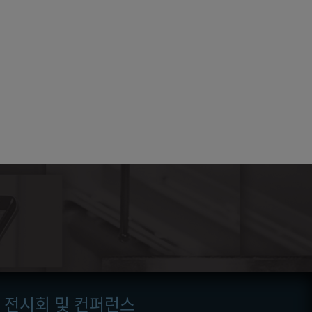
전시회 및 컨퍼런스