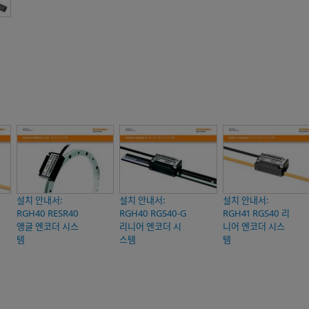
설치 안내서:
설치 안내서:
설치 안내서:
RGH40 RESR40
RGH40 RGS40-G
RGH41 RGS40 리
앵글 엔코더 시스
리니어 엔코더 시
니어 엔코더 시스
템
스템
템