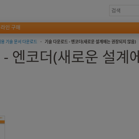
온라인 구매
용 기술 문서 다운로드
-
기술 다운로드 - 엔코더(새로운 설계에는 권장되지 않음)
 - 엔코더(새로운 설계