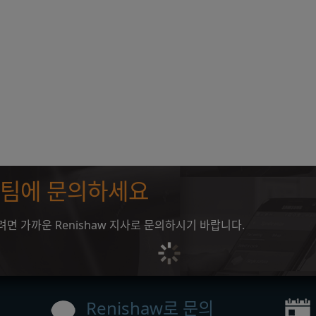
영업팀에 문의하세요
 가까운 Renishaw 지사로 문의하시기 바랍니다.
Renishaw로 문의