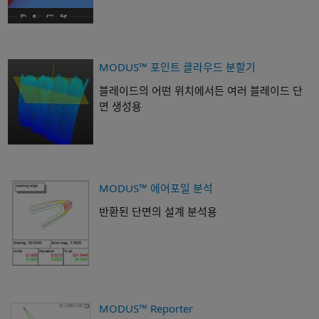
MODUS™ 포인트 클라우드 분할기
블레이드의 어떤 위치에서든 여러 블레이드 단
면 생성용
MODUS™ 에어포일 분석
반환된 단면의 설계 분석용
MODUS™ Reporter