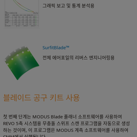
그래픽 보고 및 통계 분석용
SurfitBlade™
전체 에어포일의 리버스 엔지니어링용
블레이드 공구 키트 사용
첫 번째 단계는 MODUS Blade 플래너 소프트웨어를 사용하여
REVO 5축 시스템용 무충돌 스위프 스캔 프로그램을 자동으로 생성
하는 것이며, 이 프로그램은 MODUS 계측 소프트웨어를 사용하여
CMM에서 실행됩니다.