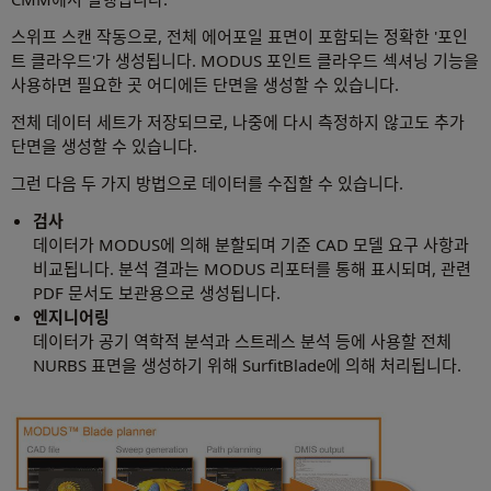
스위프 스캔 작동으로, 전체 에어포일 표면이 포함되는 정확한 '포인
트 클라우드'가 생성됩니다. MODUS 포인트 클라우드 섹셔닝 기능을
사용하면 필요한 곳 어디에든 단면을 생성할 수 있습니다.
전체 데이터 세트가 저장되므로, 나중에 다시 측정하지 않고도 추가
단면을 생성할 수 있습니다.
그런 다음 두 가지 방법으로 데이터를 수집할 수 있습니다.
검사
데이터가 MODUS에 의해 분할되며 기준 CAD 모델 요구 사항과
비교됩니다. 분석 결과는 MODUS 리포터를 통해 표시되며, 관련
PDF 문서도 보관용으로 생성됩니다.
엔지니어링
데이터가 공기 역학적 분석과 스트레스 분석 등에 사용할 전체
NURBS 표면을 생성하기 위해 SurfitBlade에 의해 처리됩니다.