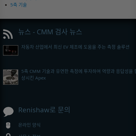
5축 기술
뉴스 - CMM 검사 뉴스
자동차 산업에서 최신 EV 제조에 도움을 주는 측정 솔루션
5축 CMM 기술과 유연한 측정에 투자하여 역량과 응답성을 
상시킨 Apex
Renishaw로 문의
온라인 양식