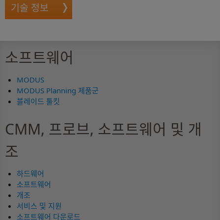
기술 정보
소프트웨어
MODUS
MODUS Planning 제품군
블레이드 툴킷
CMM, 프로브, 소프트웨어 및 개
조
하드웨어
소프트웨어
개조
서비스 및 지원
소프트웨어 다운로드