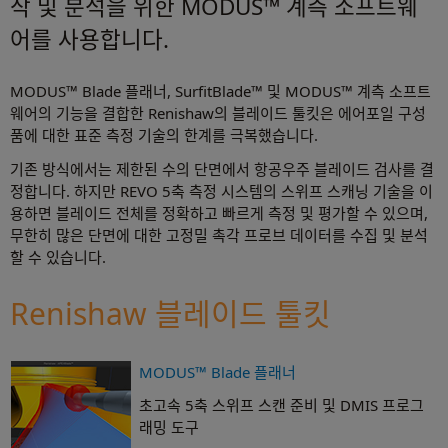
작 및 분석을 위한 MODUS™ 계측 소프트웨
어를 사용합니다.
MODUS™ Blade 플래너, SurfitBlade™ 및 MODUS™ 계측 소프트
웨어의 기능을 결합한 Renishaw의 블레이드 툴킷은 에어포일 구성
품에 대한 표준 측정 기술의 한계를 극복했습니다.
기존 방식에서는 제한된 수의 단면에서 항공우주 블레이드 검사를 결
정합니다. 하지만 REVO 5축 측정 시스템의 스위프 스캐닝 기술을 이
용하면 블레이드 전체를 정확하고 빠르게 측정 및 평가할 수 있으며,
무한히 많은 단면에 대한 고정밀 촉각 프로브 데이터를 수집 및 분석
할 수 있습니다.
Renishaw 블레이드 툴킷
MODUS™ Blade 플래너
초고속 5축 스위프 스캔 준비 및 DMIS 프로그
래밍 도구