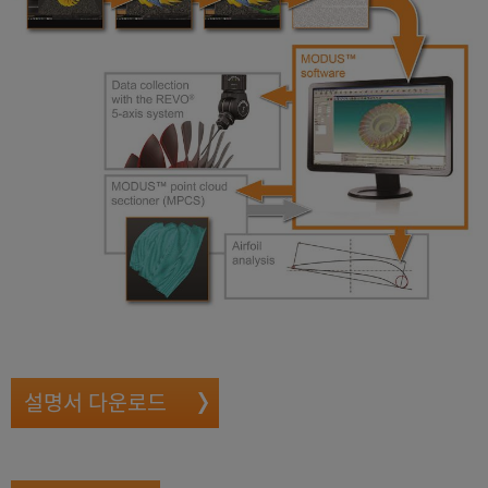
설명서 다운로드