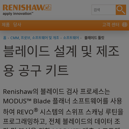
제품
당사
고객 센터
홈
-
CMM, 프로브, 소프트웨어 및 개조
-
소프트웨어
-
블레이드 툴킷
블레이드 설계 및 제조
용 공구 키트
Renishaw의 블레이드 검사 프로세스는
MODUS™ Blade 플래너 소프트웨어를 사용
®
하여 REVO
시스템의 스위프 스캐닝 루틴을
프로그래밍하고, 전체 블레이드의 데이터 조