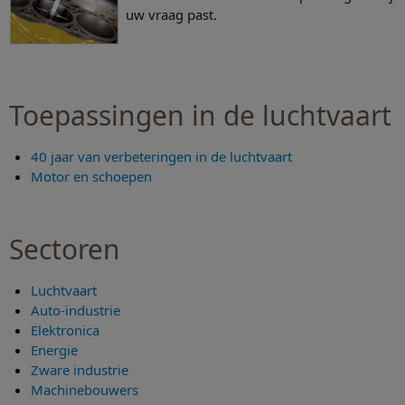
uw vraag past.
Toepassingen in de luchtvaart
40 jaar van verbeteringen in de luchtvaart
Motor en schoepen
Sectoren
Luchtvaart
Auto-industrie
Elektronica
Energie
Zware industrie
Machinebouwers