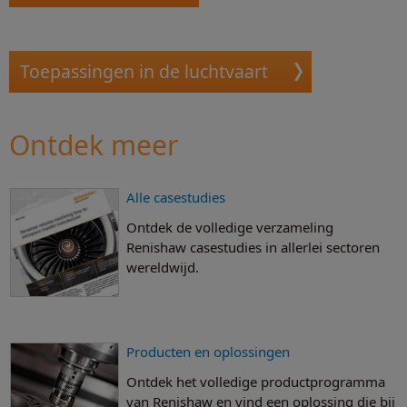
Toepassingen in de luchtvaart
Ontdek meer
Alle casestudies
Ontdek de volledige verzameling
Renishaw casestudies in allerlei sectoren
wereldwijd.
Producten en oplossingen
Ontdek het volledige productprogramma
van Renishaw en vind een oplossing die bij