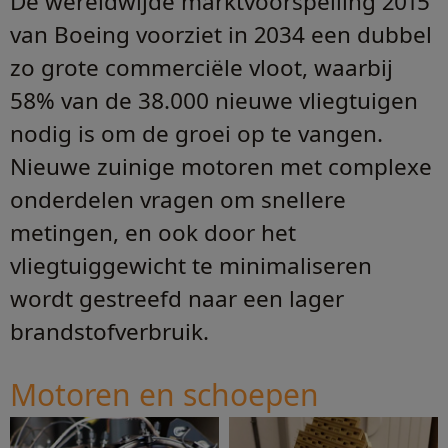
De wereldwijde marktvoorspelling 2015
van Boeing voorziet in 2034 een dubbel
zo grote commerciële vloot, waarbij
58% van de 38.000 nieuwe vliegtuigen
nodig is om de groei op te vangen.
Nieuwe zuinige motoren met complexe
onderdelen vragen om snellere
metingen, en ook door het
vliegtuiggewicht te minimaliseren
wordt gestreefd naar een lager
brandstofverbruik.
Motoren en schoepen