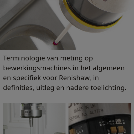
Terminologie van meting op
bewerkingsmachines in het algemeen
en specifiek voor Renishaw, in
definities, uitleg en nadere toelichting.