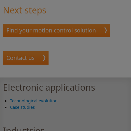
Next steps
Find your motion control solution
Contact us
Electronic applications
Technological evolution
Case studies
Industries