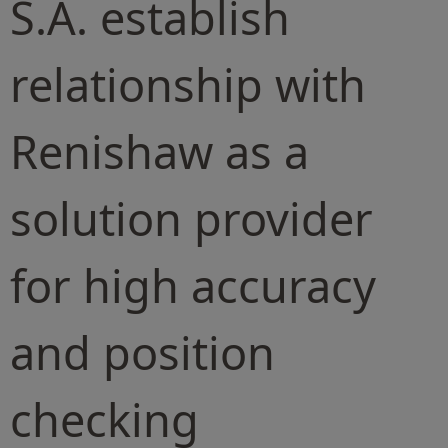
S.A. establish
relationship with
Renishaw as a
solution provider
for high accuracy
and position
checking