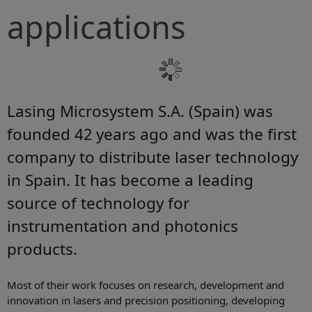
applications
Lasing Microsystem S.A. (Spain) was
founded 42 years ago and was the first
company to distribute laser technology
in Spain. It has become a leading
source of technology for
instrumentation and photonics
products.
Most of their work focuses on research, development and
innovation in lasers and precision positioning, developing