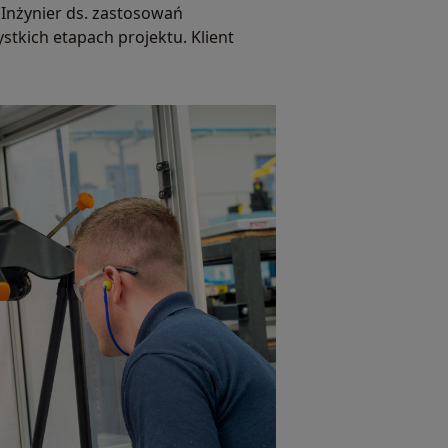
 Inżynier ds. zastosowań
tkich etapach projektu. Klient